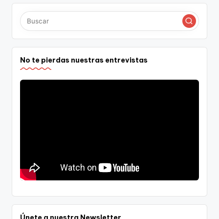
No te pierdas nuestras entrevistas
Únete a nuestra Newsletter