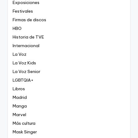
Exposiciones
Festivales
Firmas de discos
HBO
Historia de TVE
Internacional
La Voz
La Voz Kids
La Voz Senior
LGBTQIA+
Libros
Madrid
Manga
Marvel
Más cultura
Mask Singer