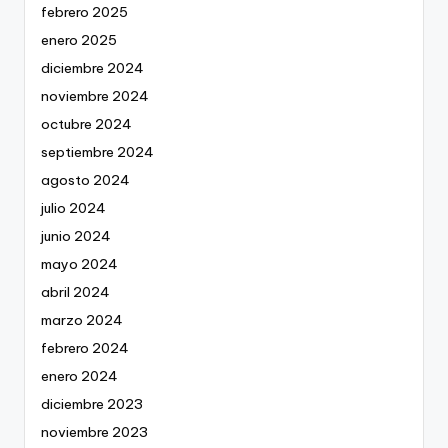
febrero 2025
enero 2025
diciembre 2024
noviembre 2024
octubre 2024
septiembre 2024
agosto 2024
julio 2024
junio 2024
mayo 2024
abril 2024
marzo 2024
febrero 2024
enero 2024
diciembre 2023
noviembre 2023