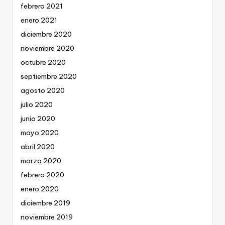
febrero 2021
enero 2021
diciembre 2020
noviembre 2020
octubre 2020
septiembre 2020
agosto 2020
julio 2020
junio 2020
mayo 2020
abril 2020
marzo 2020
febrero 2020
enero 2020
diciembre 2019
noviembre 2019