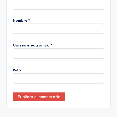
Nombre
*
Correo electrónico
*
Web