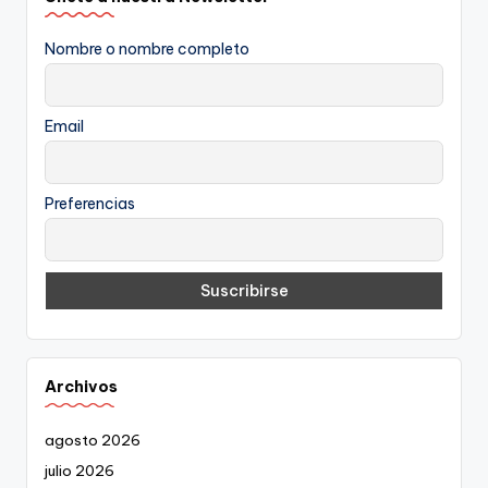
Nombre o nombre completo
Email
Preferencias
Archivos
agosto 2026
julio 2026