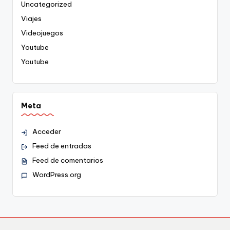
Uncategorized
Viajes
Videojuegos
Youtube
Youtube
Meta
Acceder
Feed de entradas
Feed de comentarios
WordPress.org