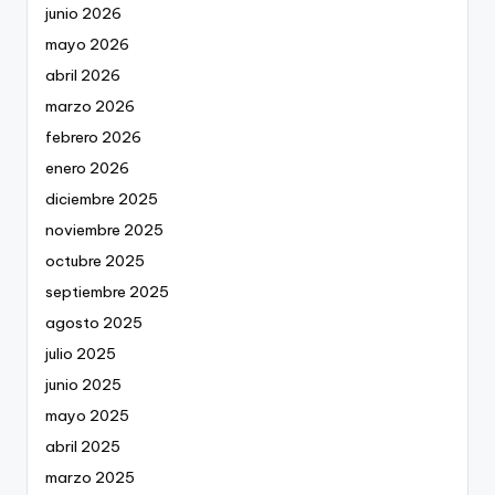
junio 2026
mayo 2026
abril 2026
marzo 2026
febrero 2026
enero 2026
diciembre 2025
noviembre 2025
octubre 2025
septiembre 2025
agosto 2025
julio 2025
junio 2025
mayo 2025
abril 2025
marzo 2025