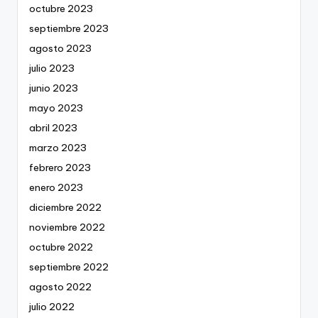
octubre 2023
septiembre 2023
agosto 2023
julio 2023
junio 2023
mayo 2023
abril 2023
marzo 2023
febrero 2023
enero 2023
diciembre 2022
noviembre 2022
octubre 2022
septiembre 2022
agosto 2022
julio 2022