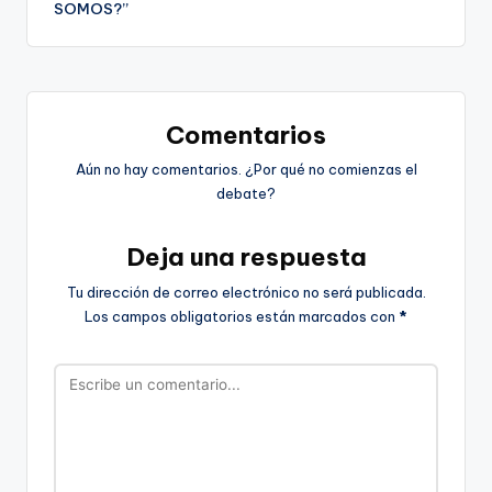
SOMOS?”
Comentarios
Aún no hay comentarios. ¿Por qué no comienzas el
debate?
Deja una respuesta
Tu dirección de correo electrónico no será publicada.
Los campos obligatorios están marcados con
*