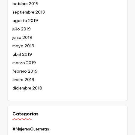
octubre 2019
septiembre 2019
agosto 2019
julio 2019
junio 2019
mayo 2019
abril 2019
marzo 2019
febrero 2019
enero 2019
diciembre 2018
Categorías
#MujeresGuerreras