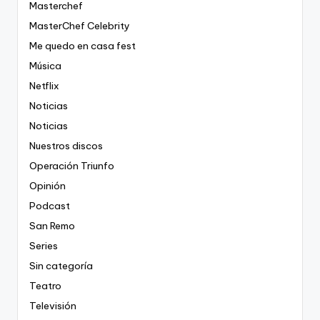
Masterchef
MasterChef Celebrity
Me quedo en casa fest
Música
Netflix
Noticias
Noticias
Nuestros discos
Operación Triunfo
Opinión
Podcast
San Remo
Series
Sin categoría
Teatro
Televisión