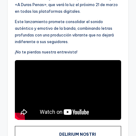
«A Duras Penas», que verá la luz el próximo 21 de marzo
en todas las plataformas digitales.
Este lanzamiento promete consolidar el sonido
auténtico y emotivo de la banda, combinando letras
profundas con una producción vibrante que no dejará
indiferente a sus seguidores.
¡No te pierdas nuestra entrevista!
DELIRIUM NOSTRI