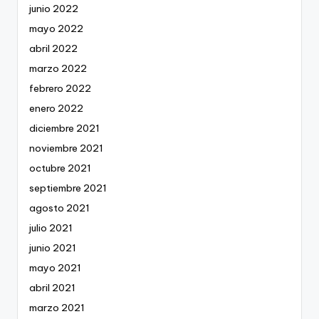
junio 2022
mayo 2022
abril 2022
marzo 2022
febrero 2022
enero 2022
diciembre 2021
noviembre 2021
octubre 2021
septiembre 2021
agosto 2021
julio 2021
junio 2021
mayo 2021
abril 2021
marzo 2021