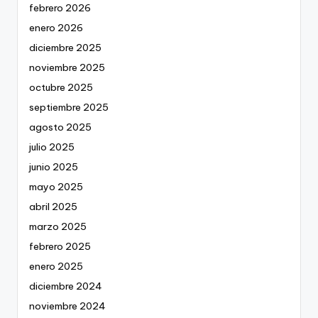
febrero 2026
enero 2026
diciembre 2025
noviembre 2025
octubre 2025
septiembre 2025
agosto 2025
julio 2025
junio 2025
mayo 2025
abril 2025
marzo 2025
febrero 2025
enero 2025
diciembre 2024
noviembre 2024