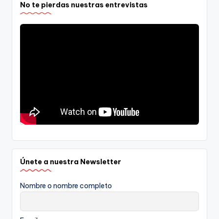
No te pierdas nuestras entrevistas
Únete a nuestra Newsletter
Nombre o nombre completo