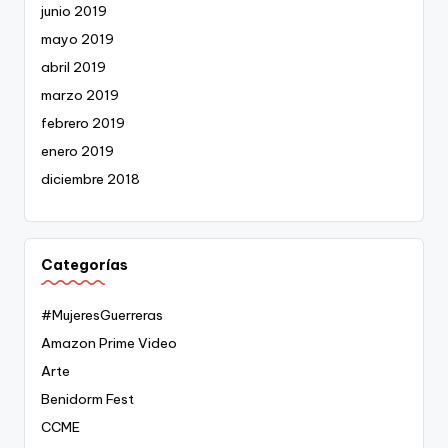
junio 2019
mayo 2019
abril 2019
marzo 2019
febrero 2019
enero 2019
diciembre 2018
Categorías
#MujeresGuerreras
Amazon Prime Video
Arte
Benidorm Fest
CCME