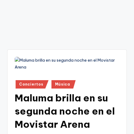
Publicado
Conciertos
Música
en
Maluma brilla en su
segunda noche en el
Movistar Arena