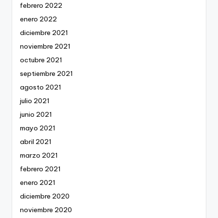
febrero 2022
enero 2022
diciembre 2021
noviembre 2021
octubre 2021
septiembre 2021
agosto 2021
julio 2021
junio 2021
mayo 2021
abril 2021
marzo 2021
febrero 2021
enero 2021
diciembre 2020
noviembre 2020