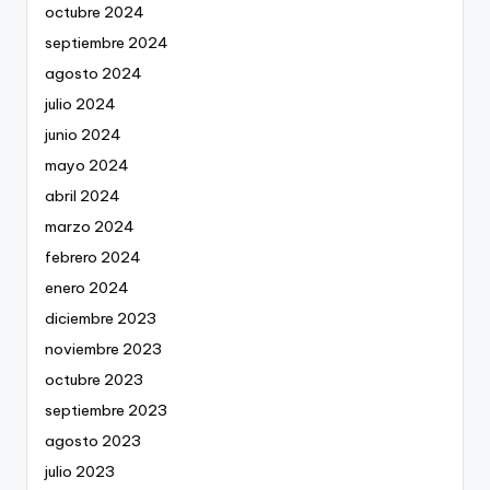
octubre 2024
septiembre 2024
agosto 2024
julio 2024
junio 2024
mayo 2024
abril 2024
marzo 2024
febrero 2024
enero 2024
diciembre 2023
noviembre 2023
octubre 2023
septiembre 2023
agosto 2023
julio 2023