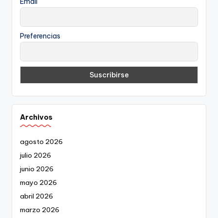
Email
Preferencias
Archivos
agosto 2026
julio 2026
junio 2026
mayo 2026
abril 2026
marzo 2026