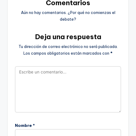
Comentarios
Aún no hay comentarios. ¿Por qué no comienzas el
debate?
Deja una respuesta
Tu dirección de correo electrónico no será publicada.
Los campos obligatorios están marcados con
*
Nombre
*