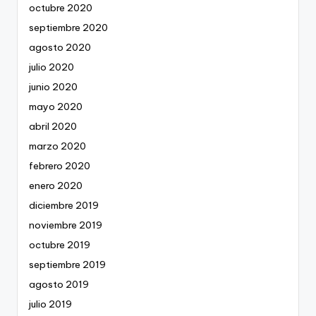
octubre 2020
septiembre 2020
agosto 2020
julio 2020
junio 2020
mayo 2020
abril 2020
marzo 2020
febrero 2020
enero 2020
diciembre 2019
noviembre 2019
octubre 2019
septiembre 2019
agosto 2019
julio 2019