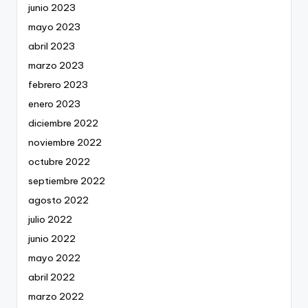
junio 2023
mayo 2023
abril 2023
marzo 2023
febrero 2023
enero 2023
diciembre 2022
noviembre 2022
octubre 2022
septiembre 2022
agosto 2022
julio 2022
junio 2022
mayo 2022
abril 2022
marzo 2022