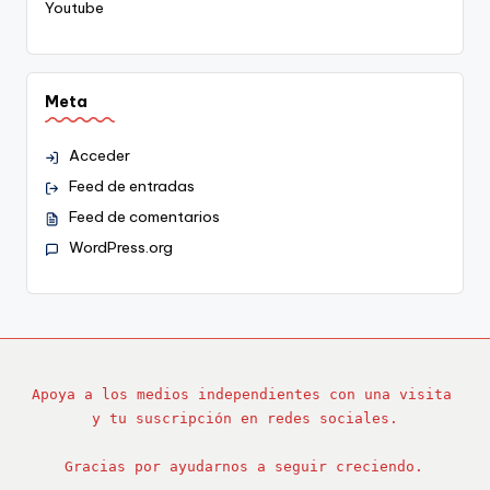
Youtube
Meta
Acceder
Feed de entradas
Feed de comentarios
WordPress.org
Apoya a los medios independientes con una visita 
y tu suscripción en redes sociales.
Gracias por ayudarnos a seguir creciendo.