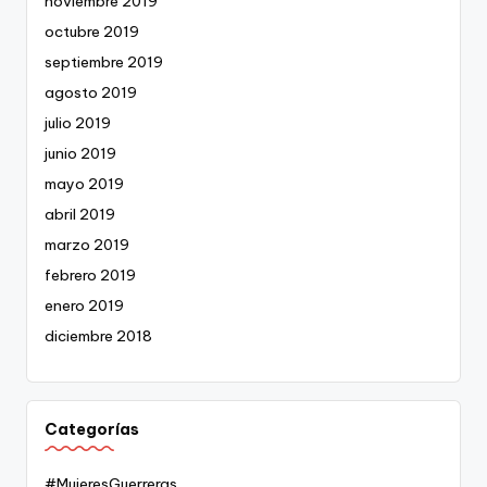
noviembre 2019
octubre 2019
septiembre 2019
agosto 2019
julio 2019
junio 2019
mayo 2019
abril 2019
marzo 2019
febrero 2019
enero 2019
diciembre 2018
Categorías
#MujeresGuerreras