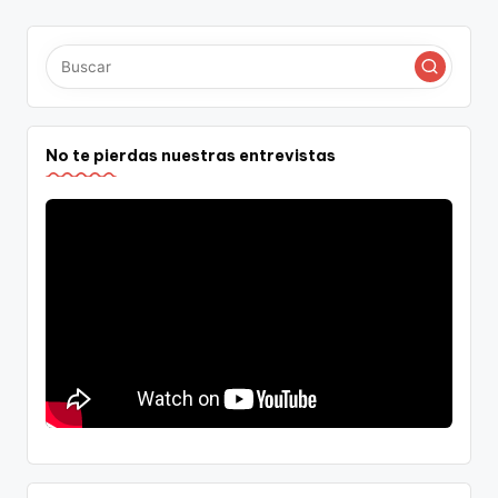
No te pierdas nuestras entrevistas