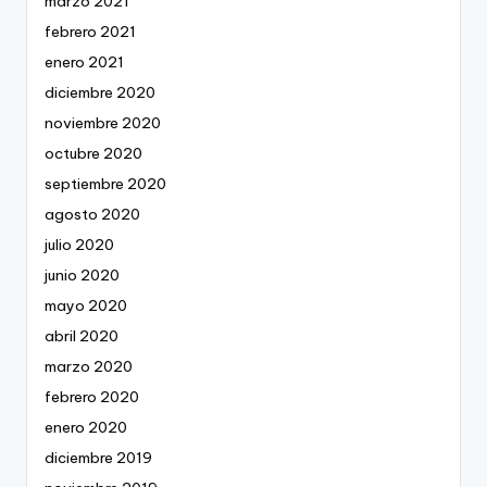
marzo 2021
febrero 2021
enero 2021
diciembre 2020
noviembre 2020
octubre 2020
septiembre 2020
agosto 2020
julio 2020
junio 2020
mayo 2020
abril 2020
marzo 2020
febrero 2020
enero 2020
diciembre 2019