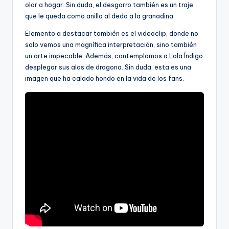
olor a hogar. Sin duda, el desgarro también es un traje
que le queda como anillo al dedo a la granadina.
Elemento a destacar también es el videoclip, donde no
solo vemos una magnífica interpretación, sino también
un arte impecable. Además, contemplamos a Lola Índigo
desplegar sus alas de dragona. Sin duda, esta es una
imagen que ha calado hondo en la vida de los fans.