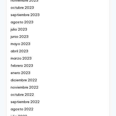
noviembre 2023
octubre 2023
septiembre 2023
agosto 2023
julio 2023
junio 2023
mayo 2023
abril 2023
marzo 2023
febrero 2023
enero 2023
diciembre 2022
noviembre 2022
octubre 2022
septiembre 2022
agosto 2022