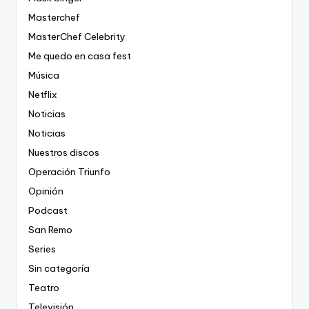
Masterchef
MasterChef Celebrity
Me quedo en casa fest
Música
Netflix
Noticias
Noticias
Nuestros discos
Operación Triunfo
Opinión
Podcast
San Remo
Series
Sin categoría
Teatro
Televisión