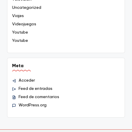
Uncategorized
Viajes
Videojuegos
Youtube
Youtube
Meta
Acceder
Feed de entradas
Feed de comentarios
WordPress.org