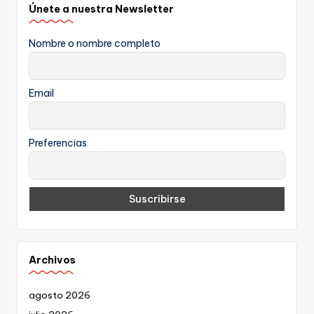
Únete a nuestra Newsletter
Nombre o nombre completo
Email
Preferencias
Archivos
agosto 2026