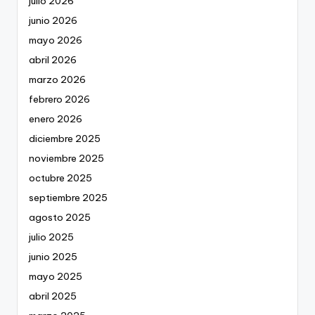
julio 2026
junio 2026
mayo 2026
abril 2026
marzo 2026
febrero 2026
enero 2026
diciembre 2025
noviembre 2025
octubre 2025
septiembre 2025
agosto 2025
julio 2025
junio 2025
mayo 2025
abril 2025