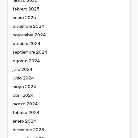
marzo 2025
febrero 2025
enero 2025
diciembre 2024
noviembre 2024
octubre 2024
septiembre 2024
agosto 2024
julio 2024
junio 2024
mayo 2024
abril 2024
marzo 2024
febrero 2024
enero 2024
diciembre 2023