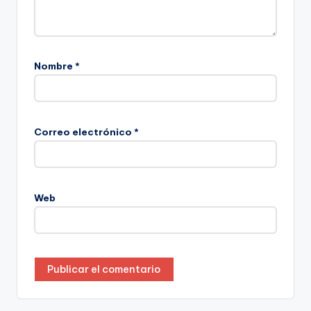
Nombre
*
Correo electrónico
*
Web