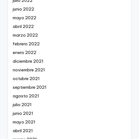
julio 2022
junio 2022
mayo 2022
abril 2022
marzo 2022
febrero 2022
enero 2022
diciembre 2021
noviembre 2021
octubre 2021
septiembre 2021
agosto 2021
julio 2021
junio 2021
mayo 2021
abril 2021