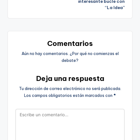
interesante bucle con
entradas
“La Idea”
Comentarios
Aún no hay comentarios. ¿Por qué no comienzas el
debate?
Deja una respuesta
Tu dirección de correo electrónico no será publicada.
Los campos obligatorios están marcados con
*