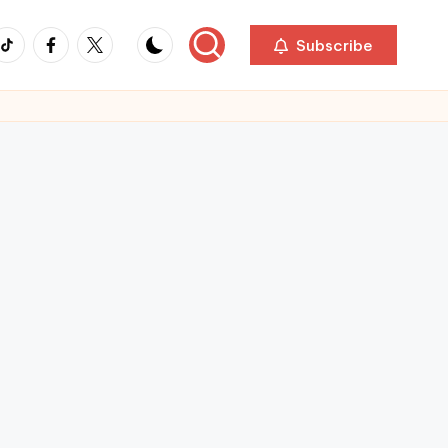
ikTok
Facebook
Twitter
Subscribe