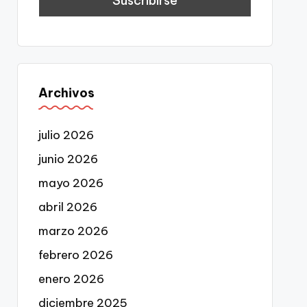
Archivos
julio 2026
junio 2026
mayo 2026
abril 2026
marzo 2026
febrero 2026
enero 2026
diciembre 2025