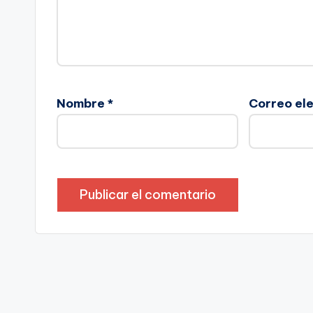
Nombre
*
Correo el