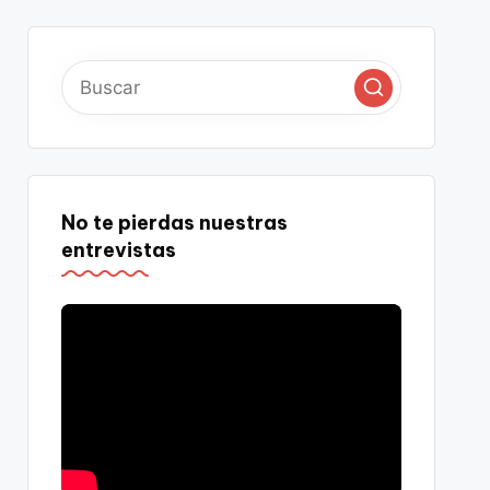
No te pierdas nuestras
entrevistas