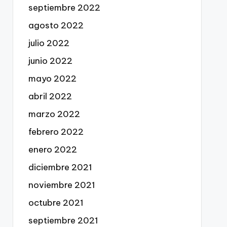
septiembre 2022
agosto 2022
julio 2022
junio 2022
mayo 2022
abril 2022
marzo 2022
febrero 2022
enero 2022
diciembre 2021
noviembre 2021
octubre 2021
septiembre 2021