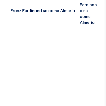
Franz Ferdinand se come Almería