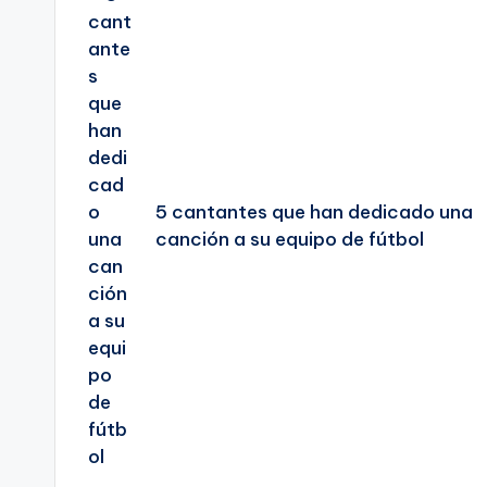
de
entradas
5 cantantes que han dedicado una
canción a su equipo de fútbol