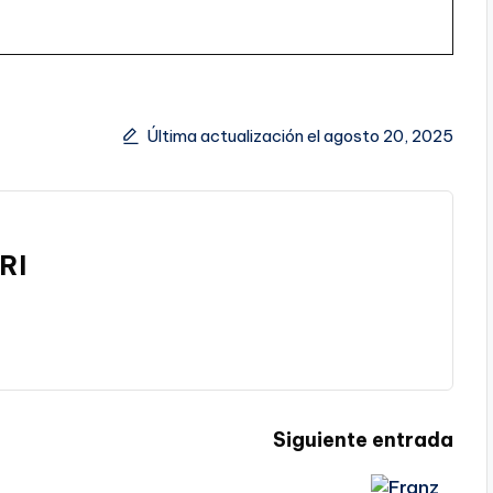
Última actualización el agosto 20, 2025
RI
Siguiente entrada