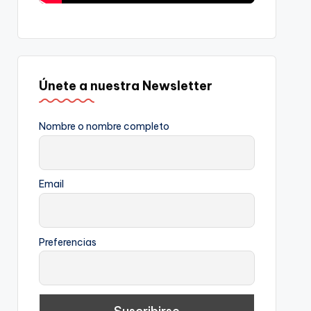
Únete a nuestra Newsletter
Nombre o nombre completo
Email
Preferencias