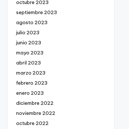
octubre 2023
septiembre 2023
agosto 2023
julio 2023
junio 2023
mayo 2023
abril 2023
marzo 2023
febrero 2023
enero 2023
diciembre 2022
noviembre 2022
octubre 2022