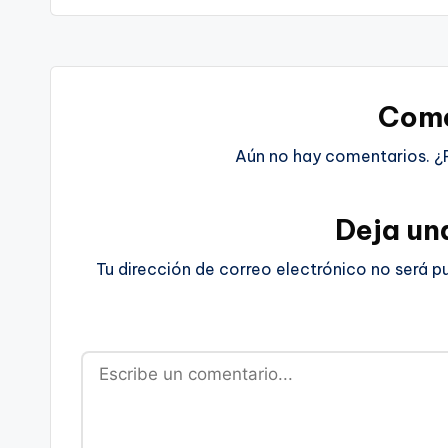
Come
Aún no hay comentarios. ¿
Deja un
Tu dirección de correo electrónico no será p