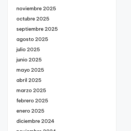
noviembre 2025
octubre 2025
septiembre 2025
agosto 2025
julio 2025
junio 2025
mayo 2025
abril 2025
marzo 2025
febrero 2025
enero 2025
diciembre 2024