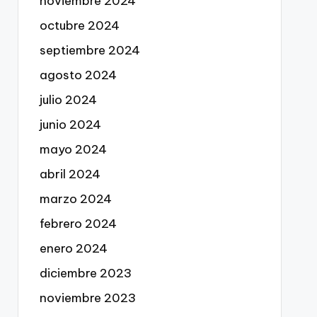
noviembre 2024
octubre 2024
septiembre 2024
agosto 2024
julio 2024
junio 2024
mayo 2024
abril 2024
marzo 2024
febrero 2024
enero 2024
diciembre 2023
noviembre 2023