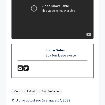
Laura Salas
Soy fan, luego existo
Etiquetas:
Cruz
LvRod
Rojo Profundo
Última actualización el agosto 1, 2022