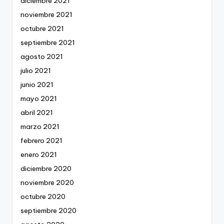
diciembre 2021
noviembre 2021
octubre 2021
septiembre 2021
agosto 2021
julio 2021
junio 2021
mayo 2021
abril 2021
marzo 2021
febrero 2021
enero 2021
diciembre 2020
noviembre 2020
octubre 2020
septiembre 2020