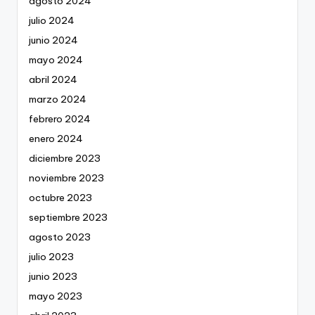
agosto 2024
julio 2024
junio 2024
mayo 2024
abril 2024
marzo 2024
febrero 2024
enero 2024
diciembre 2023
noviembre 2023
octubre 2023
septiembre 2023
agosto 2023
julio 2023
junio 2023
mayo 2023