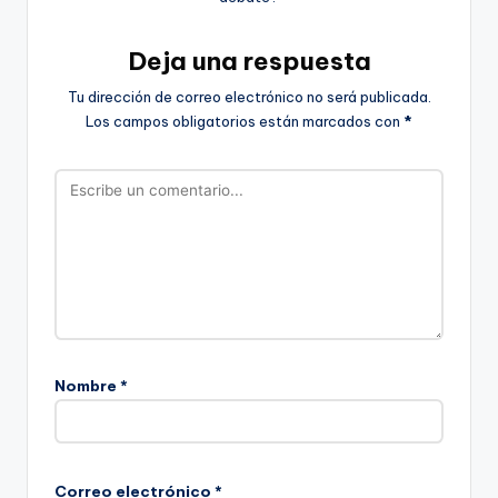
Deja una respuesta
Tu dirección de correo electrónico no será publicada.
Los campos obligatorios están marcados con
*
Nombre
*
Correo electrónico
*