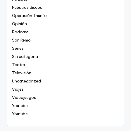
Nuestros discos
Operación Triunfo
Opinión
Podcast
San Remo
Series
Sin categoría
Teatro
Televisión
Uncategorized
Viajes
Videojuegos
Youtube
Youtube