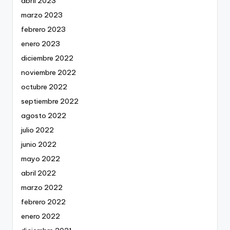
abril 2023
marzo 2023
febrero 2023
enero 2023
diciembre 2022
noviembre 2022
octubre 2022
septiembre 2022
agosto 2022
julio 2022
junio 2022
mayo 2022
abril 2022
marzo 2022
febrero 2022
enero 2022