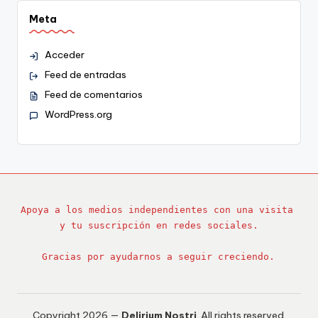
Meta
Acceder
Feed de entradas
Feed de comentarios
WordPress.org
Apoya a los medios independientes con una visita 
y tu suscripción en redes sociales.
Gracias por ayudarnos a seguir creciendo.
Copyright 2026 —
Delirium Nostri
. All rights reserved.