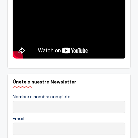
Únete a nuestra Newsletter
Nombre o nombre completo
Email