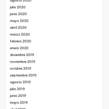
agosto 2020
julio 2020
junio 2020
mayo 2020
abril 2020
marzo 2020
febrero 2020
enero 2020
diciembre 2019
noviembre 2019
octubre 2019
septiembre 2019
agosto 2019
julio 2019
junio 2019
mayo 2019