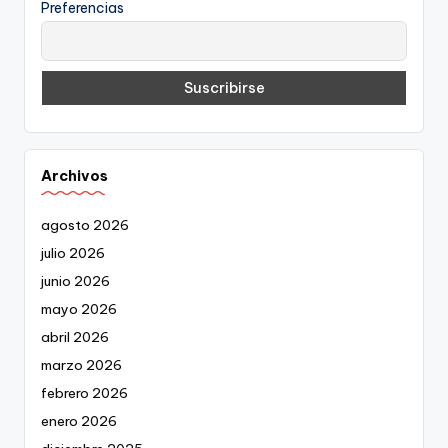
Preferencias
Archivos
agosto 2026
julio 2026
junio 2026
mayo 2026
abril 2026
marzo 2026
febrero 2026
enero 2026