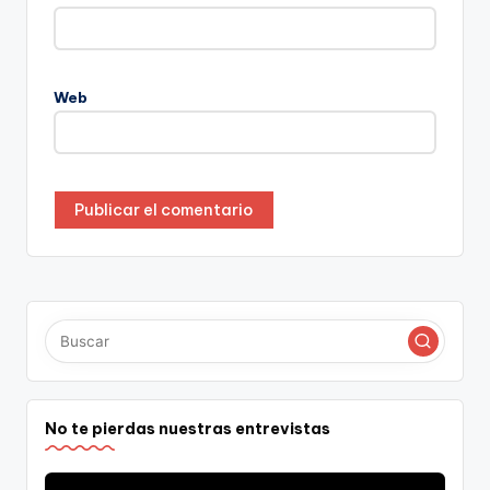
Web
No te pierdas nuestras entrevistas