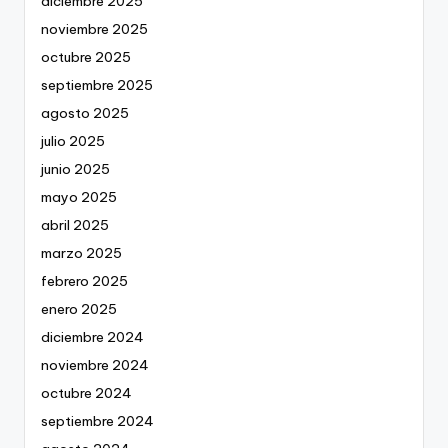
diciembre 2025
noviembre 2025
octubre 2025
septiembre 2025
agosto 2025
julio 2025
junio 2025
mayo 2025
abril 2025
marzo 2025
febrero 2025
enero 2025
diciembre 2024
noviembre 2024
octubre 2024
septiembre 2024