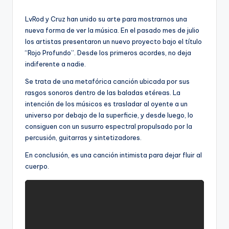
por
LvRod y Cruz han unido su arte para mostrarnos una
nueva forma de ver la música. En el pasado mes de julio
los artistas presentaron un nuevo proyecto bajo el título
“Rojo Profundo”. Desde los primeros acordes, no deja
indiferente a nadie.
Se trata de una metafórica canción ubicada por sus
rasgos sonoros dentro de las baladas etéreas. La
intención de los músicos es trasladar al oyente a un
universo por debajo de la superficie, y desde luego, lo
consiguen con un susurro espectral propulsado por la
percusión, guitarras y sintetizadores.
En conclusión, es una canción intimista para dejar fluir al
cuerpo.