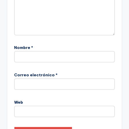
Nombre
*
Correo electrónico
*
Web