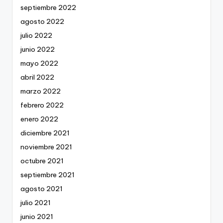
septiembre 2022
agosto 2022
julio 2022
junio 2022
mayo 2022
abril 2022
marzo 2022
febrero 2022
enero 2022
diciembre 2021
noviembre 2021
octubre 2021
septiembre 2021
agosto 2021
julio 2021
junio 2021