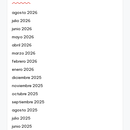
agosto 2026
julio 2026
junio 2026
mayo 2026
abril 2026
marzo 2026
febrero 2026
enero 2026
diciembre 2025
noviembre 2025
octubre 2025
septiembre 2025
agosto 2025
julio 2025
junio 2025