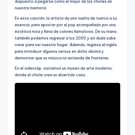
dispuesto a pegarse como el mejor de los chicles en
nuestra memoria.
En esta canción, la artista da una vuelta de tuerca a su
esencia, para apostar por el pop acompañado por una
estética rosa y llena de colores llamativos. De su mano,
también podemos regresar a los 2000 y sin duda sabe
crear para ser nuestro hogar. Además, regresa al inglés
para introducir algunos versos en dicho idioma y
demostrar que su música no entiende de fronteras.
En el videoclip, visitamos un museo de arte moderno,
donde el chicle crea un divertido caos.