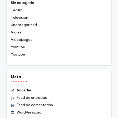
Sin categoría
Teatro
Televisión
Uncategorized
Viajes
Videojuegos
Youtube
Youtube
Meta
Acceder
Feed de entradas
Feed de comentarios
WordPress.org