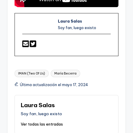
Laura Salas
Soy fan, luego existo
Etiquetas:
IMAN (Two Of Us)
María Becerra
Última actualización el mayo 17, 2024
Laura Salas
Soy fan, luego existo
Ver todas las entradas