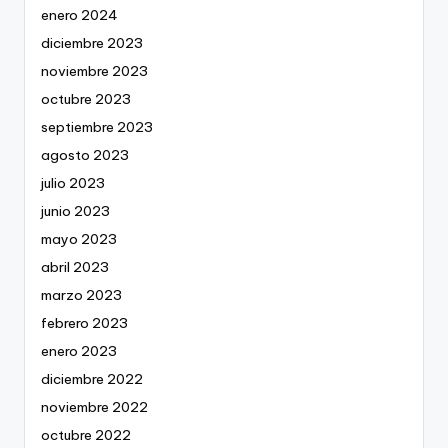
enero 2024
diciembre 2023
noviembre 2023
octubre 2023
septiembre 2023
agosto 2023
julio 2023
junio 2023
mayo 2023
abril 2023
marzo 2023
febrero 2023
enero 2023
diciembre 2022
noviembre 2022
octubre 2022