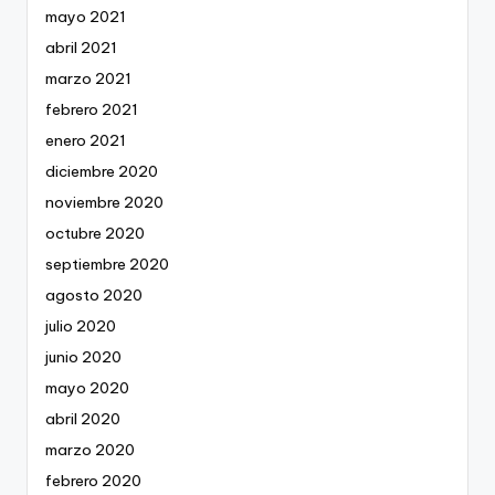
mayo 2021
abril 2021
marzo 2021
febrero 2021
enero 2021
diciembre 2020
noviembre 2020
octubre 2020
septiembre 2020
agosto 2020
julio 2020
junio 2020
mayo 2020
abril 2020
marzo 2020
febrero 2020