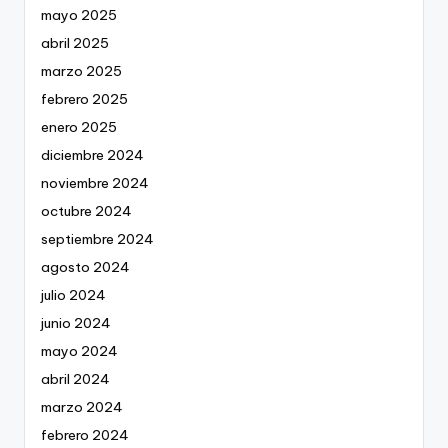
mayo 2025
abril 2025
marzo 2025
febrero 2025
enero 2025
diciembre 2024
noviembre 2024
octubre 2024
septiembre 2024
agosto 2024
julio 2024
junio 2024
mayo 2024
abril 2024
marzo 2024
febrero 2024