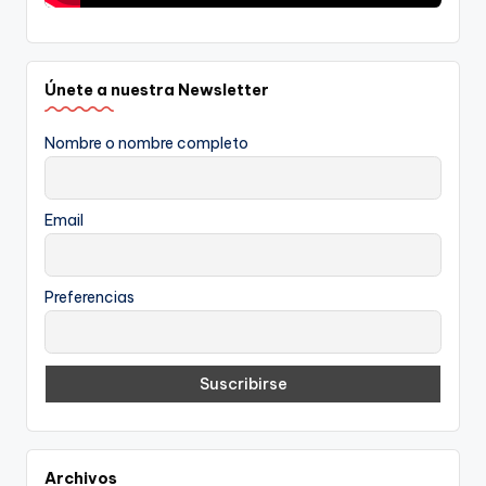
Únete a nuestra Newsletter
Nombre o nombre completo
Email
Preferencias
Archivos