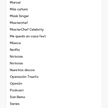
Marvel
Más cultura
Mask Singer
Masterchef
MasterChef Celebrity
Me quedo en casa fest
Música
Netflix
Noticias
Noticias
Nuestros discos
Operación Triunfo
Opinión
Podcast
San Remo
Series