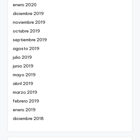
enero 2020
diciembre 2019
noviembre 2019
octubre 2019
septiembre 2019
agosto 2019
julio 2019
junio 2019
mayo 2019
abril 2019
marzo 2019
febrero 2019
enero 2019
diciembre 2018