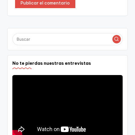
No te pierdas nuestras entrevistas