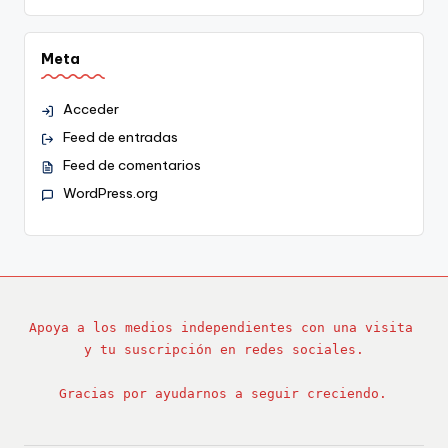
Meta
Acceder
Feed de entradas
Feed de comentarios
WordPress.org
Apoya a los medios independientes con una visita 
y tu suscripción en redes sociales.
Gracias por ayudarnos a seguir creciendo.