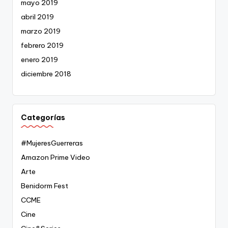
mayo 2019
abril 2019
marzo 2019
febrero 2019
enero 2019
diciembre 2018
Categorías
#MujeresGuerreras
Amazon Prime Video
Arte
Benidorm Fest
CCME
Cine