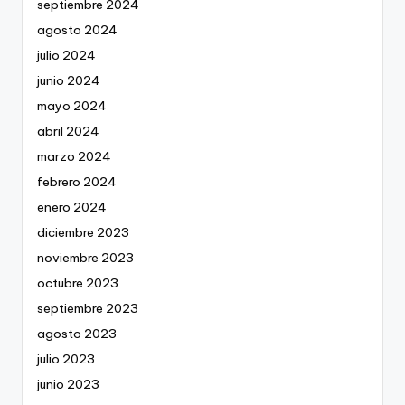
septiembre 2024
agosto 2024
julio 2024
junio 2024
mayo 2024
abril 2024
marzo 2024
febrero 2024
enero 2024
diciembre 2023
noviembre 2023
octubre 2023
septiembre 2023
agosto 2023
julio 2023
junio 2023