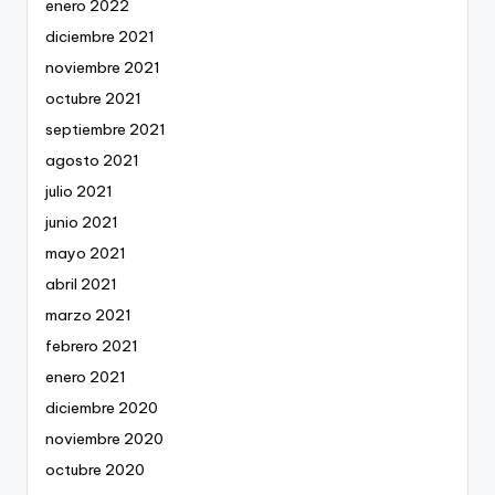
enero 2022
diciembre 2021
noviembre 2021
octubre 2021
septiembre 2021
agosto 2021
julio 2021
junio 2021
mayo 2021
abril 2021
marzo 2021
febrero 2021
enero 2021
diciembre 2020
noviembre 2020
octubre 2020