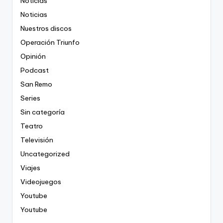
Noticias
Noticias
Nuestros discos
Operación Triunfo
Opinión
Podcast
San Remo
Series
Sin categoría
Teatro
Televisión
Uncategorized
Viajes
Videojuegos
Youtube
Youtube