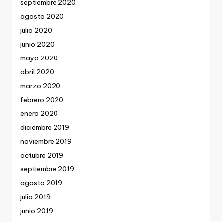
septiembre 2020
agosto 2020
julio 2020
junio 2020
mayo 2020
abril 2020
marzo 2020
febrero 2020
enero 2020
diciembre 2019
noviembre 2019
octubre 2019
septiembre 2019
agosto 2019
julio 2019
junio 2019