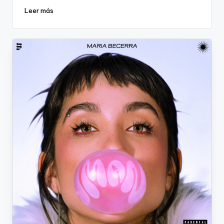
Leer más