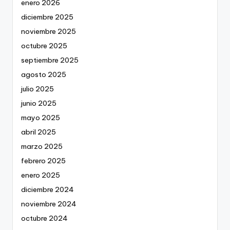
enero 2026
diciembre 2025
noviembre 2025
octubre 2025
septiembre 2025
agosto 2025
julio 2025
junio 2025
mayo 2025
abril 2025
marzo 2025
febrero 2025
enero 2025
diciembre 2024
noviembre 2024
octubre 2024