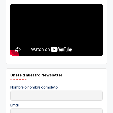
Únete a nuestra Newsletter
Nombre o nombre completo
Email