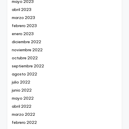
mayo 2023
abril 2023
marzo 2023
febrero 2023
enero 2023
diciembre 2022
noviembre 2022
octubre 2022
septiembre 2022
agosto 2022
julio 2022
junio 2022
mayo 2022
abril 2022
marzo 2022
febrero 2022