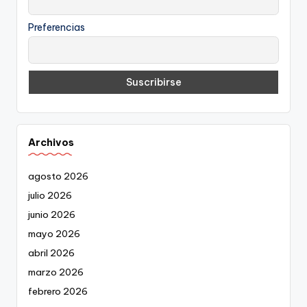
Preferencias
Archivos
agosto 2026
julio 2026
junio 2026
mayo 2026
abril 2026
marzo 2026
febrero 2026