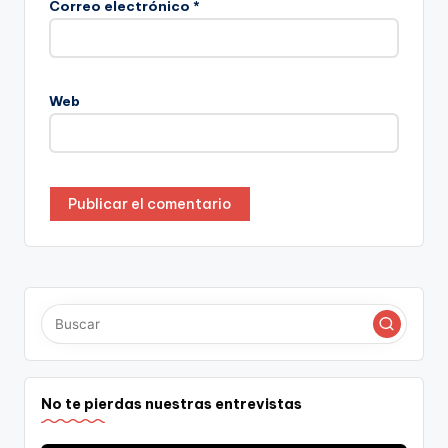
Correo electrónico
*
Web
No te pierdas nuestras entrevistas