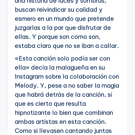
una historia de luces y sombras,
buscan reivindicar su calidad y
esmero en un mundo que pretende
juzgarlas a la par que disfrutar de
ellas. Y porque son como son,
estaba claro que no se iban a callar.
«Esta canción solo podía ser con
ella» decía la malagueña en su
Instagram sobre la colaboración con
Melody. Y, pese a no saber la magia
que habrá detrás de la canción, si
que es cierto que resulta
hipnotizante lo bien que combinan
ambas artistas en esta canción.
Como si llevasen cantando juntas