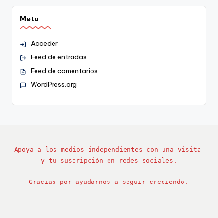
Meta
Acceder
Feed de entradas
Feed de comentarios
WordPress.org
Apoya a los medios independientes con una visita 
y tu suscripción en redes sociales.
Gracias por ayudarnos a seguir creciendo.