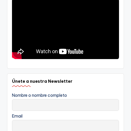
Únete a nuestra Newsletter
Nombre o nombre completo
Email