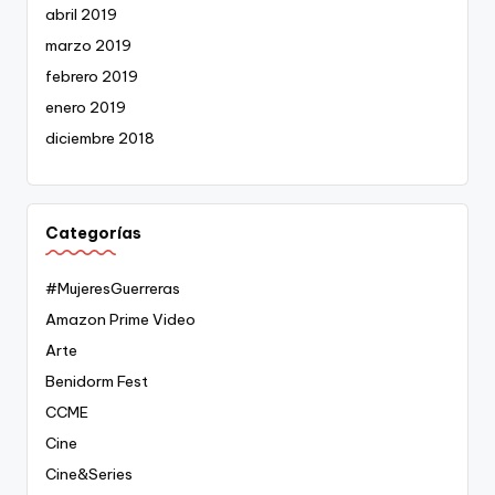
abril 2019
marzo 2019
febrero 2019
enero 2019
diciembre 2018
Categorías
#MujeresGuerreras
Amazon Prime Video
Arte
Benidorm Fest
CCME
Cine
Cine&Series