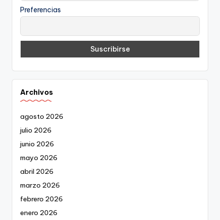
Preferencias
Archivos
agosto 2026
julio 2026
junio 2026
mayo 2026
abril 2026
marzo 2026
febrero 2026
enero 2026