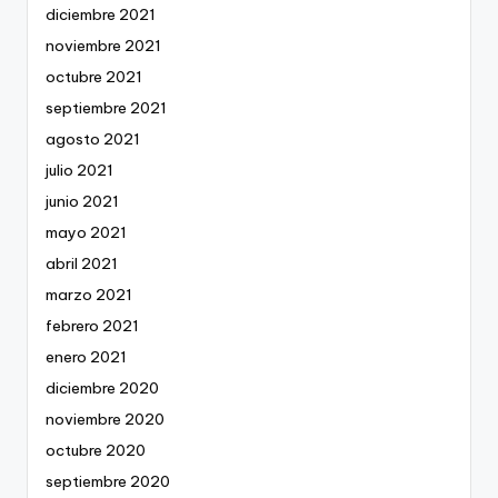
diciembre 2021
noviembre 2021
octubre 2021
septiembre 2021
agosto 2021
julio 2021
junio 2021
mayo 2021
abril 2021
marzo 2021
febrero 2021
enero 2021
diciembre 2020
noviembre 2020
octubre 2020
septiembre 2020