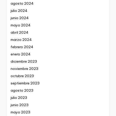
agosto 2024
julio 2024
junio 2024
mayo 2024
abril 2024
marzo 2024
febrero 2024
enero 2024
diciembre 2023
noviembre 2023
octubre 2023
septiembre 2023
agosto 2023
julio 2023
junio 2023
mayo 2023