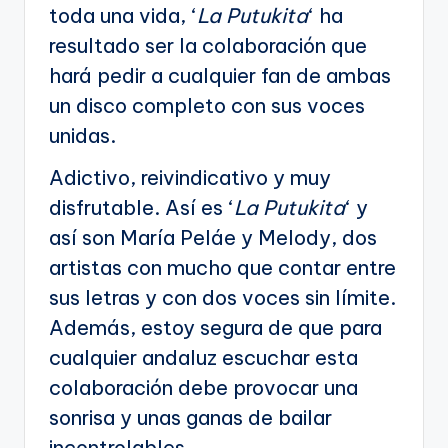
toda una vida, ‘
La Putukita
‘ ha
resultado ser la colaboración que
hará pedir a cualquier fan de ambas
un disco completo con sus voces
unidas.
Adictivo, reivindicativo y muy
disfrutable. Así es ‘
La Putukita
‘ y
así son María Peláe y Melody, dos
artistas con mucho que contar entre
sus letras y con dos voces sin límite.
Además, estoy segura de que para
cualquier andaluz escuchar esta
colaboración debe provocar una
sonrisa y unas ganas de bailar
incontrolables.