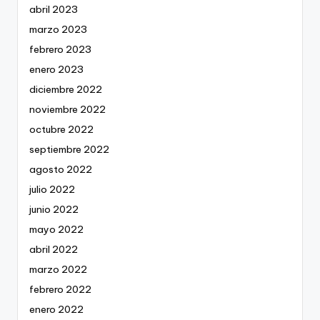
abril 2023
marzo 2023
febrero 2023
enero 2023
diciembre 2022
noviembre 2022
octubre 2022
septiembre 2022
agosto 2022
julio 2022
junio 2022
mayo 2022
abril 2022
marzo 2022
febrero 2022
enero 2022