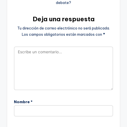
debate?
Deja una respuesta
Tu dirección de correo electrónico no será publicada.
Los campos obligatorios están marcados con
*
Nombre
*