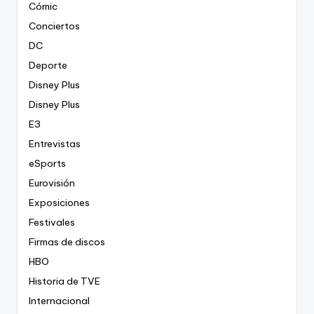
Cómic
Conciertos
DC
Deporte
Disney Plus
Disney Plus
E3
Entrevistas
eSports
Eurovisión
Exposiciones
Festivales
Firmas de discos
HBO
Historia de TVE
Internacional