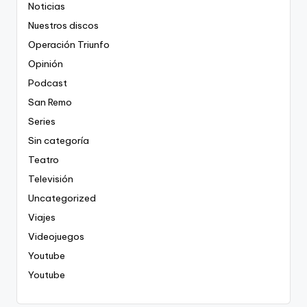
Noticias
Nuestros discos
Operación Triunfo
Opinión
Podcast
San Remo
Series
Sin categoría
Teatro
Televisión
Uncategorized
Viajes
Videojuegos
Youtube
Youtube