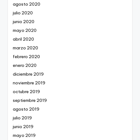
agosto 2020
julio 2020
junio 2020
mayo 2020
abril 2020
marzo 2020
febrero 2020
enero 2020
diciembre 2019
noviembre 2019
octubre 2019
septiembre 2019
agosto 2019
julio 2019
junio 2019
mayo 2019