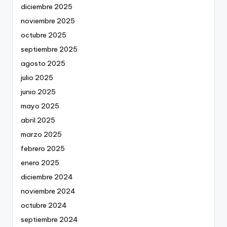
diciembre 2025
noviembre 2025
octubre 2025
septiembre 2025
agosto 2025
julio 2025
junio 2025
mayo 2025
abril 2025
marzo 2025
febrero 2025
enero 2025
diciembre 2024
noviembre 2024
octubre 2024
septiembre 2024