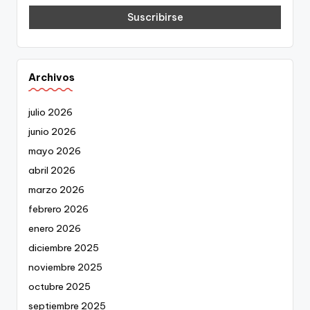
Archivos
julio 2026
junio 2026
mayo 2026
abril 2026
marzo 2026
febrero 2026
enero 2026
diciembre 2025
noviembre 2025
octubre 2025
septiembre 2025