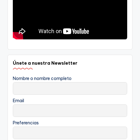
Únete a nuestra Newsletter
Nombre o nombre completo
Email
Preferencias