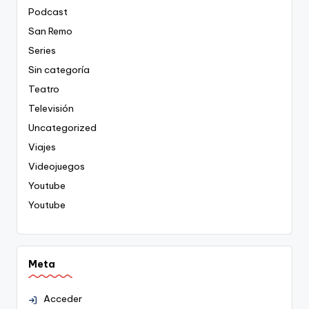
Podcast
San Remo
Series
Sin categoría
Teatro
Televisión
Uncategorized
Viajes
Videojuegos
Youtube
Youtube
Meta
Acceder