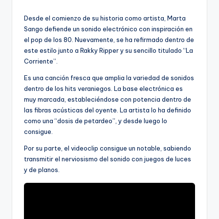
por
Desde el comienzo de su historia como artista, Marta
Sango defiende un sonido electrónico con inspiración en
el pop de los 80. Nuevamente, se ha refirmado dentro de
este estilo junto a Rakky Ripper y su sencillo titulado “La
Corriente”.
Es una canción fresca que amplia la variedad de sonidos
dentro de los hits veraniegos. La base electrónica es
muy marcada, estableciéndose con potencia dentro de
las fibras acústicas del oyente. La artista lo ha definido
como una “dosis de petardeo”, y desde luego lo
consigue.
Por su parte, el videoclip consigue un notable, sabiendo
transmitir el nerviosismo del sonido con juegos de luces
y de planos.