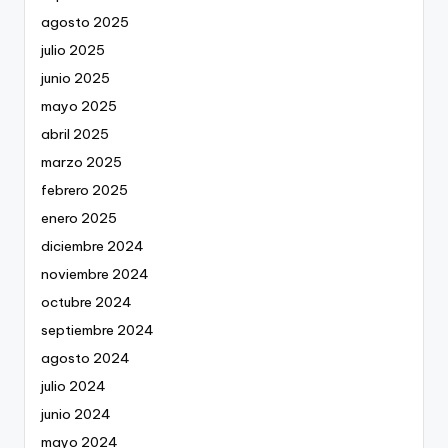
agosto 2025
julio 2025
junio 2025
mayo 2025
abril 2025
marzo 2025
febrero 2025
enero 2025
diciembre 2024
noviembre 2024
octubre 2024
septiembre 2024
agosto 2024
julio 2024
junio 2024
mayo 2024