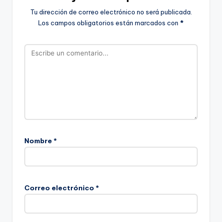
Tu dirección de correo electrónico no será publicada.
Los campos obligatorios están marcados con
*
Nombre
*
Correo electrónico
*