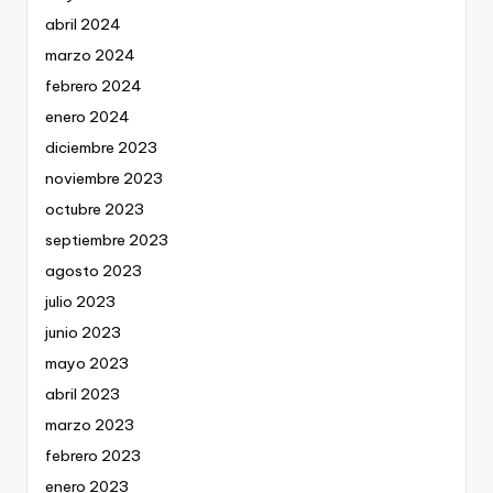
abril 2024
marzo 2024
febrero 2024
enero 2024
diciembre 2023
noviembre 2023
octubre 2023
septiembre 2023
agosto 2023
julio 2023
junio 2023
mayo 2023
abril 2023
marzo 2023
febrero 2023
enero 2023