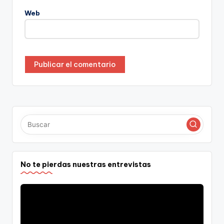
Web
No te pierdas nuestras entrevistas