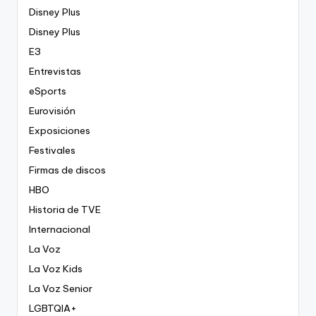
Disney Plus
Disney Plus
E3
Entrevistas
eSports
Eurovisión
Exposiciones
Festivales
Firmas de discos
HBO
Historia de TVE
Internacional
La Voz
La Voz Kids
La Voz Senior
LGBTQIA+