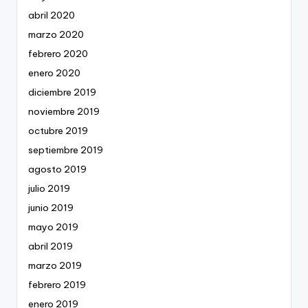
abril 2020
marzo 2020
febrero 2020
enero 2020
diciembre 2019
noviembre 2019
octubre 2019
septiembre 2019
agosto 2019
julio 2019
junio 2019
mayo 2019
abril 2019
marzo 2019
febrero 2019
enero 2019