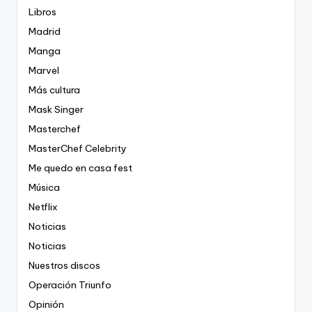
Libros
Madrid
Manga
Marvel
Más cultura
Mask Singer
Masterchef
MasterChef Celebrity
Me quedo en casa fest
Música
Netflix
Noticias
Noticias
Nuestros discos
Operación Triunfo
Opinión