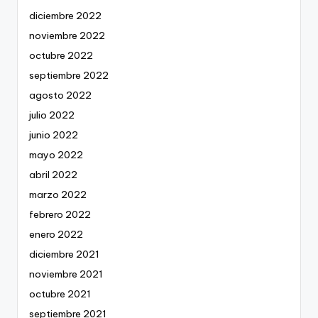
diciembre 2022
noviembre 2022
octubre 2022
septiembre 2022
agosto 2022
julio 2022
junio 2022
mayo 2022
abril 2022
marzo 2022
febrero 2022
enero 2022
diciembre 2021
noviembre 2021
octubre 2021
septiembre 2021