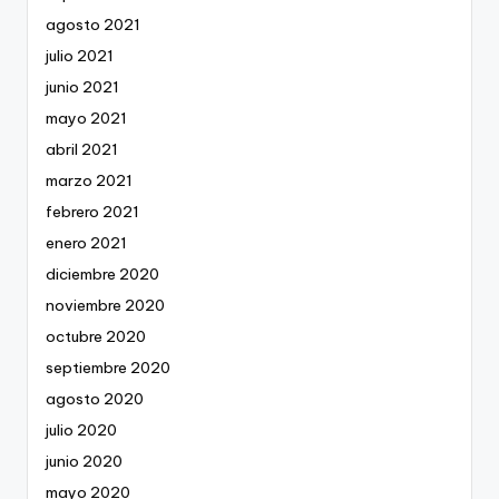
agosto 2021
julio 2021
junio 2021
mayo 2021
abril 2021
marzo 2021
febrero 2021
enero 2021
diciembre 2020
noviembre 2020
octubre 2020
septiembre 2020
agosto 2020
julio 2020
junio 2020
mayo 2020