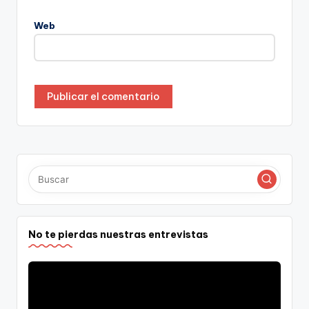
Web
No te pierdas nuestras entrevistas