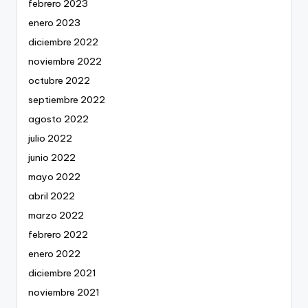
febrero 2023
enero 2023
diciembre 2022
noviembre 2022
octubre 2022
septiembre 2022
agosto 2022
julio 2022
junio 2022
mayo 2022
abril 2022
marzo 2022
febrero 2022
enero 2022
diciembre 2021
noviembre 2021