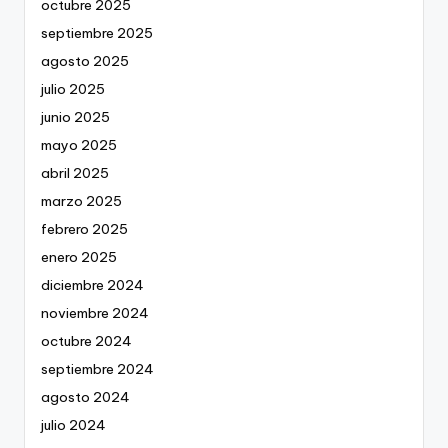
octubre 2025
septiembre 2025
agosto 2025
julio 2025
junio 2025
mayo 2025
abril 2025
marzo 2025
febrero 2025
enero 2025
diciembre 2024
noviembre 2024
octubre 2024
septiembre 2024
agosto 2024
julio 2024