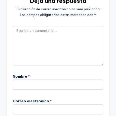
Deja una respuesta
Tu dirección de correo electrónico no será publicada.
Los campos obligatorios están marcados con
*
Nombre
*
Correo electrónico
*