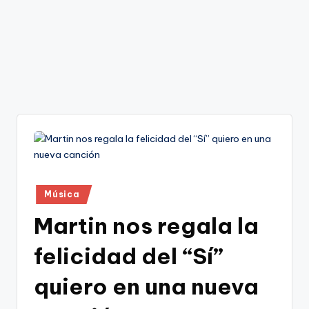
Publicado
Música
en
Martin nos regala la
felicidad del “Sí”
quiero en una nueva