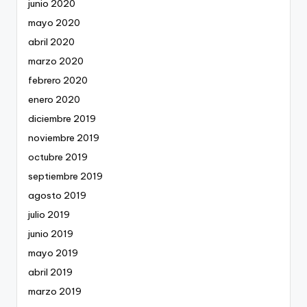
junio 2020
mayo 2020
abril 2020
marzo 2020
febrero 2020
enero 2020
diciembre 2019
noviembre 2019
octubre 2019
septiembre 2019
agosto 2019
julio 2019
junio 2019
mayo 2019
abril 2019
marzo 2019