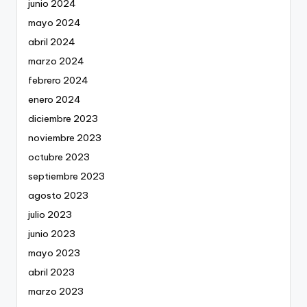
junio 2024
mayo 2024
abril 2024
marzo 2024
febrero 2024
enero 2024
diciembre 2023
noviembre 2023
octubre 2023
septiembre 2023
agosto 2023
julio 2023
junio 2023
mayo 2023
abril 2023
marzo 2023