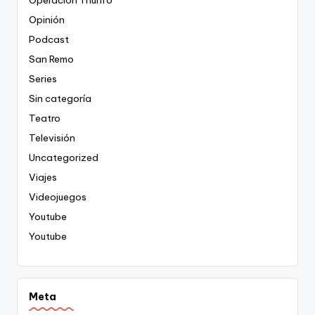
Operación Triunfo
Opinión
Podcast
San Remo
Series
Sin categoría
Teatro
Televisión
Uncategorized
Viajes
Videojuegos
Youtube
Youtube
Meta