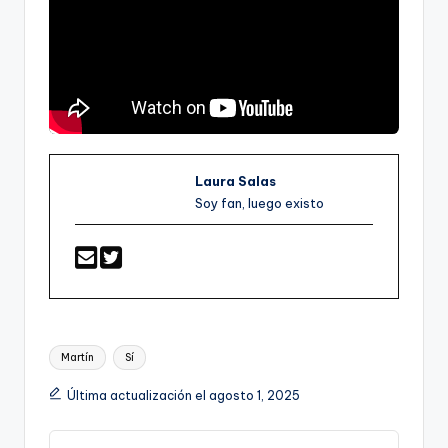
Laura Salas
Soy fan, luego existo
Etiquetas:
Martín
Sí
Última actualización el agosto 1, 2025