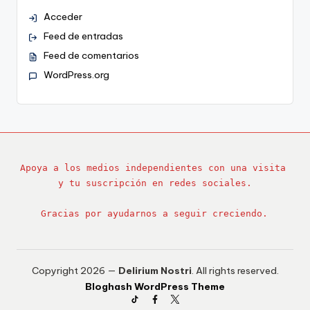
Acceder
Feed de entradas
Feed de comentarios
WordPress.org
Apoya a los medios independientes con una visita 
y tu suscripción en redes sociales.
Gracias por ayudarnos a seguir creciendo.
Copyright 2026 —
Delirium Nostri
. All rights reserved.
Bloghash WordPress Theme
TikTok
Facebook
Twitter