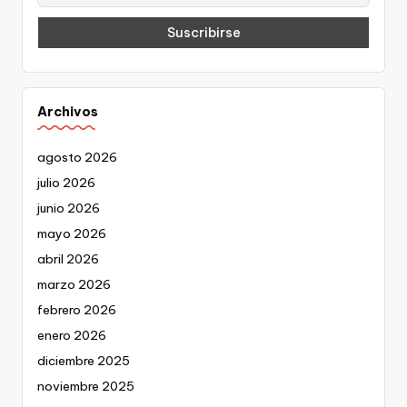
Archivos
agosto 2026
julio 2026
junio 2026
mayo 2026
abril 2026
marzo 2026
febrero 2026
enero 2026
diciembre 2025
noviembre 2025