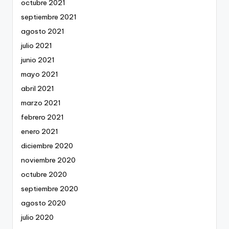
octubre 2021
septiembre 2021
agosto 2021
julio 2021
junio 2021
mayo 2021
abril 2021
marzo 2021
febrero 2021
enero 2021
diciembre 2020
noviembre 2020
octubre 2020
septiembre 2020
agosto 2020
julio 2020