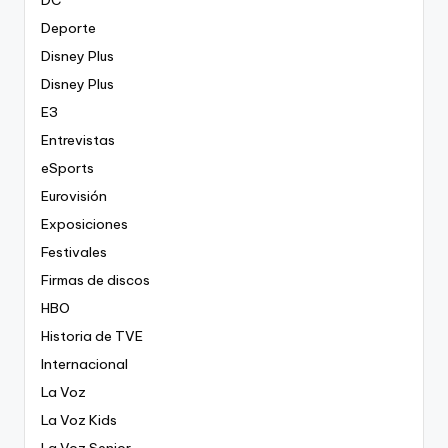
DC
Deporte
Disney Plus
Disney Plus
E3
Entrevistas
eSports
Eurovisión
Exposiciones
Festivales
Firmas de discos
HBO
Historia de TVE
Internacional
La Voz
La Voz Kids