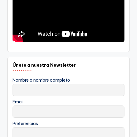
Únete a nuestra Newsletter
Nombre o nombre completo
Email
Preferencias