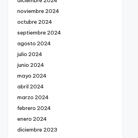
diciembre 2024
noviembre 2024
octubre 2024
septiembre 2024
agosto 2024
julio 2024
junio 2024
mayo 2024
abril 2024
marzo 2024
febrero 2024
enero 2024
diciembre 2023