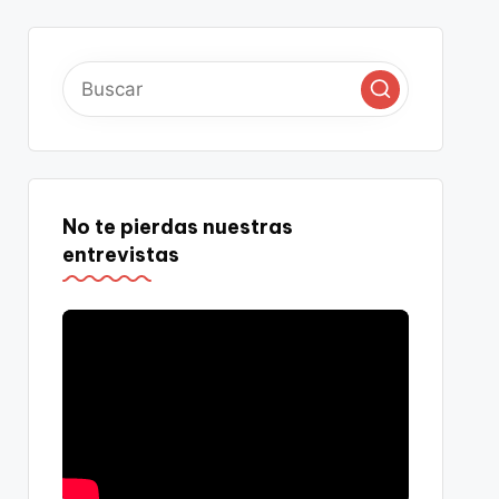
No te pierdas nuestras
entrevistas