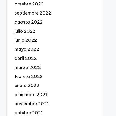
octubre 2022
septiembre 2022
agosto 2022
julio 2022
junio 2022
mayo 2022
abril 2022
marzo 2022
febrero 2022
enero 2022
diciembre 2021
noviembre 2021
octubre 2021