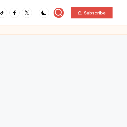
ikTok
Facebook
Twitter
Subscribe