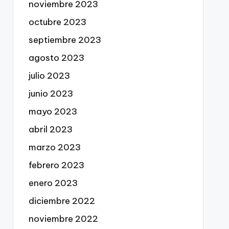
noviembre 2023
octubre 2023
septiembre 2023
agosto 2023
julio 2023
junio 2023
mayo 2023
abril 2023
marzo 2023
febrero 2023
enero 2023
diciembre 2022
noviembre 2022