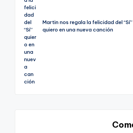
Martin nos regala la felicidad del “Sí”
quiero en una nueva canción
Come