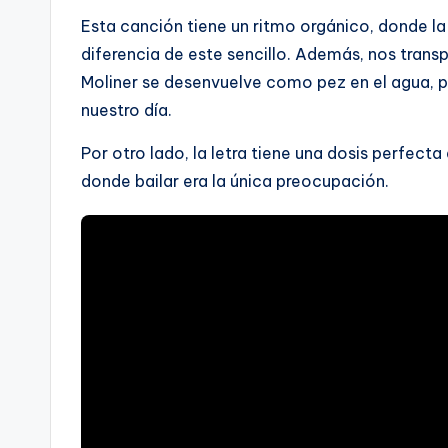
Esta canción tiene un ritmo orgánico, donde la
diferencia de este sencillo. Además, nos transpo
Moliner se desenvuelve como pez en el agua, p
nuestro día.
Por otro lado, la letra tiene una dosis perfecta
donde bailar era la única preocupación.