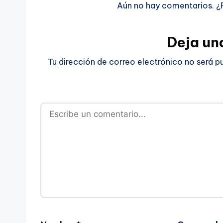
Aún no hay comentarios. ¿
Deja un
Tu dirección de correo electrónico no será p