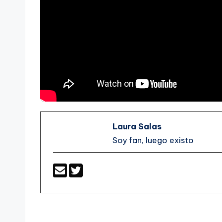
Laura Salas
Soy fan, luego existo