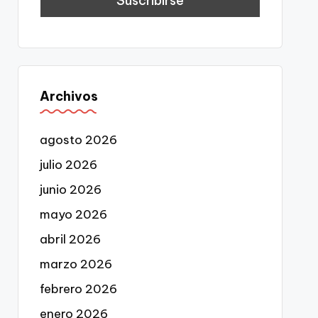
Archivos
agosto 2026
julio 2026
junio 2026
mayo 2026
abril 2026
marzo 2026
febrero 2026
enero 2026