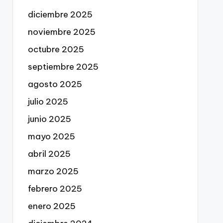
diciembre 2025
noviembre 2025
octubre 2025
septiembre 2025
agosto 2025
julio 2025
junio 2025
mayo 2025
abril 2025
marzo 2025
febrero 2025
enero 2025