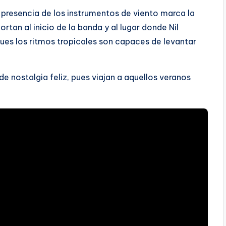
 presencia de los instrumentos de viento marca la
rtan al inicio de la banda y al lugar donde Nil
ues los ritmos tropicales son capaces de levantar
 de nostalgia feliz, pues viajan a aquellos veranos