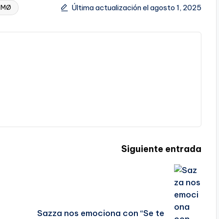
Última actualización el agosto 1, 2025
IMØ
Siguiente entrada
Sazza nos emociona con “Se te