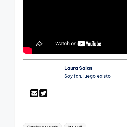
Laura Salas
Soy fan, luego existo