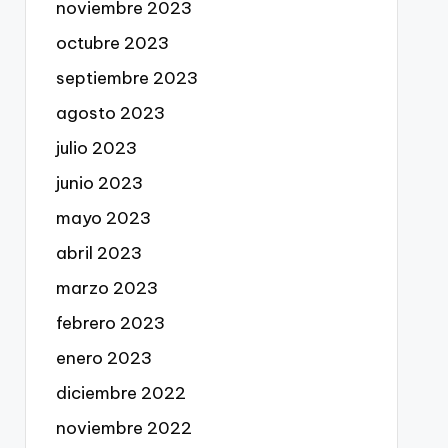
noviembre 2023
octubre 2023
septiembre 2023
agosto 2023
julio 2023
junio 2023
mayo 2023
abril 2023
marzo 2023
febrero 2023
enero 2023
diciembre 2022
noviembre 2022