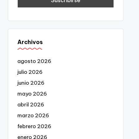
Archivos
agosto 2026
julio 2026
junio 2026
mayo 2026
abril 2026
marzo 2026
febrero 2026
enero 2026