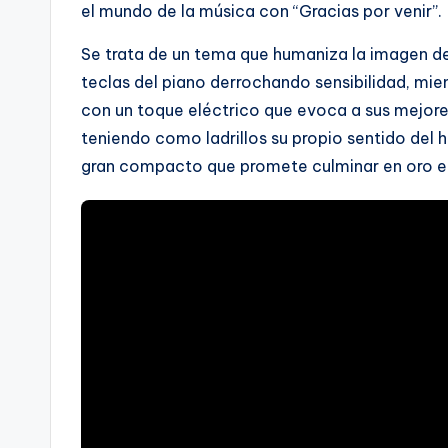
el mundo de la música con “Gracias por venir”.
Se trata de un tema que humaniza la imagen de
teclas del piano derrochando sensibilidad, mien
con un toque eléctrico que evoca a sus mejore
teniendo como ladrillos su propio sentido del h
gran compacto que promete culminar en oro e