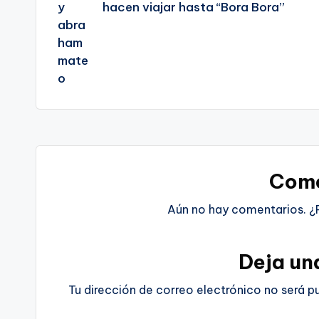
hacen viajar hasta “Bora Bora”
Come
Aún no hay comentarios. ¿
Deja un
Tu dirección de correo electrónico no será p