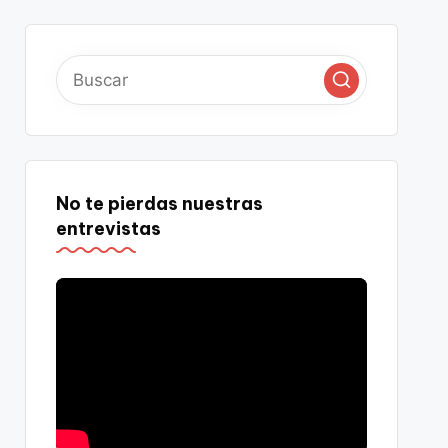
No te pierdas nuestras
entrevistas