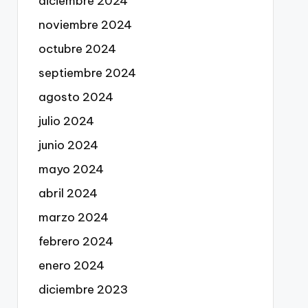
diciembre 2024
noviembre 2024
octubre 2024
septiembre 2024
agosto 2024
julio 2024
junio 2024
mayo 2024
abril 2024
marzo 2024
febrero 2024
enero 2024
diciembre 2023