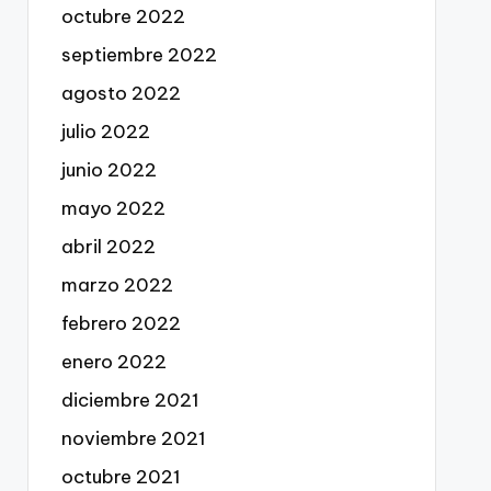
octubre 2022
septiembre 2022
agosto 2022
julio 2022
junio 2022
mayo 2022
abril 2022
marzo 2022
febrero 2022
enero 2022
diciembre 2021
noviembre 2021
octubre 2021