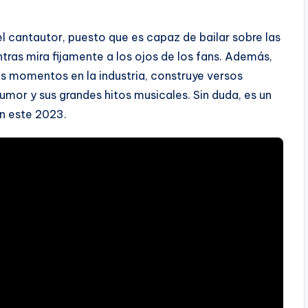
l cantautor, puesto que es capaz de bailar sobre las
tras mira fijamente a los ojos de los fans. Además,
s momentos en la industria, construye versos
umor y sus grandes hitos musicales. Sin duda, es un
n este 2023.