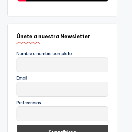
Únete a nuestra Newsletter
Nombre o nombre completo
Email
Preferencias