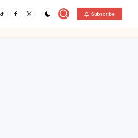
ikTok
Facebook
Twitter
Subscribe