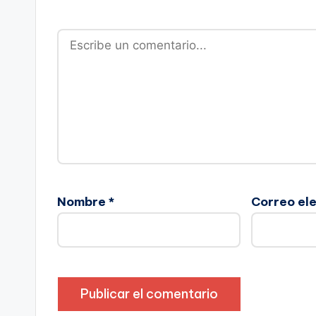
Nombre
*
Correo el