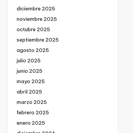
diciembre 2025
noviembre 2025
octubre 2025
septiembre 2025
agosto 2025
julio 2025
junio 2025
mayo 2025
abril 2025
marzo 2025
febrero 2025
enero 2025