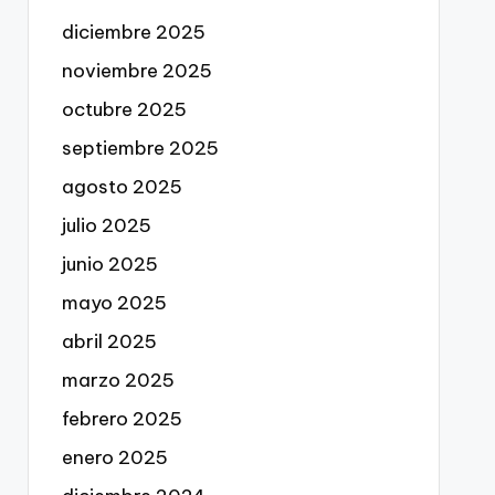
diciembre 2025
noviembre 2025
octubre 2025
septiembre 2025
agosto 2025
julio 2025
junio 2025
mayo 2025
abril 2025
marzo 2025
febrero 2025
enero 2025