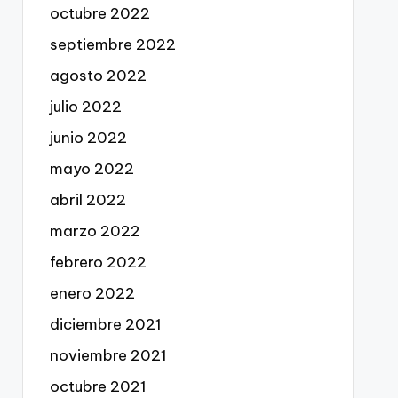
octubre 2022
septiembre 2022
agosto 2022
julio 2022
junio 2022
mayo 2022
abril 2022
marzo 2022
febrero 2022
enero 2022
diciembre 2021
noviembre 2021
octubre 2021