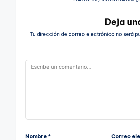
Deja un
Tu dirección de correo electrónico no será p
Nombre
*
Correo el