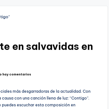
te en salvavidas en
o hay comentarios
sociales más desgarradoras de la actualidad. Con
causa con una canción llena de luz: “Contigo”.
e puedes escuchar esta composición en