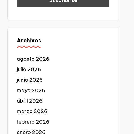
Archivos
agosto 2026
julio 2026
junio 2026
mayo 2026
abril 2026
marzo 2026
febrero 2026
enero 2026