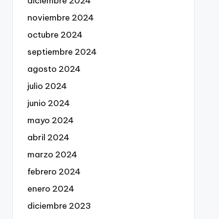
diciembre 2024
noviembre 2024
octubre 2024
septiembre 2024
agosto 2024
julio 2024
junio 2024
mayo 2024
abril 2024
marzo 2024
febrero 2024
enero 2024
diciembre 2023