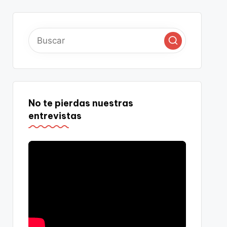
No te pierdas nuestras
entrevistas