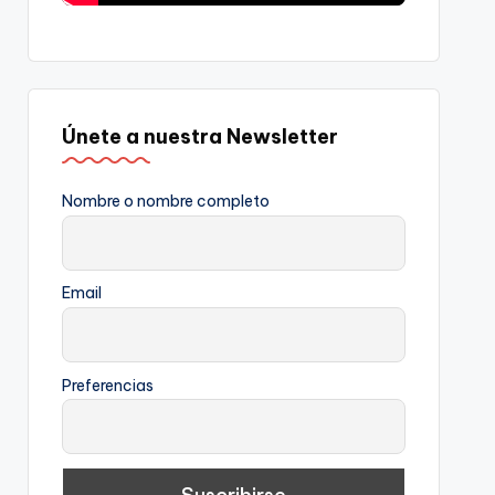
Únete a nuestra Newsletter
Nombre o nombre completo
Email
Preferencias