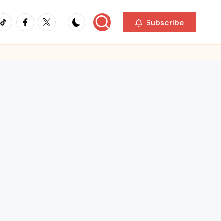
ikTok
Facebook
Twitter
Subscribe