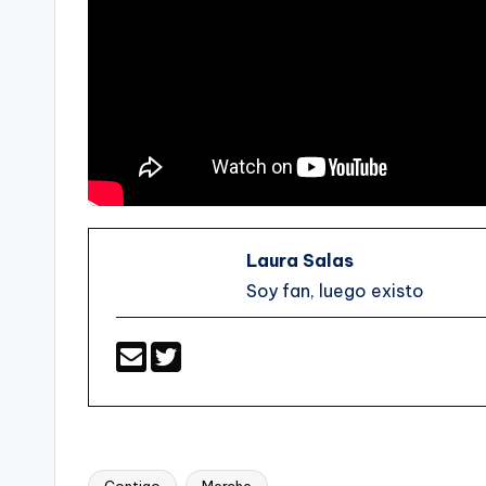
Laura Salas
Soy fan, luego existo