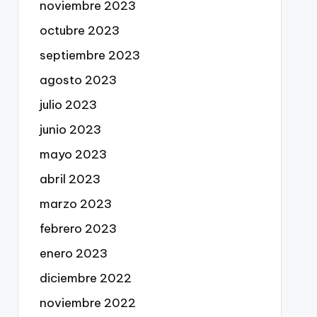
noviembre 2023
octubre 2023
septiembre 2023
agosto 2023
julio 2023
junio 2023
mayo 2023
abril 2023
marzo 2023
febrero 2023
enero 2023
diciembre 2022
noviembre 2022