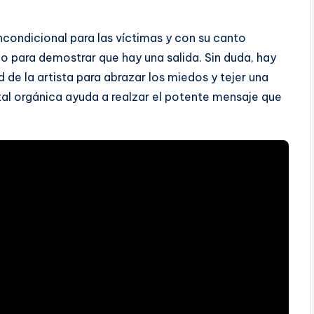
ncondicional para las víctimas y con su canto
o para demostrar que hay una salida. Sin duda, hay
ad de la artista para abrazar los miedos y tejer una
al orgánica ayuda a realzar el potente mensaje que