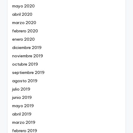
mayo 2020
abril 2020
marzo 2020
febrero 2020
enero 2020
diciembre 2019
noviembre 2019
octubre 2019
septiembre 2019
agosto 2019
julio 2019
junio 2019
mayo 2019
abril 2019
marzo 2019
febrero 2019