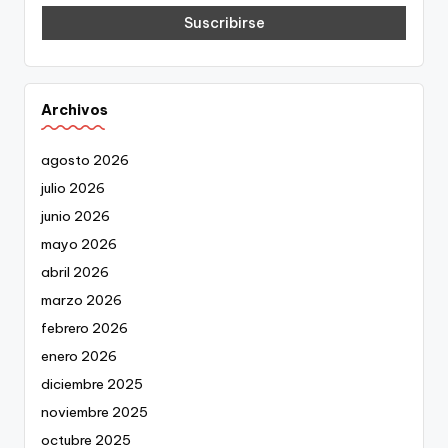
Archivos
agosto 2026
julio 2026
junio 2026
mayo 2026
abril 2026
marzo 2026
febrero 2026
enero 2026
diciembre 2025
noviembre 2025
octubre 2025