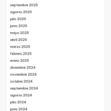
septiembre 2025
agosto 2025
julio 2025
junio 2025
mayo 2025
abril 2025
marzo 2025
febrero 2025
enero 2025
diciembre 2024
noviembre 2024
octubre 2024
septiembre 2024
agosto 2024
julio 2024
junio 2024