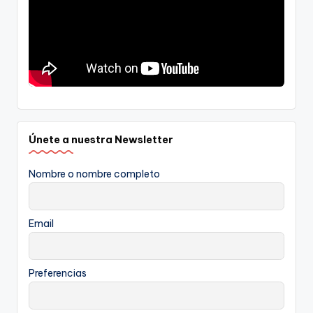
Únete a nuestra Newsletter
Nombre o nombre completo
Email
Preferencias