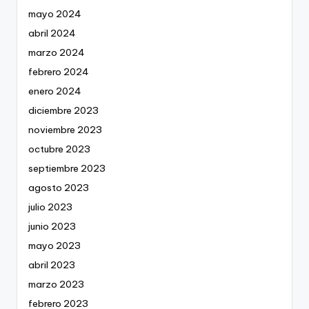
mayo 2024
abril 2024
marzo 2024
febrero 2024
enero 2024
diciembre 2023
noviembre 2023
octubre 2023
septiembre 2023
agosto 2023
julio 2023
junio 2023
mayo 2023
abril 2023
marzo 2023
febrero 2023