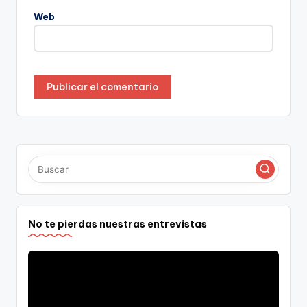
Web
No te pierdas nuestras entrevistas