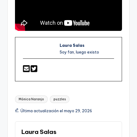
Laura Salas
Soy fan, luego existo
Etiquetas:
Mónica Naranjo
puzzles
Última actualización el mayo 29, 2026
Laura Salas