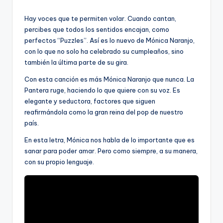
por
Hay voces que te permiten volar. Cuando cantan,
percibes que todos los sentidos encajan, como
perfectos “Puzzles”. Así es lo nuevo de Mónica Naranjo,
con lo que no solo ha celebrado su cumpleaños, sino
también la última parte de su gira.
Con esta canción es más Mónica Naranjo que nunca. La
Pantera ruge, haciendo lo que quiere con su voz. Es
elegante y seductora, factores que siguen
reafirmándola como la gran reina del pop de nuestro
país.
En esta letra, Mónica nos habla de lo importante que es
sanar para poder amar. Pero como siempre, a su manera,
con su propio lenguaje.