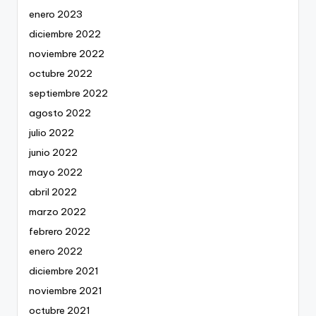
enero 2023
diciembre 2022
noviembre 2022
octubre 2022
septiembre 2022
agosto 2022
julio 2022
junio 2022
mayo 2022
abril 2022
marzo 2022
febrero 2022
enero 2022
diciembre 2021
noviembre 2021
octubre 2021