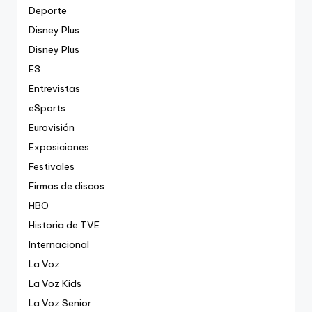
Deporte
Disney Plus
Disney Plus
E3
Entrevistas
eSports
Eurovisión
Exposiciones
Festivales
Firmas de discos
HBO
Historia de TVE
Internacional
La Voz
La Voz Kids
La Voz Senior