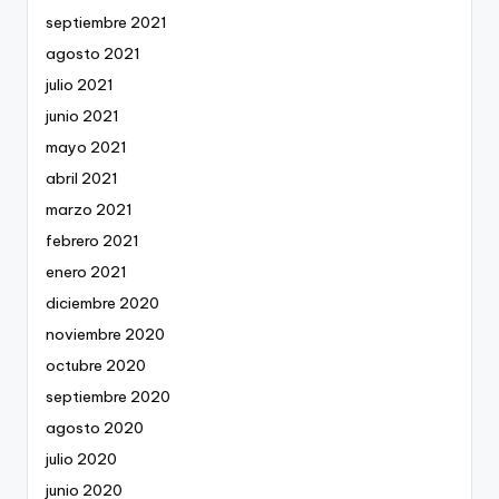
septiembre 2021
agosto 2021
julio 2021
junio 2021
mayo 2021
abril 2021
marzo 2021
febrero 2021
enero 2021
diciembre 2020
noviembre 2020
octubre 2020
septiembre 2020
agosto 2020
julio 2020
junio 2020