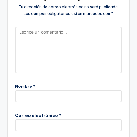
Tu dirección de correo electrónico no será publicada.
Los campos obligatorios están marcados con
*
Nombre
*
Correo electrónico
*