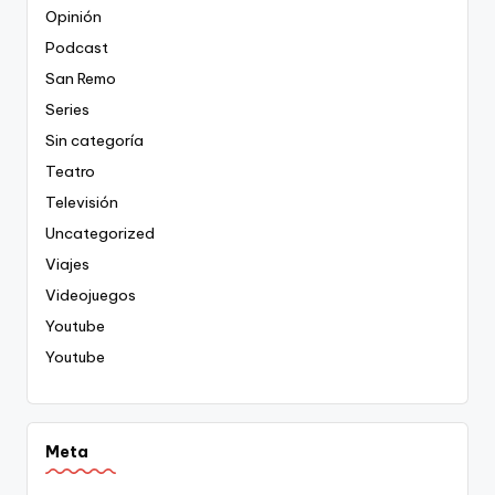
Opinión
Podcast
San Remo
Series
Sin categoría
Teatro
Televisión
Uncategorized
Viajes
Videojuegos
Youtube
Youtube
Meta