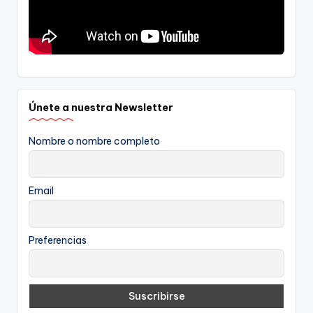
Únete a nuestra Newsletter
Nombre o nombre completo
Email
Preferencias