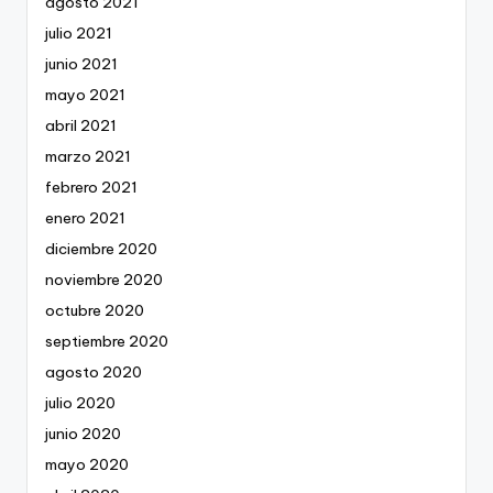
agosto 2021
julio 2021
junio 2021
mayo 2021
abril 2021
marzo 2021
febrero 2021
enero 2021
diciembre 2020
noviembre 2020
octubre 2020
septiembre 2020
agosto 2020
julio 2020
junio 2020
mayo 2020