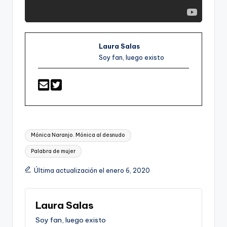
Laura Salas
Soy fan, luego existo
Etiquetas:
Mónica Naranjo. Mónica al desnudo
Palabra de mujer
Última actualización el enero 6, 2020
Laura Salas
Soy fan, luego existo