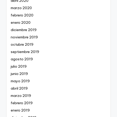
abril 2020
marzo 2020
febrero 2020
enero 2020
diciembre 2019
noviembre 2019
octubre 2019
septiembre 2019
agosto 2019
julio 2019
junio 2019
mayo 2019
abril 2019
marzo 2019
febrero 2019
enero 2019