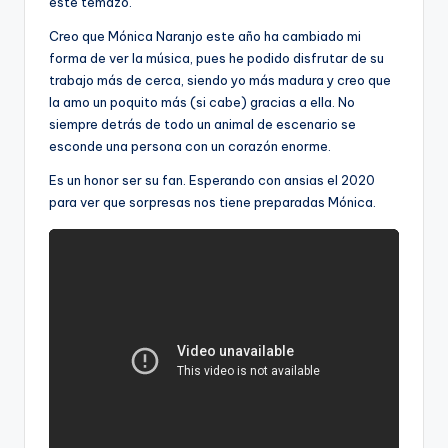
este temazo.
Creo que Mónica Naranjo este año ha cambiado mi
forma de ver la música, pues he podido disfrutar de su
trabajo más de cerca, siendo yo más madura y creo que
la amo un poquito más (si cabe) gracias a ella. No
siempre detrás de todo un animal de escenario se
esconde una persona con un corazón enorme.
Es un honor ser su fan. Esperando con ansias el 2020
para ver que sorpresas nos tiene preparadas Mónica.