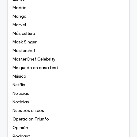
Madrid
Manga
Marvel
Más cultura
Mask Singer
Masterchef
MasterChef Celebrity
Me quedo en casa fest
Música
Netflix
Noticias
Noticias
Nuestros discos
Operación Triunfo
Opinión
Podcast