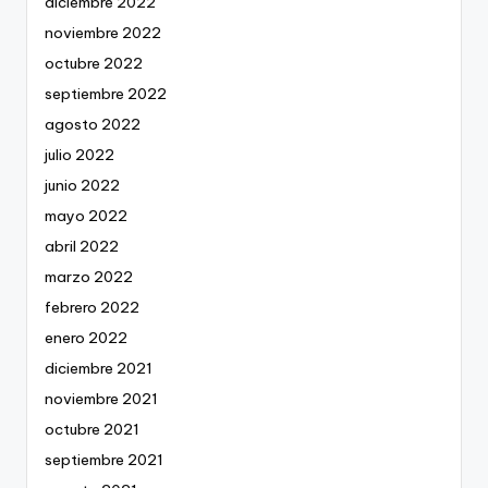
diciembre 2022
noviembre 2022
octubre 2022
septiembre 2022
agosto 2022
julio 2022
junio 2022
mayo 2022
abril 2022
marzo 2022
febrero 2022
enero 2022
diciembre 2021
noviembre 2021
octubre 2021
septiembre 2021