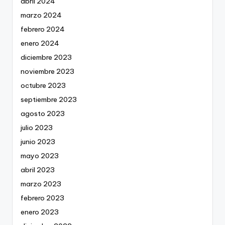
abril 2024
marzo 2024
febrero 2024
enero 2024
diciembre 2023
noviembre 2023
octubre 2023
septiembre 2023
agosto 2023
julio 2023
junio 2023
mayo 2023
abril 2023
marzo 2023
febrero 2023
enero 2023