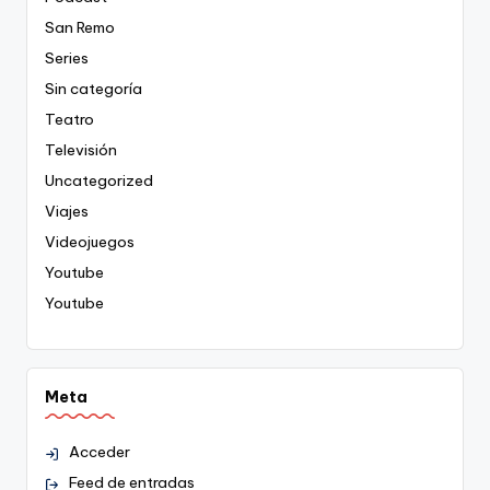
San Remo
Series
Sin categoría
Teatro
Televisión
Uncategorized
Viajes
Videojuegos
Youtube
Youtube
Meta
Acceder
Feed de entradas