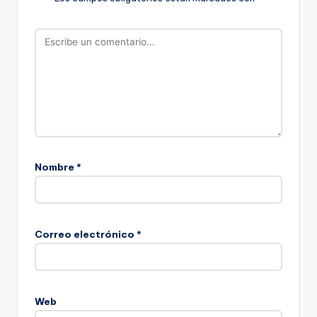
Nombre
*
Correo electrónico
*
Web