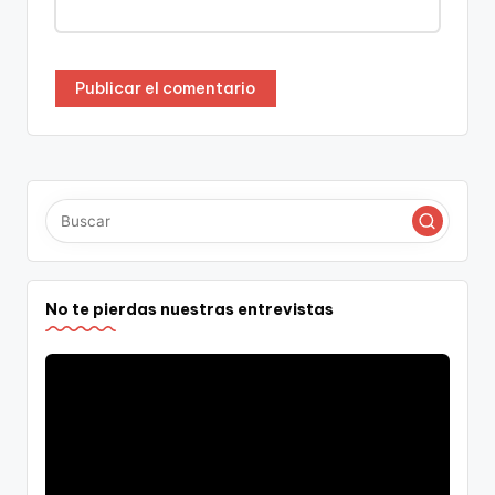
No te pierdas nuestras entrevistas