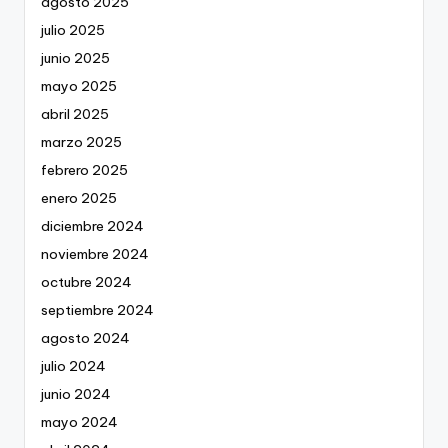
agosto 2025
julio 2025
junio 2025
mayo 2025
abril 2025
marzo 2025
febrero 2025
enero 2025
diciembre 2024
noviembre 2024
octubre 2024
septiembre 2024
agosto 2024
julio 2024
junio 2024
mayo 2024