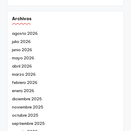
Archivos
agosto 2026
julio 2026
junio 2026
mayo 2026
abril 2026
marzo 2026
febrero 2026
enero 2026
diciembre 2025
noviembre 2025
octubre 2025
septiembre 2025