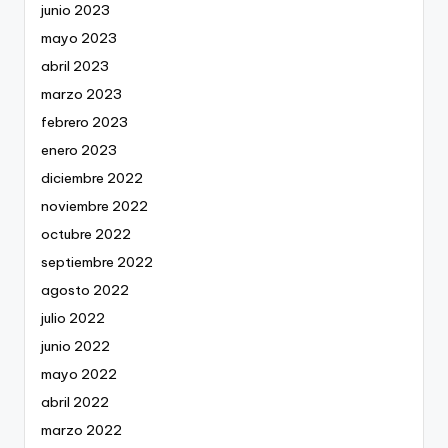
junio 2023
mayo 2023
abril 2023
marzo 2023
febrero 2023
enero 2023
diciembre 2022
noviembre 2022
octubre 2022
septiembre 2022
agosto 2022
julio 2022
junio 2022
mayo 2022
abril 2022
marzo 2022