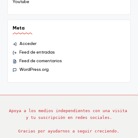
Youtube
Meta
Acceder
Feed de entradas
Feed de comentarios
WordPress.org
Apoya a los medios independientes con una visita 
y tu suscripción en redes sociales.
Gracias por ayudarnos a seguir creciendo.