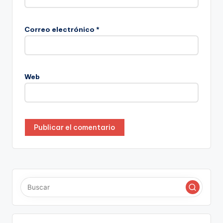
Correo electrónico
*
Web