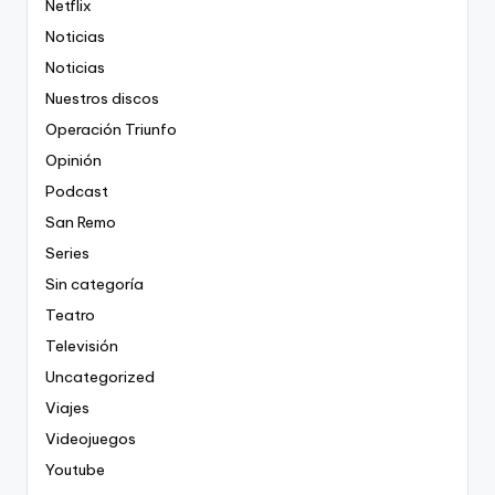
Netflix
Noticias
Noticias
Nuestros discos
Operación Triunfo
Opinión
Podcast
San Remo
Series
Sin categoría
Teatro
Televisión
Uncategorized
Viajes
Videojuegos
Youtube