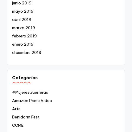
junio 2019
mayo 2019
abril 2019
marzo 2019
febrero 2019
enero 2019
diciembre 2018
Categorías
#MujeresGuerreras
Amazon Prime Video
Arte
Benidorm Fest
CCME