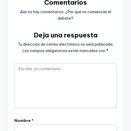
Comentarios
Aún no hay comentarios. ¿Por qué no comienzas el
debate?
Deja una respuesta
Tu dirección de correo electrónico no será publicada.
Los campos obligatorios están marcados con
*
Nombre
*