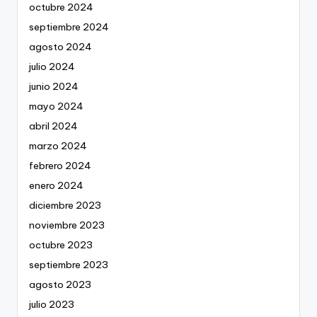
octubre 2024
septiembre 2024
agosto 2024
julio 2024
junio 2024
mayo 2024
abril 2024
marzo 2024
febrero 2024
enero 2024
diciembre 2023
noviembre 2023
octubre 2023
septiembre 2023
agosto 2023
julio 2023