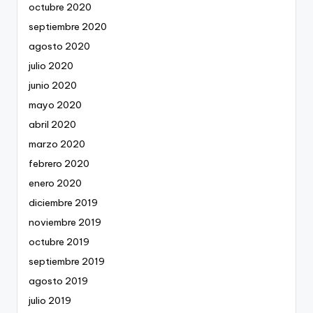
octubre 2020
septiembre 2020
agosto 2020
julio 2020
junio 2020
mayo 2020
abril 2020
marzo 2020
febrero 2020
enero 2020
diciembre 2019
noviembre 2019
octubre 2019
septiembre 2019
agosto 2019
julio 2019