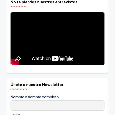
No te pierdas nuestras entrevistas
Únete a nuestra Newsletter
Nombre o nombre completo