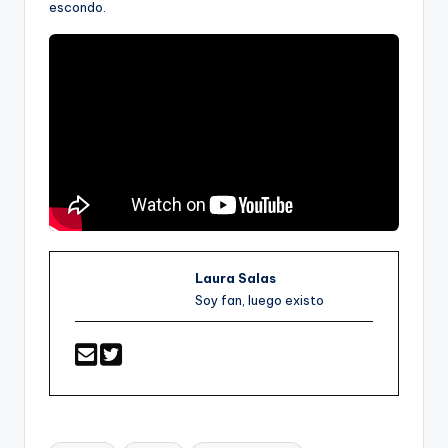
escondo.
Laura Salas
Soy fan, luego existo
Etiquetas: