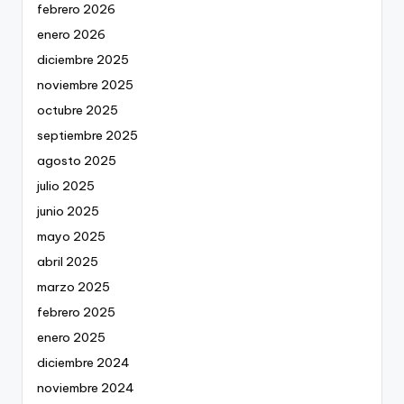
febrero 2026
enero 2026
diciembre 2025
noviembre 2025
octubre 2025
septiembre 2025
agosto 2025
julio 2025
junio 2025
mayo 2025
abril 2025
marzo 2025
febrero 2025
enero 2025
diciembre 2024
noviembre 2024