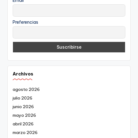
Email
Preferencias
Archivos
agosto 2026
julio 2026
junio 2026
mayo 2026
abril 2026
marzo 2026