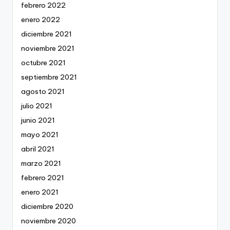
febrero 2022
enero 2022
diciembre 2021
noviembre 2021
octubre 2021
septiembre 2021
agosto 2021
julio 2021
junio 2021
mayo 2021
abril 2021
marzo 2021
febrero 2021
enero 2021
diciembre 2020
noviembre 2020