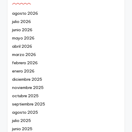
agosto 2026
julio 2026
junio 2026
mayo 2026
abril 2026
marzo 2026
febrero 2026
enero 2026
diciembre 2025
noviembre 2025
octubre 2025
septiembre 2025
agosto 2025
julio 2025
junio 2025