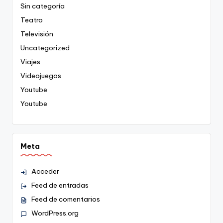
Sin categoría
Teatro
Televisión
Uncategorized
Viajes
Videojuegos
Youtube
Youtube
Meta
Acceder
Feed de entradas
Feed de comentarios
WordPress.org