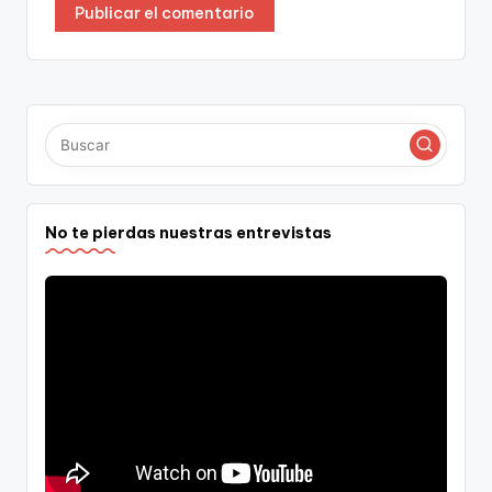
No te pierdas nuestras entrevistas