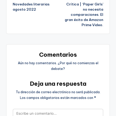
Novedades literarias
Crítica | ‘Paper Girls’
de
agosto 2022
no necesita
comparaciones. El
entradas
gran éxito de Amazon
Prime Video.
Comentarios
Aún no hay comentarios. ¿Por qué no comienzas el
debate?
Deja una respuesta
Tu dirección de correo electrónico no será publicada.
Los campos obligatorios están marcados con
*