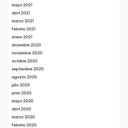
mayo 2021
abril 2021
marzo 2021
febrero 2021
enero 2021
diciembre 2020
noviembre 2020
octubre 2020
septiembre 2020
agosto 2020
julio 2020
junio 2020
mayo 2020
abril 2020
marzo 2020
febrero 2020