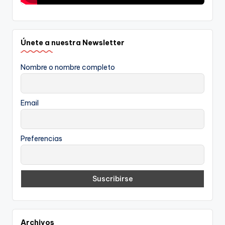
Únete a nuestra Newsletter
Nombre o nombre completo
Email
Preferencias
Archivos