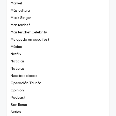
Marvel
Más cultura
Mask Singer
Masterchef
MasterChef Celebrity
Me quedo en casa fest
Música
Netflix
Noticias
Noticias
Nuestros discos
Operación Triunfo
Opinión
Podcast
San Remo
Series