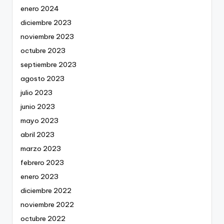
enero 2024
diciembre 2023
noviembre 2023
octubre 2023
septiembre 2023
agosto 2023
julio 2023
junio 2023
mayo 2023
abril 2023
marzo 2023
febrero 2023
enero 2023
diciembre 2022
noviembre 2022
octubre 2022