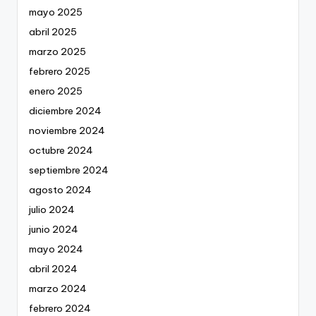
mayo 2025
abril 2025
marzo 2025
febrero 2025
enero 2025
diciembre 2024
noviembre 2024
octubre 2024
septiembre 2024
agosto 2024
julio 2024
junio 2024
mayo 2024
abril 2024
marzo 2024
febrero 2024