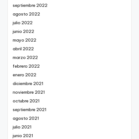
septiembre 2022
agosto 2022
julio 2022
junio 2022
mayo 2022
abril 2022
marzo 2022
febrero 2022
enero 2022
diciembre 2021
noviembre 2021
octubre 2021
septiembre 2021
agosto 2021
julio 2021
junio 2021