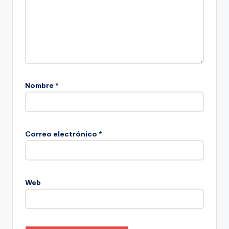
Nombre
*
Correo electrónico
*
Web