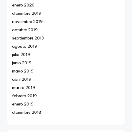
enero 2020
diciembre 2019
noviembre 2019
octubre 2019
septiembre 2019
agosto 2019
julio 2019
junio 2019
mayo 2019
abril 2019
marzo 2019
febrero 2019
enero 2019
diciembre 2018