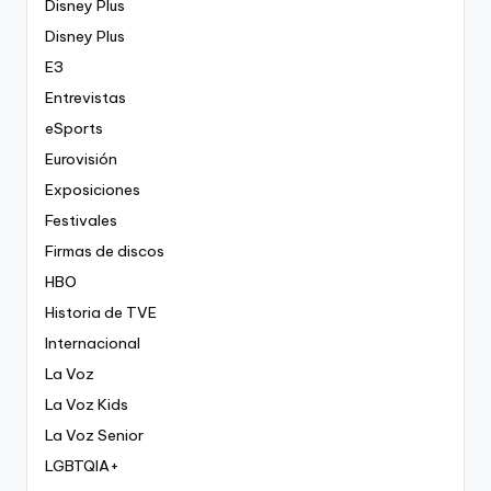
Disney Plus
Disney Plus
E3
Entrevistas
eSports
Eurovisión
Exposiciones
Festivales
Firmas de discos
HBO
Historia de TVE
Internacional
La Voz
La Voz Kids
La Voz Senior
LGBTQIA+