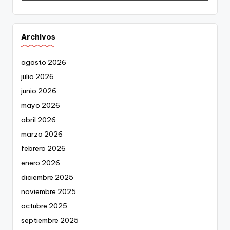
Archivos
agosto 2026
julio 2026
junio 2026
mayo 2026
abril 2026
marzo 2026
febrero 2026
enero 2026
diciembre 2025
noviembre 2025
octubre 2025
septiembre 2025