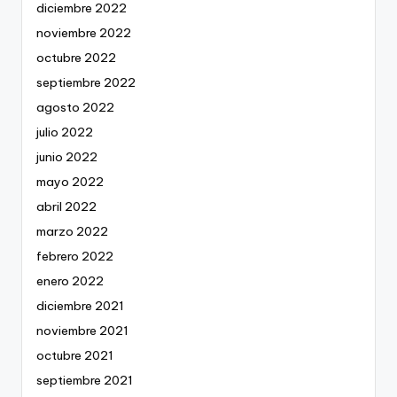
diciembre 2022
noviembre 2022
octubre 2022
septiembre 2022
agosto 2022
julio 2022
junio 2022
mayo 2022
abril 2022
marzo 2022
febrero 2022
enero 2022
diciembre 2021
noviembre 2021
octubre 2021
septiembre 2021