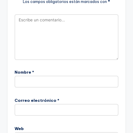
Los campos obligatorios están marcados con
*
Nombre
*
Correo electrónico
*
Web