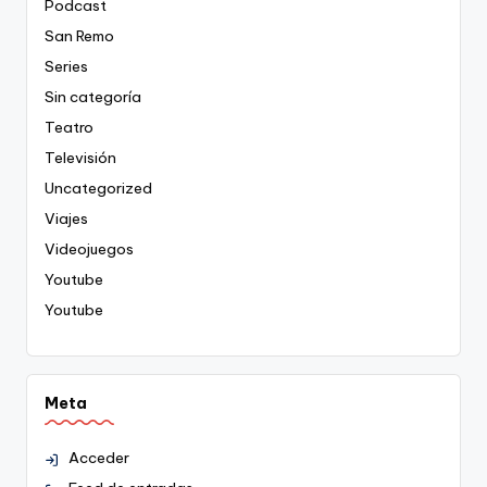
Podcast
San Remo
Series
Sin categoría
Teatro
Televisión
Uncategorized
Viajes
Videojuegos
Youtube
Youtube
Meta
Acceder