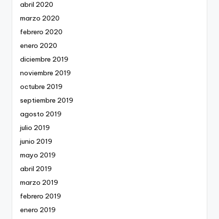
abril 2020
marzo 2020
febrero 2020
enero 2020
diciembre 2019
noviembre 2019
octubre 2019
septiembre 2019
agosto 2019
julio 2019
junio 2019
mayo 2019
abril 2019
marzo 2019
febrero 2019
enero 2019