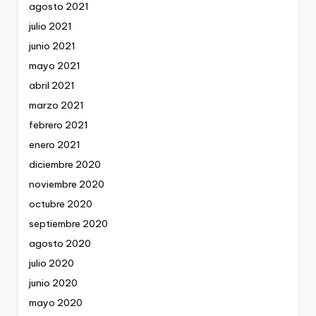
agosto 2021
julio 2021
junio 2021
mayo 2021
abril 2021
marzo 2021
febrero 2021
enero 2021
diciembre 2020
noviembre 2020
octubre 2020
septiembre 2020
agosto 2020
julio 2020
junio 2020
mayo 2020