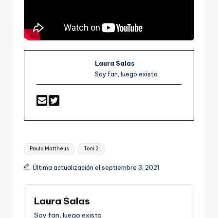
Laura Salas
Soy fan, luego existo
Etiquetas:
Paula Mattheus
Toni 2
Última actualización el septiembre 3, 2021
Laura Salas
Soy fan, luego existo