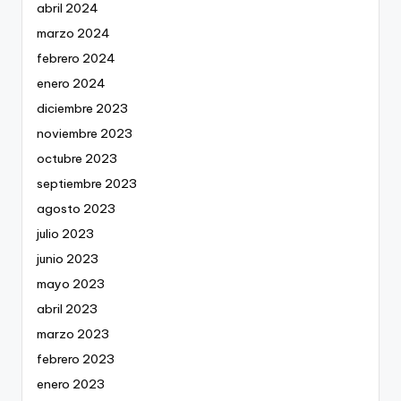
abril 2024
marzo 2024
febrero 2024
enero 2024
diciembre 2023
noviembre 2023
octubre 2023
septiembre 2023
agosto 2023
julio 2023
junio 2023
mayo 2023
abril 2023
marzo 2023
febrero 2023
enero 2023