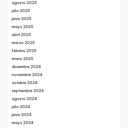
agosto 2025
julio 2025
junio 2025
mayo 2025
abril 2025
marzo 2025
febrero 2025
enero 2025
diciembre 2024
noviembre 2024
octubre 2024
septiembre 2024
agosto 2024
julio 2024
junio 2024
mayo 2024