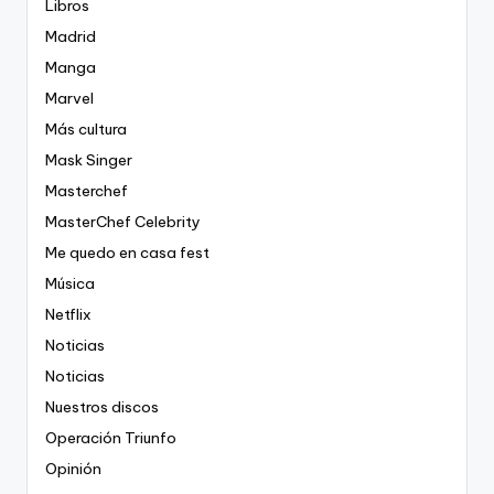
Libros
Madrid
Manga
Marvel
Más cultura
Mask Singer
Masterchef
MasterChef Celebrity
Me quedo en casa fest
Música
Netflix
Noticias
Noticias
Nuestros discos
Operación Triunfo
Opinión