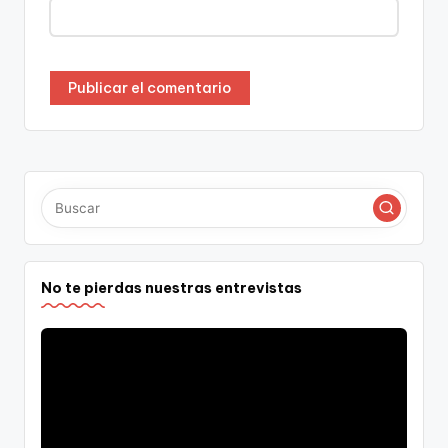
No te pierdas nuestras entrevistas