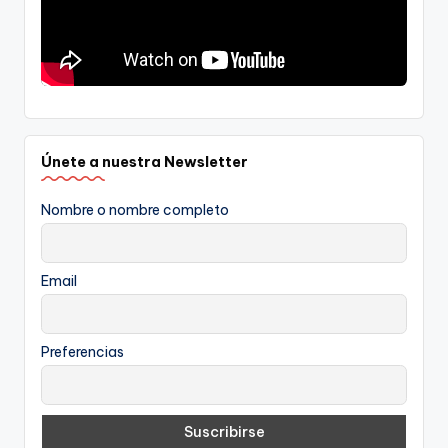
Únete a nuestra Newsletter
Nombre o nombre completo
Email
Preferencias