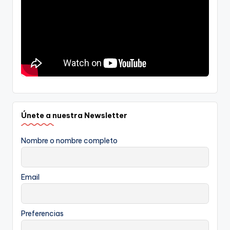
Únete a nuestra Newsletter
Nombre o nombre completo
Email
Preferencias