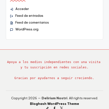
Acceder
Feed de entradas
Feed de comentarios
WordPress.org
Apoya a los medios independientes con una visita 
y tu suscripción en redes sociales.
Gracias por ayudarnos a seguir creciendo.
Copyright 2026 —
Delirium Nostri
. All rights reserved.
Bloghash WordPress Theme