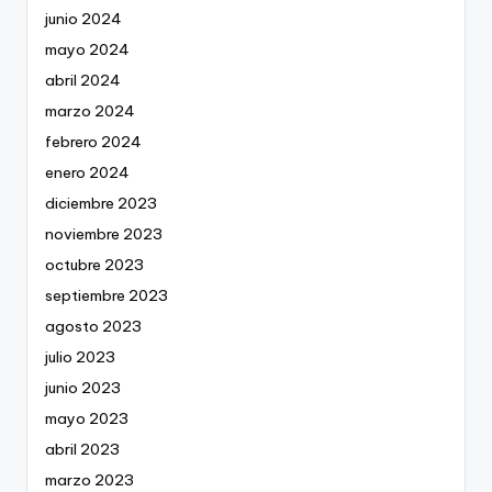
junio 2024
mayo 2024
abril 2024
marzo 2024
febrero 2024
enero 2024
diciembre 2023
noviembre 2023
octubre 2023
septiembre 2023
agosto 2023
julio 2023
junio 2023
mayo 2023
abril 2023
marzo 2023