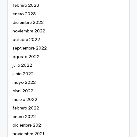
febrero 2023
enero 2023
diciembre 2022
noviembre 2022
octubre 2022
septiembre 2022
agosto 2022
julio 2022
junio 2022
mayo 2022
abril 2022
marzo 2022
febrero 2022
enero 2022
diciembre 2021
noviembre 2021