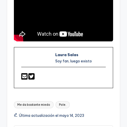
Laura Salas
Soy fan, luego existo
Etiquetas:
Me da bastante miedo
Pole.
Última actualización el mayo 14, 2023