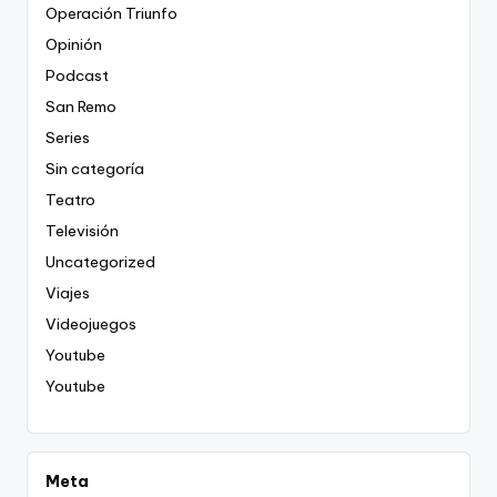
Operación Triunfo
Opinión
Podcast
San Remo
Series
Sin categoría
Teatro
Televisión
Uncategorized
Viajes
Videojuegos
Youtube
Youtube
Meta