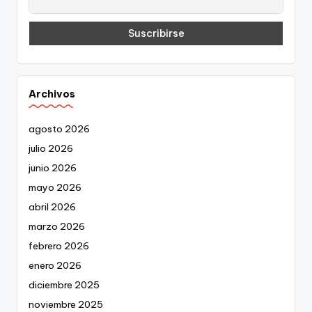
Archivos
agosto 2026
julio 2026
junio 2026
mayo 2026
abril 2026
marzo 2026
febrero 2026
enero 2026
diciembre 2025
noviembre 2025