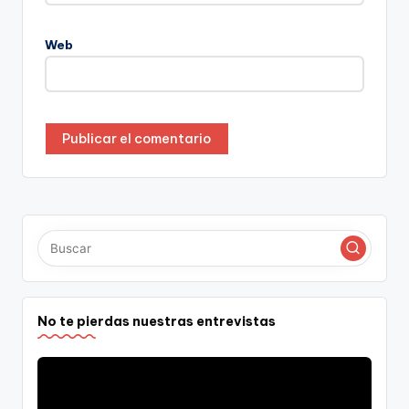
Web
No te pierdas nuestras entrevistas