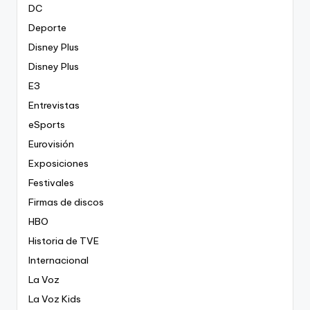
DC
Deporte
Disney Plus
Disney Plus
E3
Entrevistas
eSports
Eurovisión
Exposiciones
Festivales
Firmas de discos
HBO
Historia de TVE
Internacional
La Voz
La Voz Kids