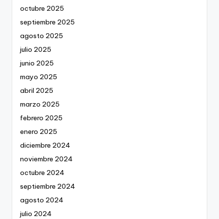
octubre 2025
septiembre 2025
agosto 2025
julio 2025
junio 2025
mayo 2025
abril 2025
marzo 2025
febrero 2025
enero 2025
diciembre 2024
noviembre 2024
octubre 2024
septiembre 2024
agosto 2024
julio 2024