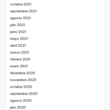
octubre 2021
septiembre 2021
agosto 2021
julio 2021
junio 2021
mayo 2021
abril 2021
marzo 2021
febrero 2021
enero 2021
diciembre 2020
noviembre 2020
octubre 2020
septiembre 2020
agosto 2020
julio 2020