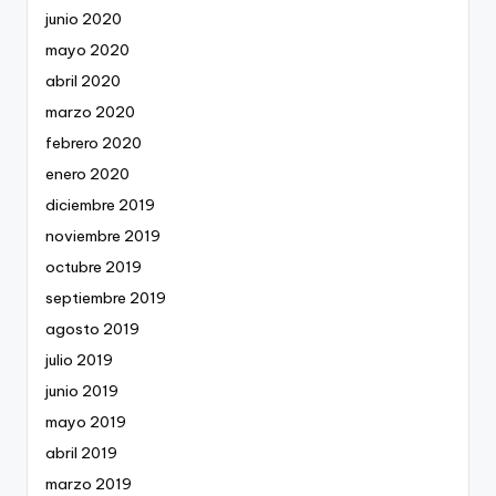
junio 2020
mayo 2020
abril 2020
marzo 2020
febrero 2020
enero 2020
diciembre 2019
noviembre 2019
octubre 2019
septiembre 2019
agosto 2019
julio 2019
junio 2019
mayo 2019
abril 2019
marzo 2019