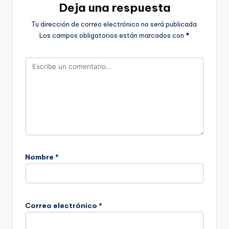
Deja una respuesta
Tu dirección de correo electrónico no será publicada.
Los campos obligatorios están marcados con
*
Nombre
*
Correo electrónico
*