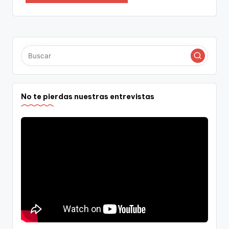
No te pierdas nuestras entrevistas