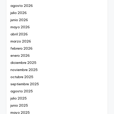
agosto 2026
julio 2026
junio 2026
mayo 2026
abril 2026
marzo 2026
febrero 2026
enero 2026
diciembre 2025
noviembre 2025
octubre 2025
septiembre 2025
agosto 2025
julio 2025
junio 2025
mayo 2025