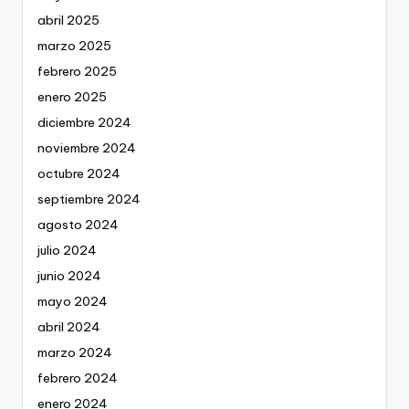
abril 2025
marzo 2025
febrero 2025
enero 2025
diciembre 2024
noviembre 2024
octubre 2024
septiembre 2024
agosto 2024
julio 2024
junio 2024
mayo 2024
abril 2024
marzo 2024
febrero 2024
enero 2024