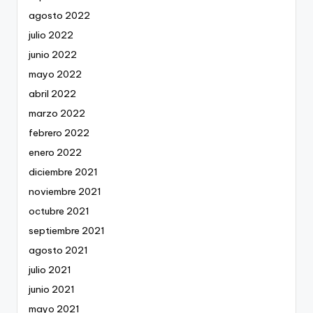
agosto 2022
julio 2022
junio 2022
mayo 2022
abril 2022
marzo 2022
febrero 2022
enero 2022
diciembre 2021
noviembre 2021
octubre 2021
septiembre 2021
agosto 2021
julio 2021
junio 2021
mayo 2021