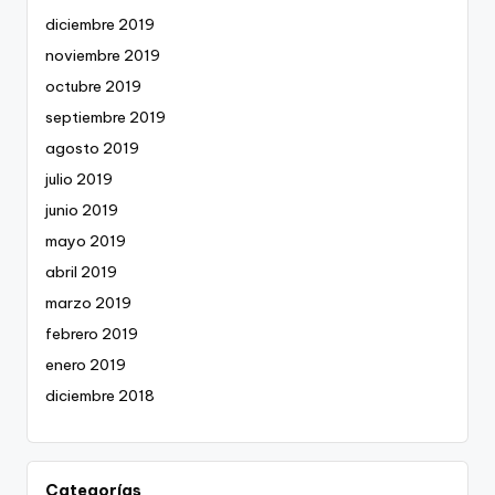
diciembre 2019
noviembre 2019
octubre 2019
septiembre 2019
agosto 2019
julio 2019
junio 2019
mayo 2019
abril 2019
marzo 2019
febrero 2019
enero 2019
diciembre 2018
Categorías