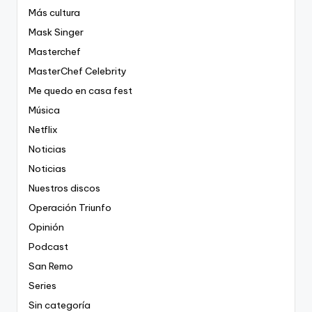
Más cultura
Mask Singer
Masterchef
MasterChef Celebrity
Me quedo en casa fest
Música
Netflix
Noticias
Noticias
Nuestros discos
Operación Triunfo
Opinión
Podcast
San Remo
Series
Sin categoría