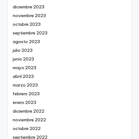
diciembre 2023
noviembre 2023
octubre 2023
septiembre 2023
agosto 2023
julio 2023
junio 2023
mayo 2023
abril 2023
marzo 2023
febrero 2023
enero 2023
diciembre 2022
noviembre 2022
octubre 2022
septiembre 2022