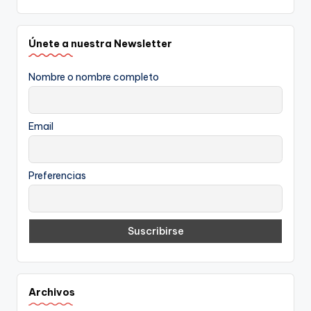
Únete a nuestra Newsletter
Nombre o nombre completo
Email
Preferencias
Archivos