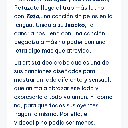
Petazeta llega al trap más latino
con
Toto
,una canción sin pelos en la
lengua. Unida a su
Juacko,
la
canaria nos llena con una canción
pegadiza a más no poder con una
letra algo más que atrevida.
La artista declaraba que es una de
sus canciones diseñadas para
mostrar un lado diferente y sensual,
que anima a abrazar ese lado y
expresarlo a todo volumen. Y, como
no, para que todos sus oyentes
hagan lo mismo. Por ello, el
videoclip no podía ser menos.