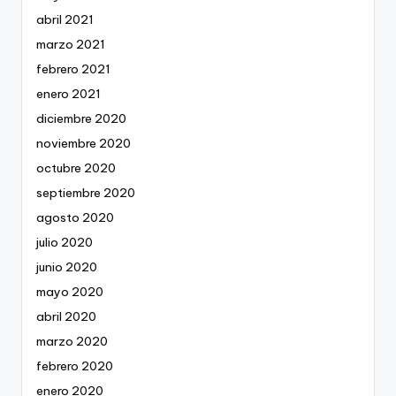
abril 2021
marzo 2021
febrero 2021
enero 2021
diciembre 2020
noviembre 2020
octubre 2020
septiembre 2020
agosto 2020
julio 2020
junio 2020
mayo 2020
abril 2020
marzo 2020
febrero 2020
enero 2020