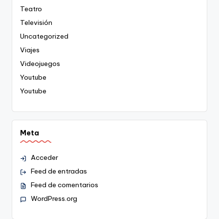
Teatro
Televisión
Uncategorized
Viajes
Videojuegos
Youtube
Youtube
Meta
Acceder
Feed de entradas
Feed de comentarios
WordPress.org