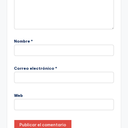
Nombre
*
Correo electrónico
*
Web