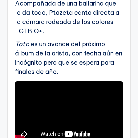
Acompañada de una bailarina que
lo da todo, Ptazeta canta directa a
la cámara rodeada de los colores
LGTBIQ+.
Toto
es un avance del próximo
álbum de la arista, con fecha aún en
incógnito pero que se espera para
finales de año.