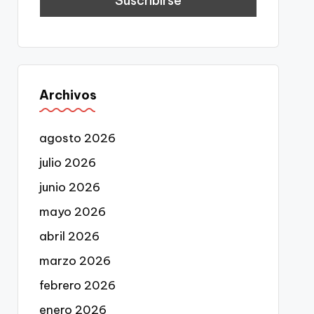
Archivos
agosto 2026
julio 2026
junio 2026
mayo 2026
abril 2026
marzo 2026
febrero 2026
enero 2026