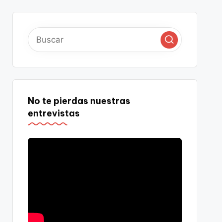
No te pierdas nuestras
entrevistas