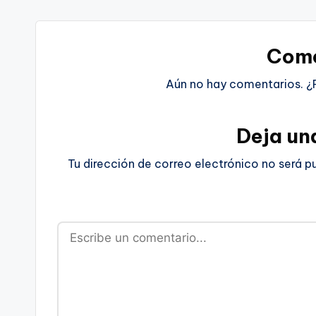
Come
Aún no hay comentarios. ¿
Deja un
Tu dirección de correo electrónico no será p