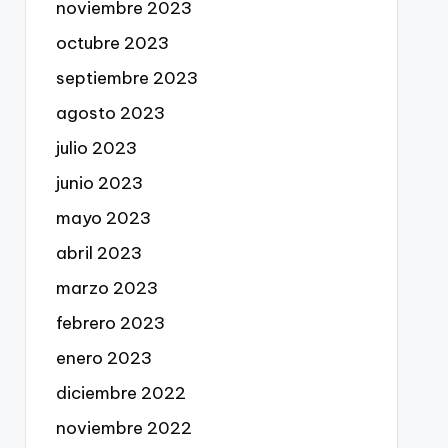
noviembre 2023
octubre 2023
septiembre 2023
agosto 2023
julio 2023
junio 2023
mayo 2023
abril 2023
marzo 2023
febrero 2023
enero 2023
diciembre 2022
noviembre 2022