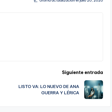
Última actualización el julio 20, 2020
Siguiente entrada
LISTO VA: LO NUEVO DE ANA
GUERRA Y LÉRICA