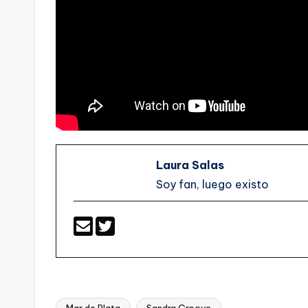
Laura Salas
Soy fan, luego existo