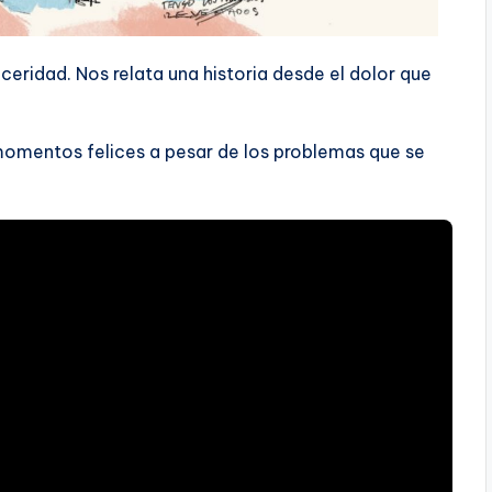
inceridad. Nos relata una historia desde el dolor que
s momentos felices a pesar de los problemas que se