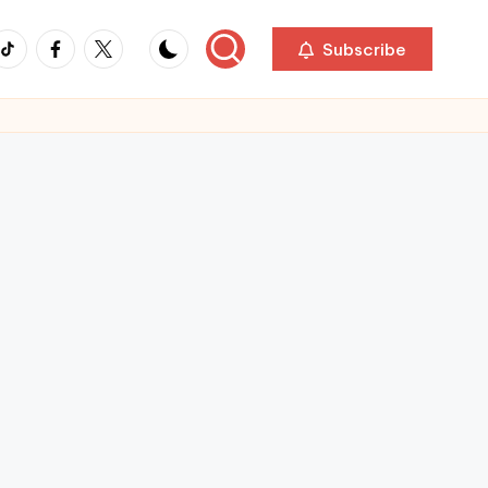
ikTok
Facebook
Twitter
Subscribe