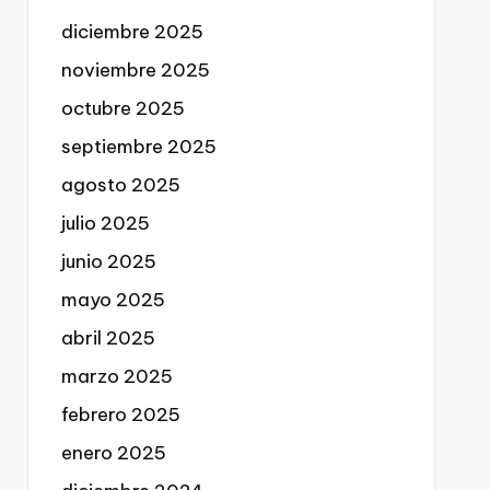
diciembre 2025
noviembre 2025
octubre 2025
septiembre 2025
agosto 2025
julio 2025
junio 2025
mayo 2025
abril 2025
marzo 2025
febrero 2025
enero 2025