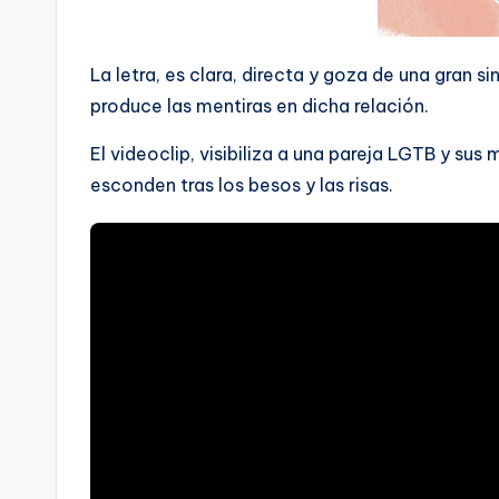
La letra, es clara, directa y goza de una gran s
produce las mentiras en dicha relación.
El videoclip, visibiliza a una pareja LGTB y su
esconden tras los besos y las risas.