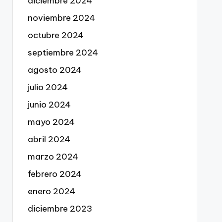
diciembre 2024
noviembre 2024
octubre 2024
septiembre 2024
agosto 2024
julio 2024
junio 2024
mayo 2024
abril 2024
marzo 2024
febrero 2024
enero 2024
diciembre 2023