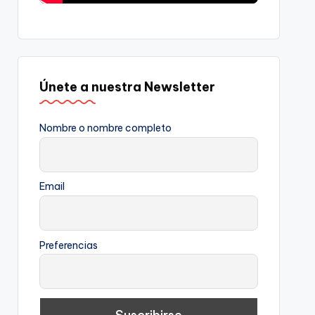
Únete a nuestra Newsletter
Nombre o nombre completo
Email
Preferencias