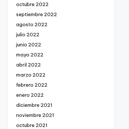
octubre 2022
septiembre 2022
agosto 2022
julio 2022
junio 2022
mayo 2022
abril 2022
marzo 2022
febrero 2022
enero 2022
diciembre 2021
noviembre 2021
octubre 2021