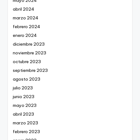
mayo 2024
abril 2024
marzo 2024
febrero 2024
enero 2024
diciembre 2023
noviembre 2023
octubre 2023
septiembre 2023
agosto 2023
julio 2023
junio 2023
mayo 2023
abril 2023
marzo 2023
febrero 2023