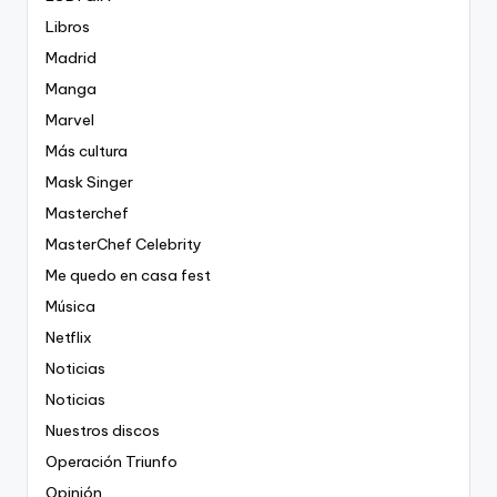
Libros
Madrid
Manga
Marvel
Más cultura
Mask Singer
Masterchef
MasterChef Celebrity
Me quedo en casa fest
Música
Netflix
Noticias
Noticias
Nuestros discos
Operación Triunfo
Opinión