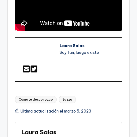
Laura Salas
Soy fan, luego existo
Etiquetas:
Cómo te desconozco
Sazza
Última actualización el marzo 5, 2023
Laura Salas