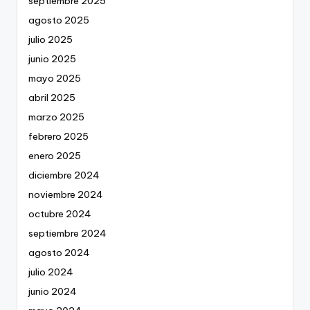
septiembre 2025
agosto 2025
julio 2025
junio 2025
mayo 2025
abril 2025
marzo 2025
febrero 2025
enero 2025
diciembre 2024
noviembre 2024
octubre 2024
septiembre 2024
agosto 2024
julio 2024
junio 2024