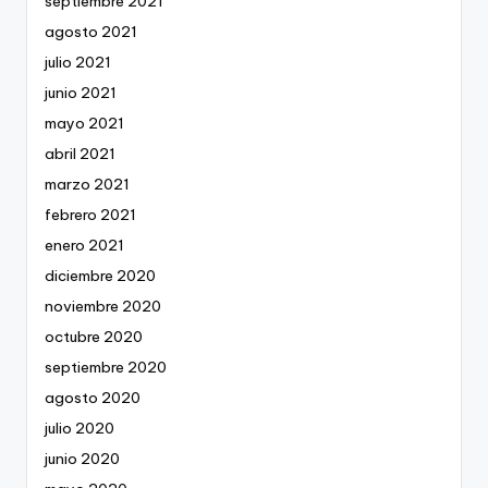
septiembre 2021
agosto 2021
julio 2021
junio 2021
mayo 2021
abril 2021
marzo 2021
febrero 2021
enero 2021
diciembre 2020
noviembre 2020
octubre 2020
septiembre 2020
agosto 2020
julio 2020
junio 2020