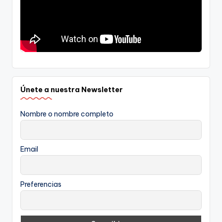
Únete a nuestra Newsletter
Nombre o nombre completo
Email
Preferencias