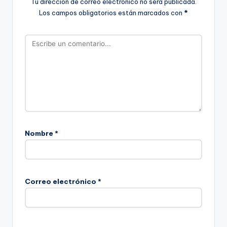
Tu dirección de correo electrónico no será publicada.
Los campos obligatorios están marcados con
*
Nombre
*
Correo electrónico
*