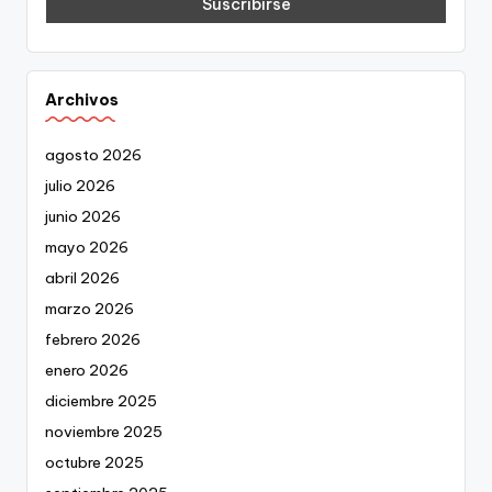
Archivos
agosto 2026
julio 2026
junio 2026
mayo 2026
abril 2026
marzo 2026
febrero 2026
enero 2026
diciembre 2025
noviembre 2025
octubre 2025