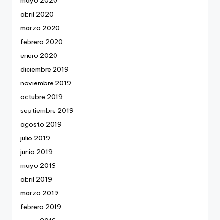
mayo 2020
abril 2020
marzo 2020
febrero 2020
enero 2020
diciembre 2019
noviembre 2019
octubre 2019
septiembre 2019
agosto 2019
julio 2019
junio 2019
mayo 2019
abril 2019
marzo 2019
febrero 2019