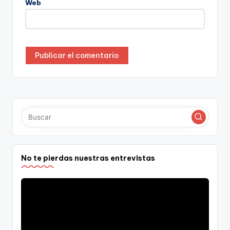
Web
No te pierdas nuestras entrevistas