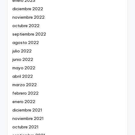
enero 2023
diciembre 2022
noviembre 2022
octubre 2022
septiembre 2022
agosto 2022
julio 2022
junio 2022
mayo 2022
abril 2022
marzo 2022
febrero 2022
enero 2022
diciembre 2021
noviembre 2021
octubre 2021