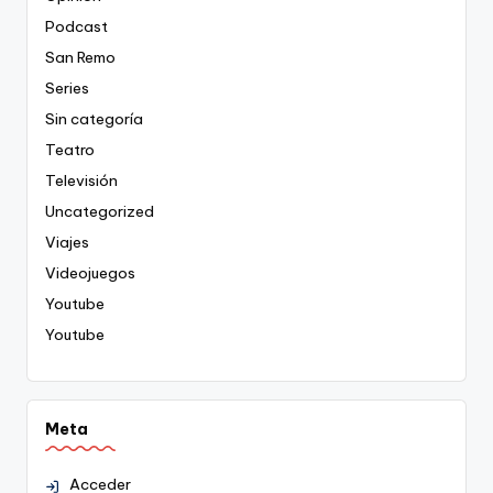
Podcast
San Remo
Series
Sin categoría
Teatro
Televisión
Uncategorized
Viajes
Videojuegos
Youtube
Youtube
Meta
Acceder