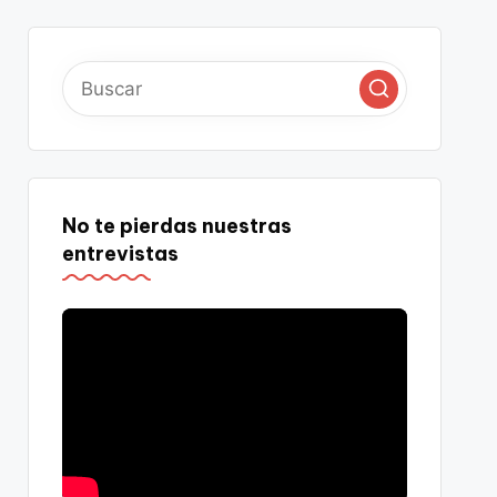
No te pierdas nuestras
entrevistas