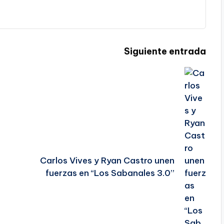
Siguiente entrada
Carlos Vives y Ryan Castro unen
fuerzas en “Los Sabanales 3.0”