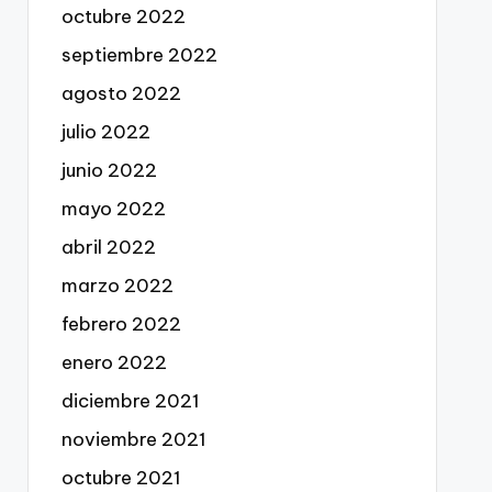
octubre 2022
septiembre 2022
agosto 2022
julio 2022
junio 2022
mayo 2022
abril 2022
marzo 2022
febrero 2022
enero 2022
diciembre 2021
noviembre 2021
octubre 2021