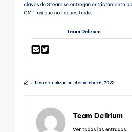
claves de Steam se entregan estrictamente por
GMT, así que no llegues tarde.
Team Delirium
Última actualización el diciembre 6, 2023
Team Delirium
Ver todas las entradas