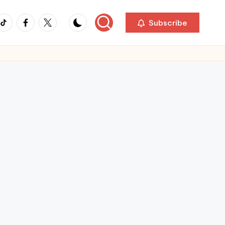
ikTok
Facebook
Twitter
Subscribe