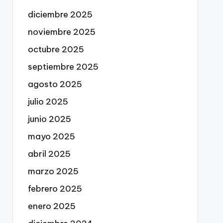
diciembre 2025
noviembre 2025
octubre 2025
septiembre 2025
agosto 2025
julio 2025
junio 2025
mayo 2025
abril 2025
marzo 2025
febrero 2025
enero 2025