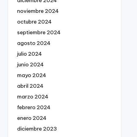
diciembre 2024
noviembre 2024
octubre 2024
septiembre 2024
agosto 2024
julio 2024
junio 2024
mayo 2024
abril 2024
marzo 2024
febrero 2024
enero 2024
diciembre 2023