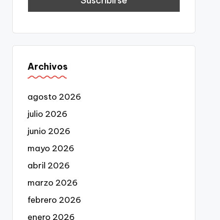
Archivos
agosto 2026
julio 2026
junio 2026
mayo 2026
abril 2026
marzo 2026
febrero 2026
enero 2026