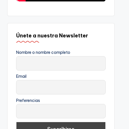
Únete a nuestra Newsletter
Nombre o nombre completo
Email
Preferencias