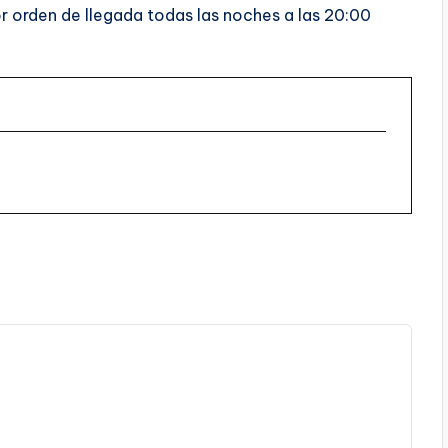
 orden de llegada todas las noches a las 20:00