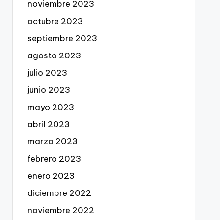
noviembre 2023
octubre 2023
septiembre 2023
agosto 2023
julio 2023
junio 2023
mayo 2023
abril 2023
marzo 2023
febrero 2023
enero 2023
diciembre 2022
noviembre 2022