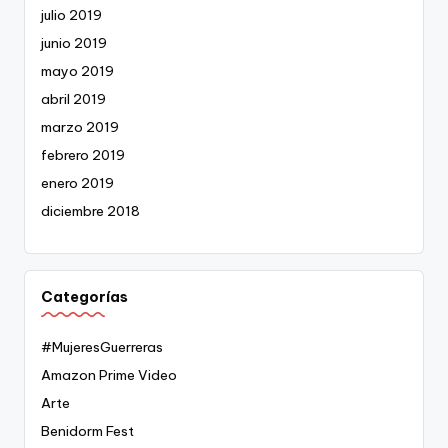
julio 2019
junio 2019
mayo 2019
abril 2019
marzo 2019
febrero 2019
enero 2019
diciembre 2018
Categorías
#MujeresGuerreras
Amazon Prime Video
Arte
Benidorm Fest