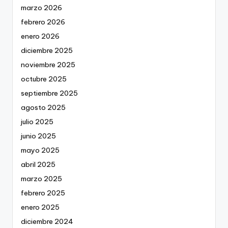
marzo 2026
febrero 2026
enero 2026
diciembre 2025
noviembre 2025
octubre 2025
septiembre 2025
agosto 2025
julio 2025
junio 2025
mayo 2025
abril 2025
marzo 2025
febrero 2025
enero 2025
diciembre 2024