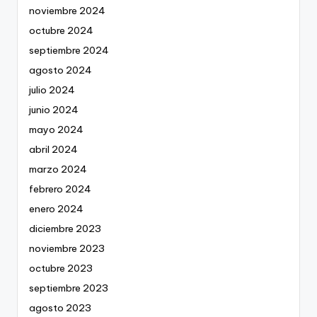
noviembre 2024
octubre 2024
septiembre 2024
agosto 2024
julio 2024
junio 2024
mayo 2024
abril 2024
marzo 2024
febrero 2024
enero 2024
diciembre 2023
noviembre 2023
octubre 2023
septiembre 2023
agosto 2023