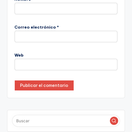
Correo electrónico
*
Web