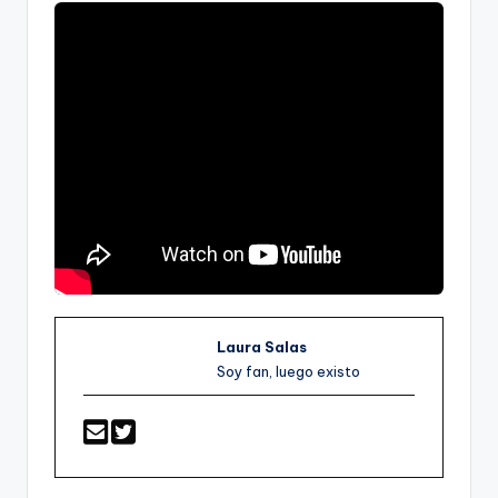
Laura Salas
Soy fan, luego existo