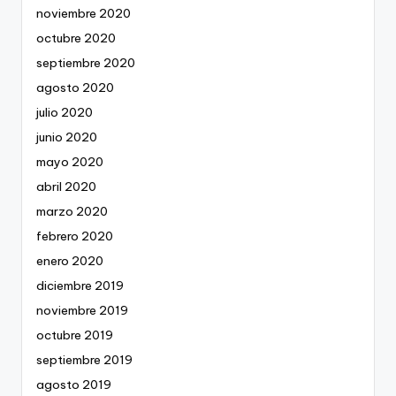
noviembre 2020
octubre 2020
septiembre 2020
agosto 2020
julio 2020
junio 2020
mayo 2020
abril 2020
marzo 2020
febrero 2020
enero 2020
diciembre 2019
noviembre 2019
octubre 2019
septiembre 2019
agosto 2019