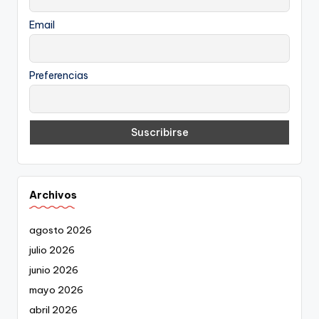
Email
Preferencias
Archivos
agosto 2026
julio 2026
junio 2026
mayo 2026
abril 2026