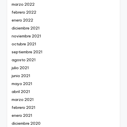
marzo 2022
febrero 2022
enero 2022
diciembre 2021
noviembre 2021
octubre 2021
septiembre 2021
agosto 2021
julio 2021
junio 2021
mayo 2021
abril 2021
marzo 2021
febrero 2021
enero 2021
diciembre 2020