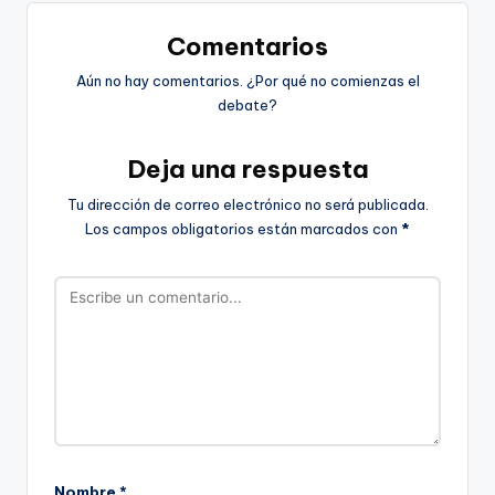
Comentarios
Aún no hay comentarios. ¿Por qué no comienzas el
debate?
Deja una respuesta
Tu dirección de correo electrónico no será publicada.
Los campos obligatorios están marcados con
*
Nombre
*