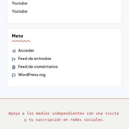
Youtube
Youtube
Meta
Acceder
Feed de entradas
Feed de comentarios
WordPress.org
Apoya a los medios independientes con una visita 
y tu suscripción en redes sociales.