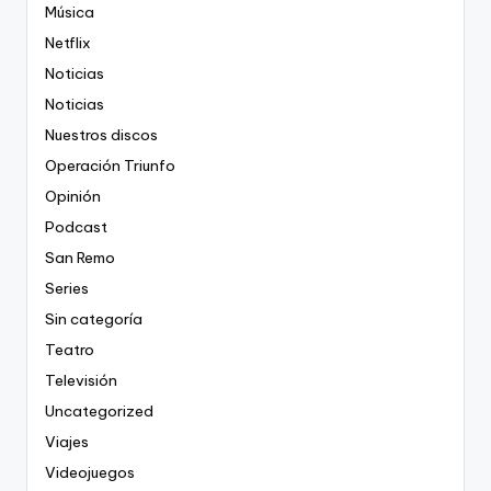
Música
Netflix
Noticias
Noticias
Nuestros discos
Operación Triunfo
Opinión
Podcast
San Remo
Series
Sin categoría
Teatro
Televisión
Uncategorized
Viajes
Videojuegos