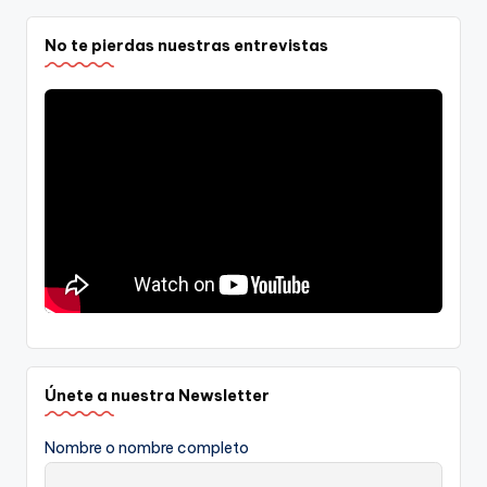
No te pierdas nuestras entrevistas
Únete a nuestra Newsletter
Nombre o nombre completo