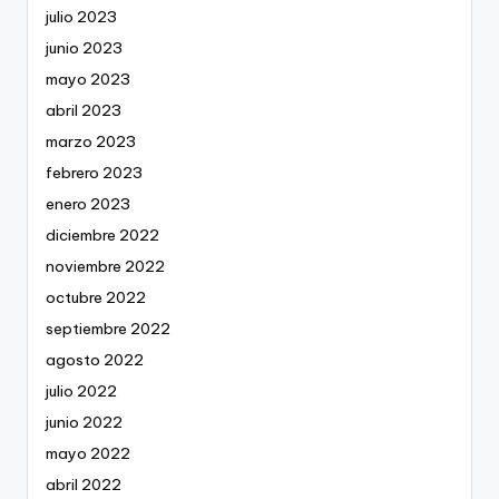
julio 2023
junio 2023
mayo 2023
abril 2023
marzo 2023
febrero 2023
enero 2023
diciembre 2022
noviembre 2022
octubre 2022
septiembre 2022
agosto 2022
julio 2022
junio 2022
mayo 2022
abril 2022