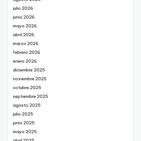
julio 2026
junio 2026
mayo 2026
abril 2026
marzo 2026
febrero 2026
enero 2026
diciembre 2025
noviembre 2025
octubre 2025
septiembre 2025
agosto 2025
julio 2025
junio 2025
mayo 2025
abril 2025