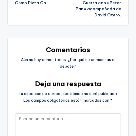
de
Osmo Pizza Co
Guerra con «Peter
Pan» acompañada de
entradas
David Otero.
Comentarios
Aún no hay comentarios. ¿Por qué no comienzas el
debate?
Deja una respuesta
Tu dirección de correo electrónico no será publicada.
Los campos obligatorios están marcados con
*