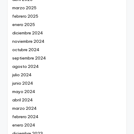
marzo 2025
febrero 2025
enero 2025
diciembre 2024
noviembre 2024
octubre 2024
septiembre 2024
agosto 2024
julio 2024
junio 2024
mayo 2024
abril 2024
marzo 2024
febrero 2024
enero 2024
diciembre 2023