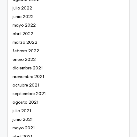
julio 2022
junio 2022
mayo 2022
abril 2022
marzo 2022
febrero 2022
enero 2022
diciembre 2021
noviembre 2021
octubre 2021
septiembre 2021
agosto 2021
julio 2021
junio 2021
mayo 2021
abril 2021