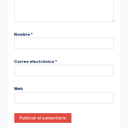
Nombre
*
Correo electrónico
*
Web