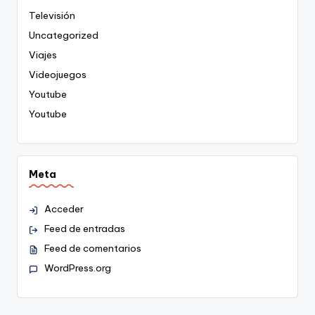
Televisión
Uncategorized
Viajes
Videojuegos
Youtube
Youtube
Meta
Acceder
Feed de entradas
Feed de comentarios
WordPress.org