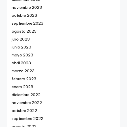
noviembre 2023
octubre 2023
septiembre 2023
agosto 2023
julio 2023
junio 2023
mayo 2023
abril 2023
marzo 2023
febrero 2023
enero 2023
diciembre 2022
noviembre 2022
octubre 2022
septiembre 2022
agosto 2022