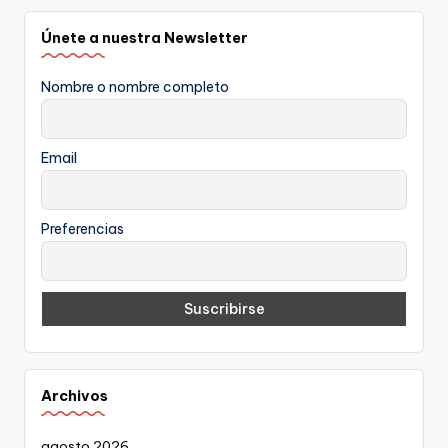
Únete a nuestra Newsletter
Nombre o nombre completo
Email
Preferencias
Archivos
agosto 2026