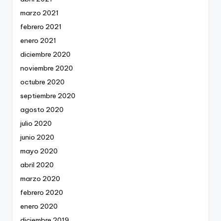
marzo 2021
febrero 2021
enero 2021
diciembre 2020
noviembre 2020
octubre 2020
septiembre 2020
agosto 2020
julio 2020
junio 2020
mayo 2020
abril 2020
marzo 2020
febrero 2020
enero 2020
diciembre 2019