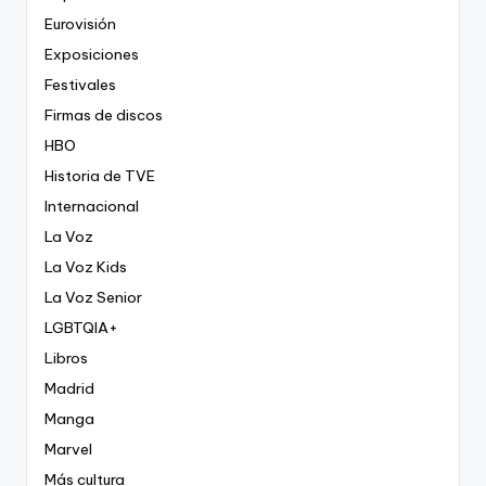
Eurovisión
Exposiciones
Festivales
Firmas de discos
HBO
Historia de TVE
Internacional
La Voz
La Voz Kids
La Voz Senior
LGBTQIA+
Libros
Madrid
Manga
Marvel
Más cultura