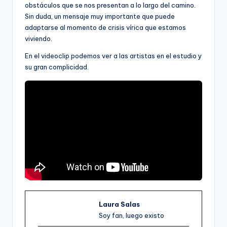
obstáculos que se nos presentan a lo largo del camino.
Sin duda, un mensaje muy importante que puede
adaptarse al momento de crisis vírica que estamos
viviendo.
En el videoclip podemos ver a las artistas en el estudio y
su gran complicidad.
Laura Salas
Soy fan, luego existo