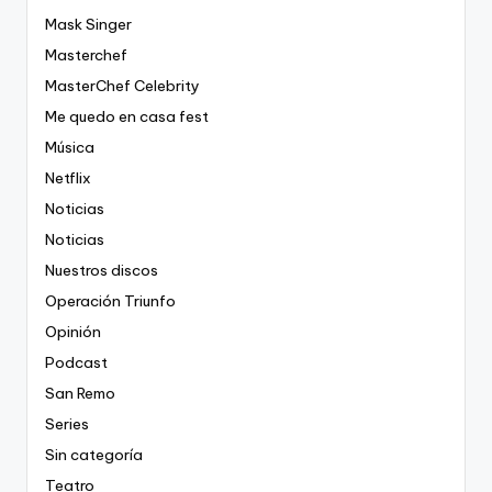
Mask Singer
Masterchef
MasterChef Celebrity
Me quedo en casa fest
Música
Netflix
Noticias
Noticias
Nuestros discos
Operación Triunfo
Opinión
Podcast
San Remo
Series
Sin categoría
Teatro