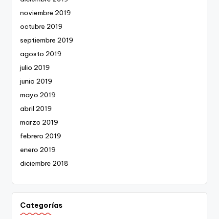
noviembre 2019
octubre 2019
septiembre 2019
agosto 2019
julio 2019
junio 2019
mayo 2019
abril 2019
marzo 2019
febrero 2019
enero 2019
diciembre 2018
Categorías