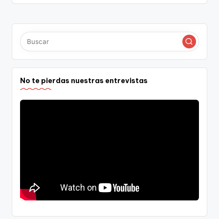
No te pierdas nuestras entrevistas