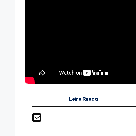
Leire Rueda