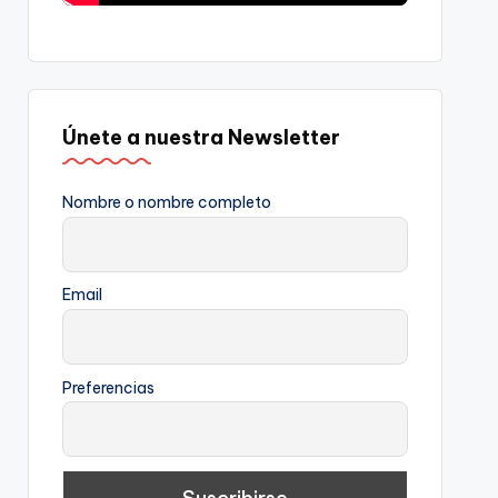
Únete a nuestra Newsletter
Nombre o nombre completo
Email
Preferencias