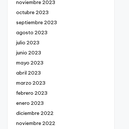
noviembre 2023
octubre 2023
septiembre 2023
agosto 2023
julio 2023
junio 2023
mayo 2023
abril 2023
marzo 2023
febrero 2023
enero 2023
diciembre 2022
noviembre 2022