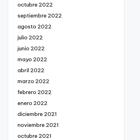
octubre 2022
septiembre 2022
agosto 2022
julio 2022
junio 2022
mayo 2022
abril 2022
marzo 2022
febrero 2022
enero 2022
diciembre 2021
noviembre 2021
octubre 2021