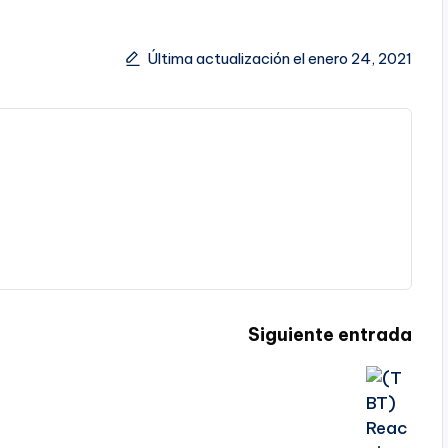
Última actualización el enero 24, 2021
Siguiente entrada