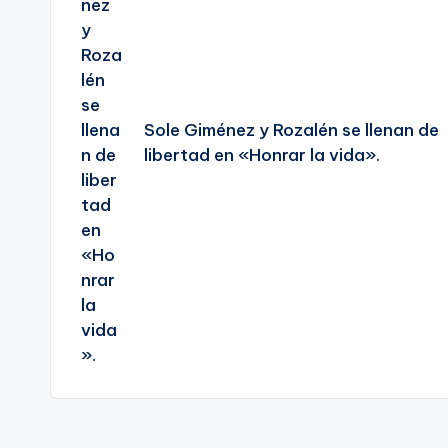
Sole Giménez y Rozalén se llenan de
libertad en «Honrar la vida».