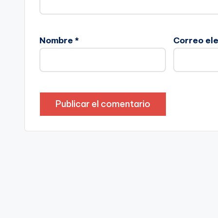
Nombre
*
Correo el