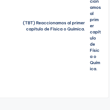
(TBT) Reaccionamos al primer
capítulo de Física o Química.