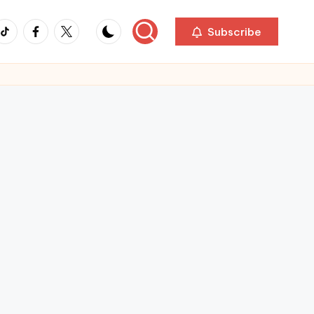
ikTok
Facebook
Twitter
Subscribe