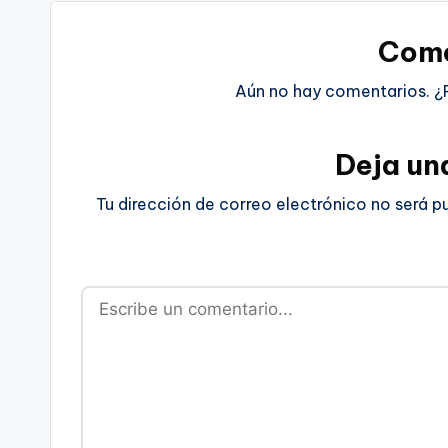
Come
Aún no hay comentarios. ¿
Deja un
Tu dirección de correo electrónico no será p