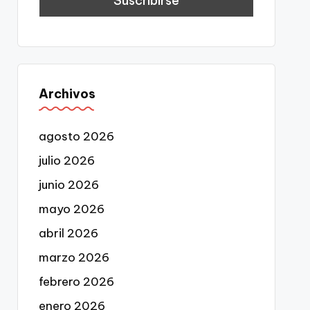
Archivos
agosto 2026
julio 2026
junio 2026
mayo 2026
abril 2026
marzo 2026
febrero 2026
enero 2026