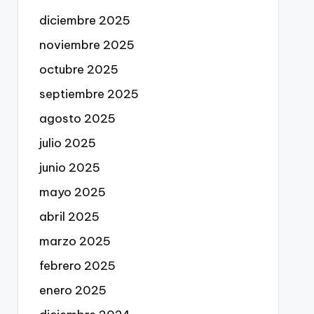
diciembre 2025
noviembre 2025
octubre 2025
septiembre 2025
agosto 2025
julio 2025
junio 2025
mayo 2025
abril 2025
marzo 2025
febrero 2025
enero 2025