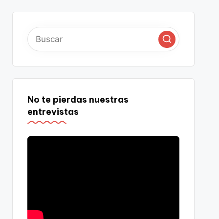
No te pierdas nuestras
entrevistas