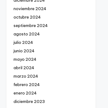
diciembre 2024
noviembre 2024
octubre 2024
septiembre 2024
agosto 2024
julio 2024
junio 2024
mayo 2024
abril 2024
marzo 2024
febrero 2024
enero 2024
diciembre 2023