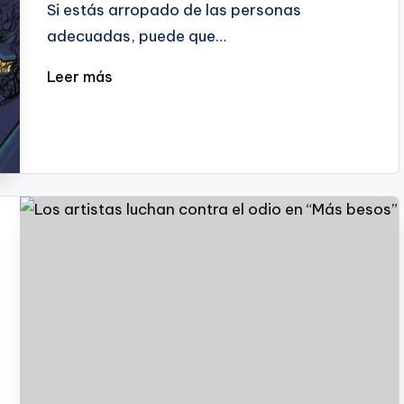
Si estás arropado de las personas
adecuadas, puede que…
Leer más