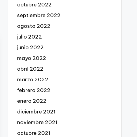
octubre 2022
septiembre 2022
agosto 2022
julio 2022
junio 2022
mayo 2022
abril 2022
marzo 2022
febrero 2022
enero 2022
diciembre 2021
noviembre 2021
octubre 2021