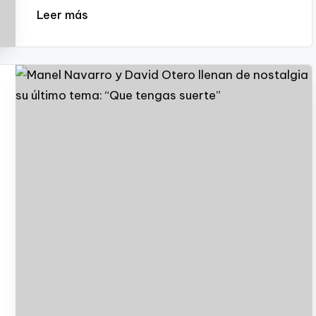
Leer más