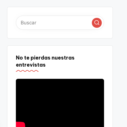
No te pierdas nuestras
entrevistas