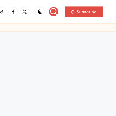
ikTok
Facebook
Twitter
Subscribe