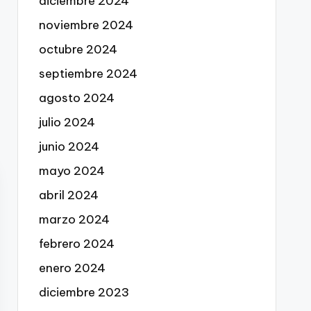
diciembre 2024
noviembre 2024
octubre 2024
septiembre 2024
agosto 2024
julio 2024
junio 2024
mayo 2024
abril 2024
marzo 2024
febrero 2024
enero 2024
diciembre 2023