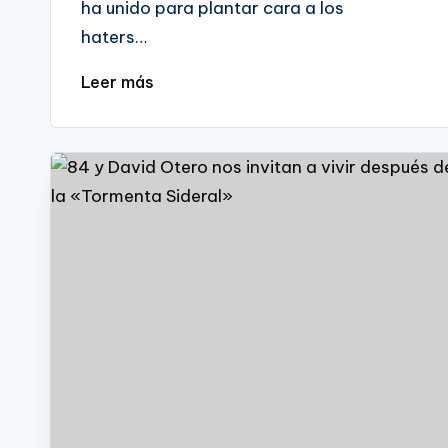
ha unido para plantar cara a los
haters…
Leer más