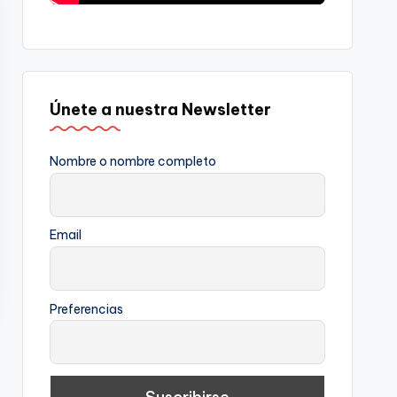
Únete a nuestra Newsletter
Nombre o nombre completo
Email
Preferencias