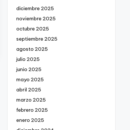
diciembre 2025
noviembre 2025
octubre 2025
septiembre 2025
agosto 2025
julio 2025
junio 2025
mayo 2025
abril 2025
marzo 2025
febrero 2025
enero 2025