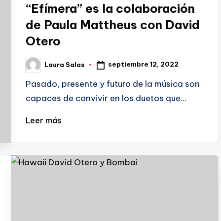
“Efímera” es la colaboración
de Paula Mattheus con David
Otero
septiembre 12, 2022
Laura Salas
Publicado
por
Pasado, presente y futuro de la música son
capaces de convivir en los duetos que…
Leer más