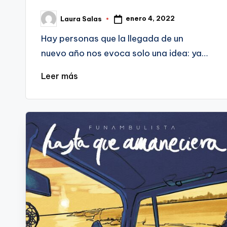
enero 4, 2022
Laura Salas
Publicado
por
Hay personas que la llegada de un
nuevo año nos evoca solo una idea: ya…
Leer más