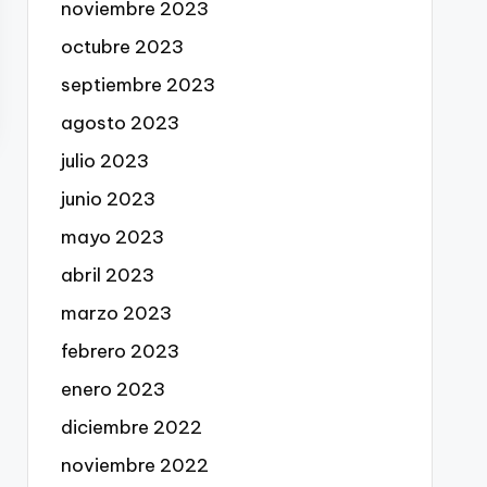
noviembre 2023
octubre 2023
septiembre 2023
agosto 2023
julio 2023
junio 2023
mayo 2023
abril 2023
marzo 2023
febrero 2023
enero 2023
diciembre 2022
noviembre 2022