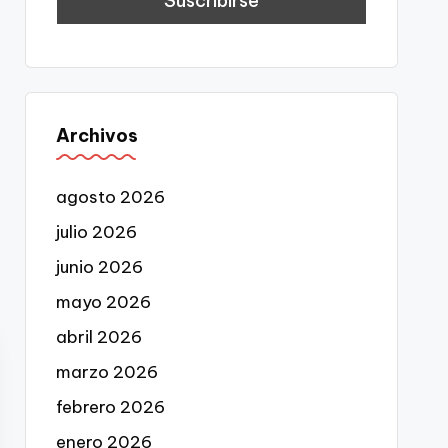
Archivos
agosto 2026
julio 2026
junio 2026
mayo 2026
abril 2026
marzo 2026
febrero 2026
enero 2026