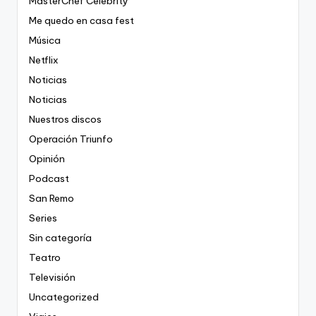
MasterChef Celebrity
Me quedo en casa fest
Música
Netflix
Noticias
Noticias
Nuestros discos
Operación Triunfo
Opinión
Podcast
San Remo
Series
Sin categoría
Teatro
Televisión
Uncategorized