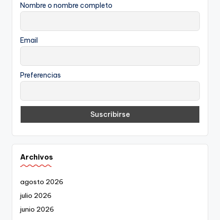
Nombre o nombre completo
Email
Preferencias
Archivos
agosto 2026
julio 2026
junio 2026