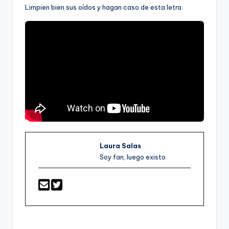
Limpien bien sus oídos y hagan caso de esta letra.
Laura Salas
Soy fan, luego existo