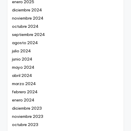
enero 2025
diciembre 2024
noviembre 2024
octubre 2024
septiembre 2024
agosto 2024
julio 2024
junio 2024
mayo 2024
abril 2024
marzo 2024
febrero 2024
enero 2024
diciembre 2023
noviembre 2023
octubre 2023