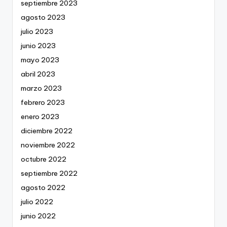
septiembre 2023
agosto 2023
julio 2023
junio 2023
mayo 2023
abril 2023
marzo 2023
febrero 2023
enero 2023
diciembre 2022
noviembre 2022
octubre 2022
septiembre 2022
agosto 2022
julio 2022
junio 2022