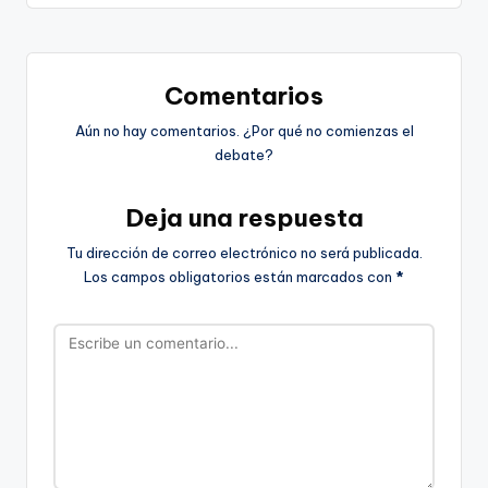
Comentarios
Aún no hay comentarios. ¿Por qué no comienzas el
debate?
Deja una respuesta
Tu dirección de correo electrónico no será publicada.
Los campos obligatorios están marcados con
*