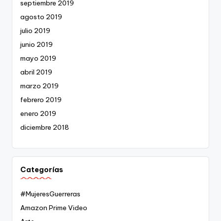
septiembre 2019
agosto 2019
julio 2019
junio 2019
mayo 2019
abril 2019
marzo 2019
febrero 2019
enero 2019
diciembre 2018
Categorías
#MujeresGuerreras
Amazon Prime Video