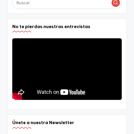
No te pierdas nuestras entrevistas
Únete a nuestra Newsletter