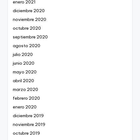
enero 2021
diciembre 2020
noviembre 2020
octubre 2020
septiembre 2020
agosto 2020
julio 2020
junio 2020
mayo 2020
abril 2020
marzo 2020
febrero 2020
enero 2020
diciembre 2019
noviembre 2019
octubre 2019