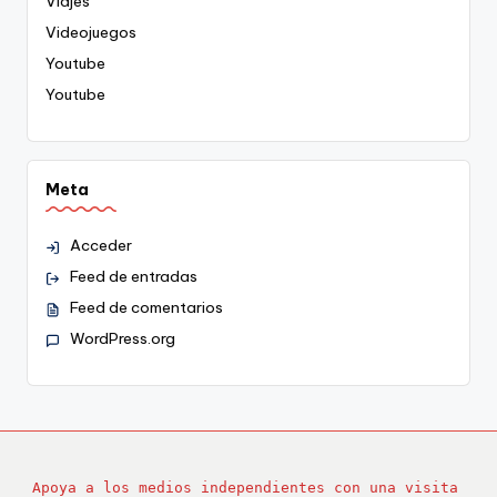
Viajes
Videojuegos
Youtube
Youtube
Meta
Acceder
Feed de entradas
Feed de comentarios
WordPress.org
Apoya a los medios independientes con una visita 