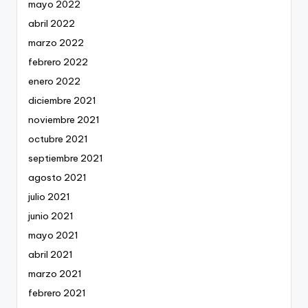
mayo 2022
abril 2022
marzo 2022
febrero 2022
enero 2022
diciembre 2021
noviembre 2021
octubre 2021
septiembre 2021
agosto 2021
julio 2021
junio 2021
mayo 2021
abril 2021
marzo 2021
febrero 2021