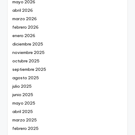
mayo 2026
abril 2026
marzo 2026
febrero 2026
enero 2026
diciembre 2025
noviembre 2025
octubre 2025
septiembre 2025
agosto 2025
julio 2025
junio 2025
mayo 2025
abril 2025
marzo 2025
febrero 2025