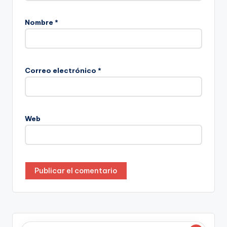
Nombre
*
Correo electrónico
*
Web