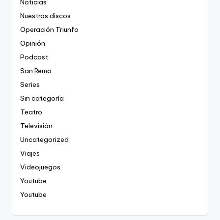
Noticias
Nuestros discos
Operación Triunfo
Opinión
Podcast
San Remo
Series
Sin categoría
Teatro
Televisión
Uncategorized
Viajes
Videojuegos
Youtube
Youtube