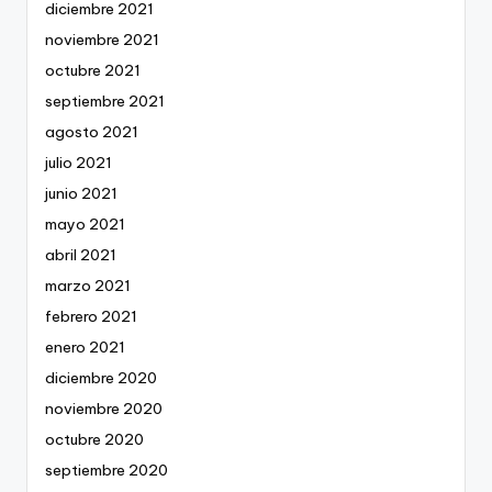
diciembre 2021
noviembre 2021
octubre 2021
septiembre 2021
agosto 2021
julio 2021
junio 2021
mayo 2021
abril 2021
marzo 2021
febrero 2021
enero 2021
diciembre 2020
noviembre 2020
octubre 2020
septiembre 2020