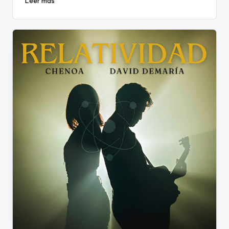
Leer más