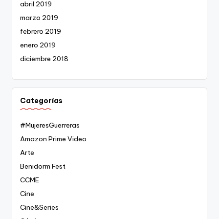
abril 2019
marzo 2019
febrero 2019
enero 2019
diciembre 2018
Categorías
#MujeresGuerreras
Amazon Prime Video
Arte
Benidorm Fest
CCME
Cine
Cine&Series