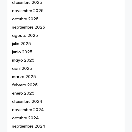
diciembre 2025
noviembre 2025
octubre 2025
septiembre 2025
agosto 2025
julio 2025
junio 2025
mayo 2025
abril 2025
marzo 2025
febrero 2025
enero 2025
diciembre 2024
noviembre 2024
octubre 2024
septiembre 2024