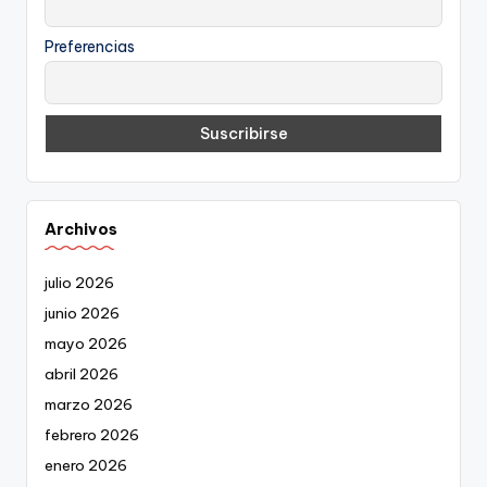
Preferencias
Archivos
julio 2026
junio 2026
mayo 2026
abril 2026
marzo 2026
febrero 2026
enero 2026