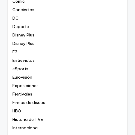
Cómic
Conciertos
DC
Deporte
Disney Plus
Disney Plus
E3
Entrevistas
eSports
Eurovisión
Exposiciones
Festivales
Firmas de discos
HBO
Historia de TVE
Internacional