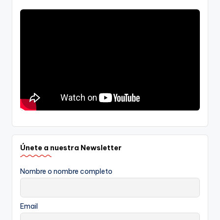
Únete a nuestra Newsletter
Nombre o nombre completo
Email