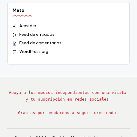
Meta
Acceder
Feed de entradas
Feed de comentarios
WordPress.org
Apoya a los medios independientes con una visita 
y tu suscripción en redes sociales.
Gracias por ayudarnos a seguir creciendo.