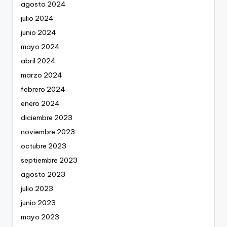
agosto 2024
julio 2024
junio 2024
mayo 2024
abril 2024
marzo 2024
febrero 2024
enero 2024
diciembre 2023
noviembre 2023
octubre 2023
septiembre 2023
agosto 2023
julio 2023
junio 2023
mayo 2023