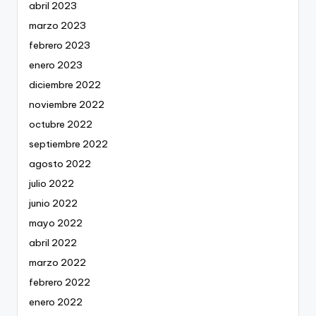
abril 2023
marzo 2023
febrero 2023
enero 2023
diciembre 2022
noviembre 2022
octubre 2022
septiembre 2022
agosto 2022
julio 2022
junio 2022
mayo 2022
abril 2022
marzo 2022
febrero 2022
enero 2022