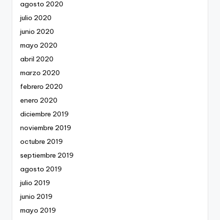
agosto 2020
julio 2020
junio 2020
mayo 2020
abril 2020
marzo 2020
febrero 2020
enero 2020
diciembre 2019
noviembre 2019
octubre 2019
septiembre 2019
agosto 2019
julio 2019
junio 2019
mayo 2019