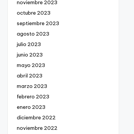
noviembre 2023
octubre 2023
septiembre 2023
agosto 2023
julio 2023
junio 2023
mayo 2023
abril 2023
marzo 2023
febrero 2023
enero 2023
diciembre 2022
noviembre 2022