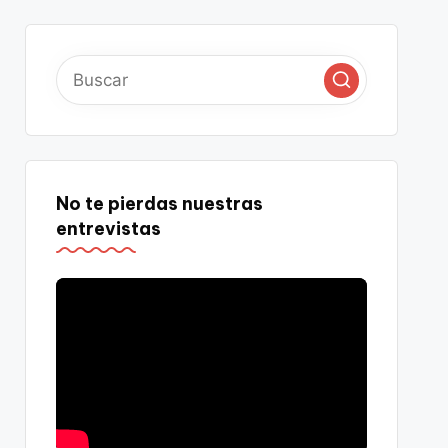
No te pierdas nuestras
entrevistas