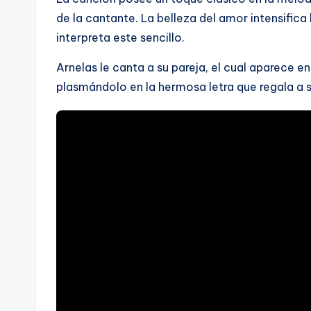
de la cantante. La belleza del amor intensifica 
interpreta este sencillo.
Arnelas le canta a su pareja, el cual aparece e
plasmándolo en la hermosa letra que regala a 