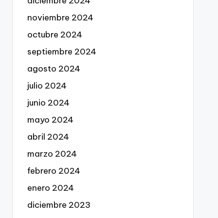
diciembre 2024
noviembre 2024
octubre 2024
septiembre 2024
agosto 2024
julio 2024
junio 2024
mayo 2024
abril 2024
marzo 2024
febrero 2024
enero 2024
diciembre 2023