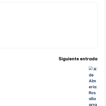
Siguiente entrada