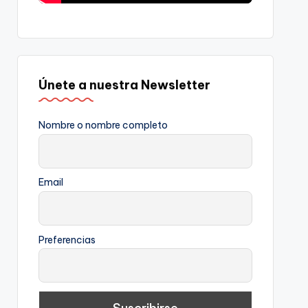
Únete a nuestra Newsletter
Nombre o nombre completo
Email
Preferencias