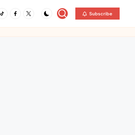
ikTok
Facebook
Twitter
Subscribe