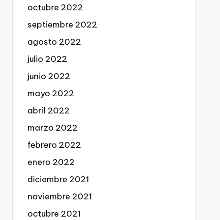
octubre 2022
septiembre 2022
agosto 2022
julio 2022
junio 2022
mayo 2022
abril 2022
marzo 2022
febrero 2022
enero 2022
diciembre 2021
noviembre 2021
octubre 2021