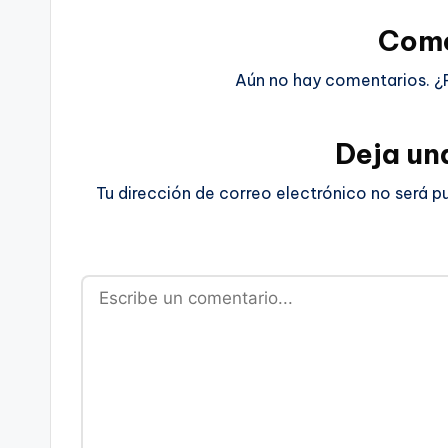
Come
Aún no hay comentarios. ¿
Deja un
Tu dirección de correo electrónico no será p