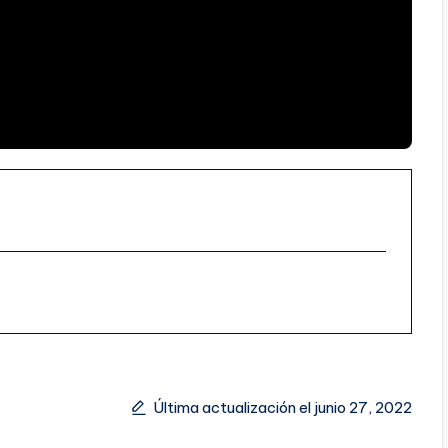
Última actualización el junio 27, 2022