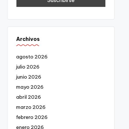
Archivos
agosto 2026
julio 2026
junio 2026
mayo 2026
abril 2026
marzo 2026
febrero 2026
enero 2026