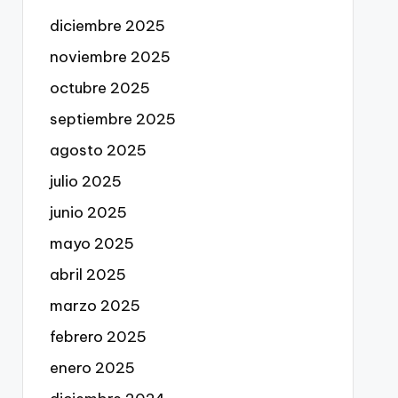
diciembre 2025
noviembre 2025
octubre 2025
septiembre 2025
agosto 2025
julio 2025
junio 2025
mayo 2025
abril 2025
marzo 2025
febrero 2025
enero 2025