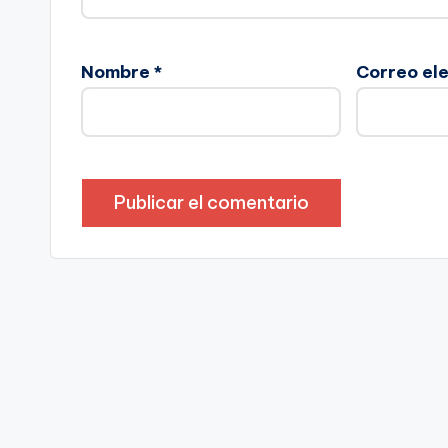
Nombre
*
Correo el