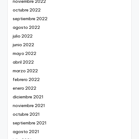
noviembre 2022
octubre 2022
septiembre 2022
agosto 2022
julio 2022
junio 2022
mayo 2022
abril 2022
marzo 2022
febrero 2022
enero 2022
diciembre 2021
noviembre 2021
octubre 2021
septiembre 2021
agosto 2021