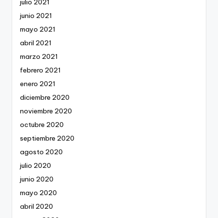
julio 2021
junio 2021
mayo 2021
abril 2021
marzo 2021
febrero 2021
enero 2021
diciembre 2020
noviembre 2020
octubre 2020
septiembre 2020
agosto 2020
julio 2020
junio 2020
mayo 2020
abril 2020