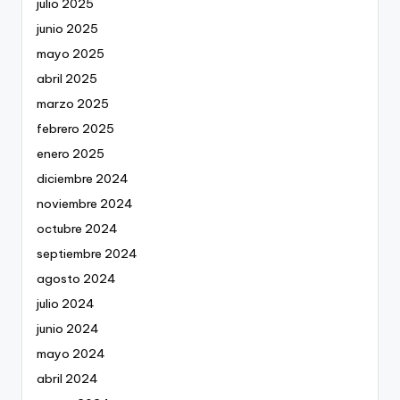
julio 2025
junio 2025
mayo 2025
abril 2025
marzo 2025
febrero 2025
enero 2025
diciembre 2024
noviembre 2024
octubre 2024
septiembre 2024
agosto 2024
julio 2024
junio 2024
mayo 2024
abril 2024