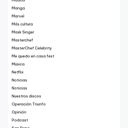
Manga
Marvel
Más cultura
Mask Singer
Masterchef
MasterChef Celebrity
Me quedo en casa fest
Música
Netflix
Noticias
Noticias
Nuestros discos
Operación Triunfo
Opinión
Podcast
San Remo