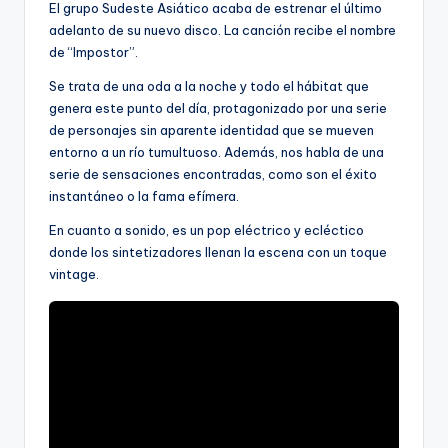
El grupo Sudeste Asiático acaba de estrenar el último
adelanto de su nuevo disco. La canción recibe el nombre
de “Impostor”.
Se trata de una oda a la noche y todo el hábitat que
genera este punto del día, protagonizado por una serie
de personajes sin aparente identidad que se mueven
entorno a un río tumultuoso. Además, nos habla de una
serie de sensaciones encontradas, como son el éxito
instantáneo o la fama efímera.
En cuanto a sonido, es un pop eléctrico y ecléctico
donde los sintetizadores llenan la escena con un toque
vintage.