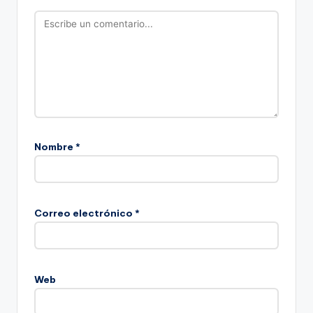
Nombre
*
Correo electrónico
*
Web