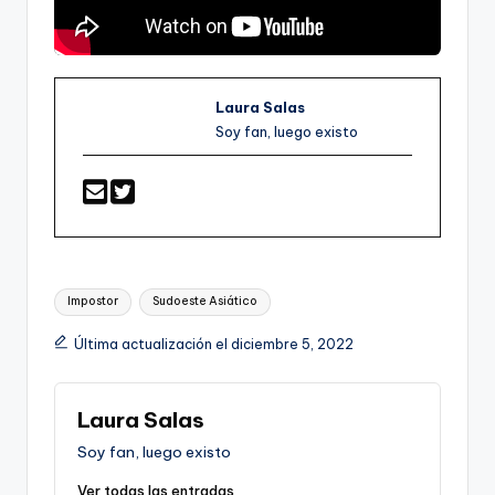
Laura Salas
Soy fan, luego existo
Etiquetas:
Impostor
Sudoeste Asiático
Última actualización el diciembre 5, 2022
Laura Salas
Soy fan, luego existo
Ver todas las entradas