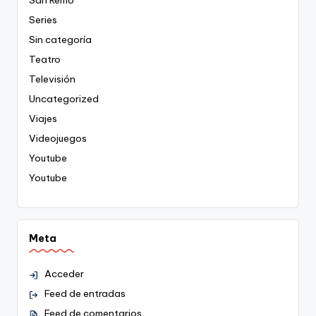
Series
Sin categoría
Teatro
Televisión
Uncategorized
Viajes
Videojuegos
Youtube
Youtube
Meta
Acceder
Feed de entradas
Feed de comentarios