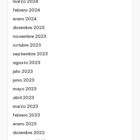
marzo 2024
febrero 2024
enero 2024
diciembre 2023
noviembre 2023
octubre 2023
septiembre 2023
agosto 2023
julio 2023
junio 2023
mayo 2023
abril 2023
marzo 2023
febrero 2023
enero 2023
diciembre 2022