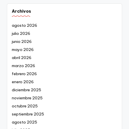
Archivos
agosto 2026
julio 2026
junio 2026
mayo 2026
abril 2026
marzo 2026
febrero 2026
enero 2026
diciembre 2025
noviembre 2025
octubre 2025
septiembre 2025
agosto 2025