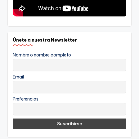
Únete a nuestra Newsletter
Nombre o nombre completo
Email
Preferencias