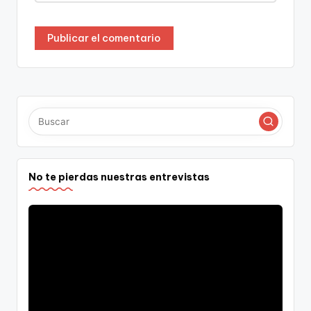
No te pierdas nuestras entrevistas