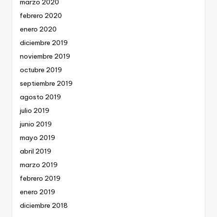
marzo 2020
febrero 2020
enero 2020
diciembre 2019
noviembre 2019
octubre 2019
septiembre 2019
agosto 2019
julio 2019
junio 2019
mayo 2019
abril 2019
marzo 2019
febrero 2019
enero 2019
diciembre 2018