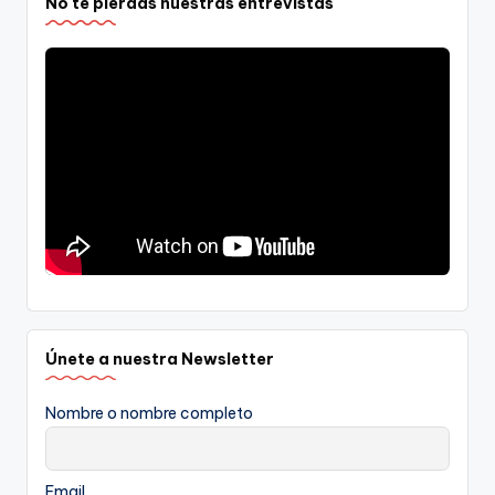
No te pierdas nuestras entrevistas
Únete a nuestra Newsletter
Nombre o nombre completo
Email