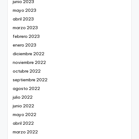
junio 2023
mayo 2023
abril 2023
marzo 2023
febrero 2023
enero 2023
diciembre 2022
noviembre 2022
octubre 2022
septiembre 2022
agosto 2022
julio 2022
junio 2022
mayo 2022
abril 2022
marzo 2022