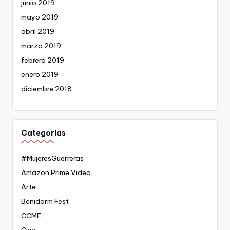
junio 2019
mayo 2019
abril 2019
marzo 2019
febrero 2019
enero 2019
diciembre 2018
Categorías
#MujeresGuerreras
Amazon Prime Video
Arte
Benidorm Fest
CCME