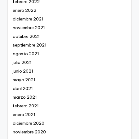
febrero 2022
enero 2022
diciembre 2021
noviembre 2021
octubre 2021
septiembre 2021
agosto 2021
julio 2021
junio 2021
mayo 2021
abril 2021
marzo 2021
febrero 2021
enero 2021
diciembre 2020
noviembre 2020