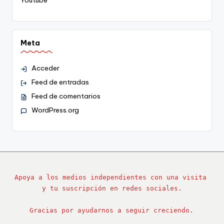
Youtube
Meta
Acceder
Feed de entradas
Feed de comentarios
WordPress.org
Apoya a los medios independientes con una visita 
y tu suscripción en redes sociales.
Gracias por ayudarnos a seguir creciendo.