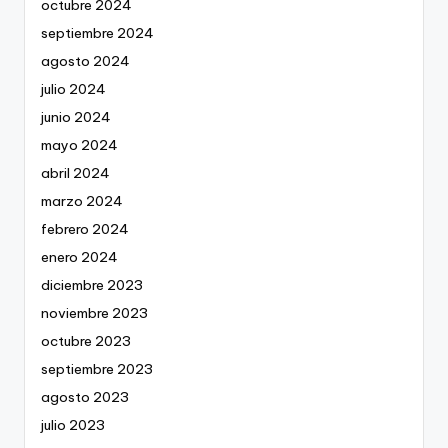
octubre 2024
septiembre 2024
agosto 2024
julio 2024
junio 2024
mayo 2024
abril 2024
marzo 2024
febrero 2024
enero 2024
diciembre 2023
noviembre 2023
octubre 2023
septiembre 2023
agosto 2023
julio 2023