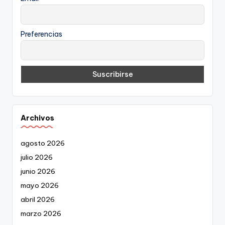
Preferencias
Archivos
agosto 2026
julio 2026
junio 2026
mayo 2026
abril 2026
marzo 2026