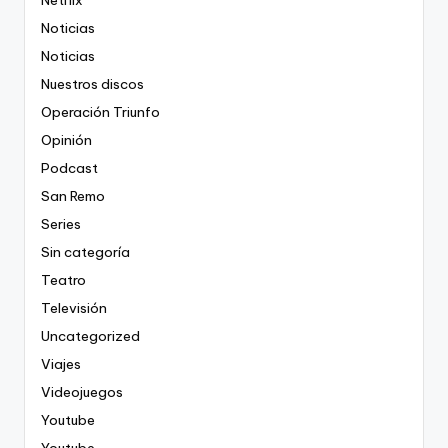
Netflix
Noticias
Noticias
Nuestros discos
Operación Triunfo
Opinión
Podcast
San Remo
Series
Sin categoría
Teatro
Televisión
Uncategorized
Viajes
Videojuegos
Youtube