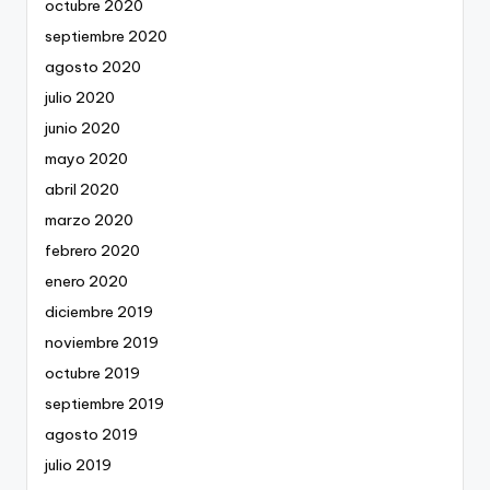
octubre 2020
septiembre 2020
agosto 2020
julio 2020
junio 2020
mayo 2020
abril 2020
marzo 2020
febrero 2020
enero 2020
diciembre 2019
noviembre 2019
octubre 2019
septiembre 2019
agosto 2019
julio 2019