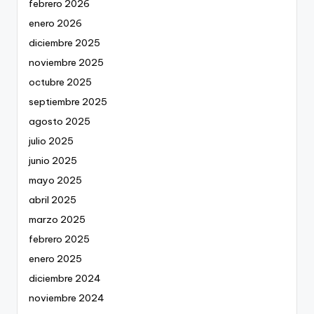
febrero 2026
enero 2026
diciembre 2025
noviembre 2025
octubre 2025
septiembre 2025
agosto 2025
julio 2025
junio 2025
mayo 2025
abril 2025
marzo 2025
febrero 2025
enero 2025
diciembre 2024
noviembre 2024