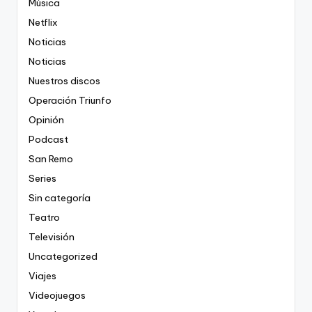
Música
Netflix
Noticias
Noticias
Nuestros discos
Operación Triunfo
Opinión
Podcast
San Remo
Series
Sin categoría
Teatro
Televisión
Uncategorized
Viajes
Videojuegos