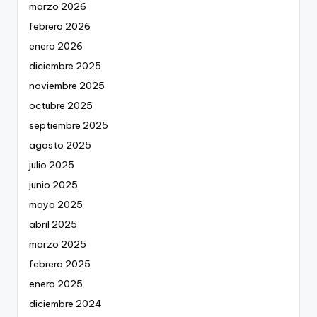
marzo 2026
febrero 2026
enero 2026
diciembre 2025
noviembre 2025
octubre 2025
septiembre 2025
agosto 2025
julio 2025
junio 2025
mayo 2025
abril 2025
marzo 2025
febrero 2025
enero 2025
diciembre 2024