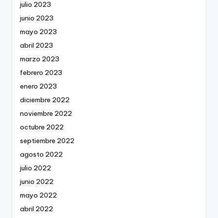
julio 2023
junio 2023
mayo 2023
abril 2023
marzo 2023
febrero 2023
enero 2023
diciembre 2022
noviembre 2022
octubre 2022
septiembre 2022
agosto 2022
julio 2022
junio 2022
mayo 2022
abril 2022