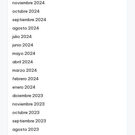
noviembre 2024
octubre 2024
septiembre 2024
agosto 2024
julio 2024
junio 2024
mayo 2024
abril 2024
marzo 2024
febrero 2024
enero 2024
diciembre 2023
noviembre 2023
octubre 2023
septiembre 2023
agosto 2023