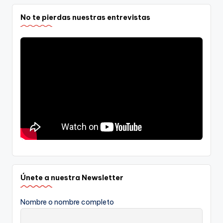
No te pierdas nuestras entrevistas
Únete a nuestra Newsletter
Nombre o nombre completo