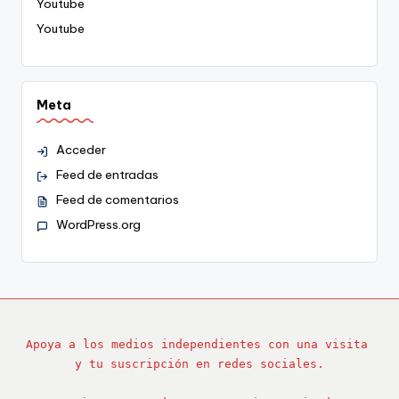
Youtube
Youtube
Meta
Acceder
Feed de entradas
Feed de comentarios
WordPress.org
Apoya a los medios independientes con una visita 
y tu suscripción en redes sociales.