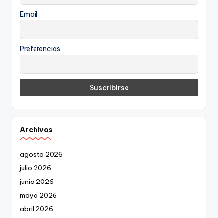
Email
Preferencias
Archivos
agosto 2026
julio 2026
junio 2026
mayo 2026
abril 2026