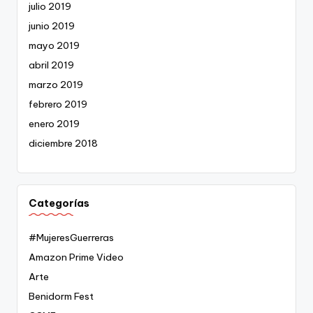
julio 2019
junio 2019
mayo 2019
abril 2019
marzo 2019
febrero 2019
enero 2019
diciembre 2018
Categorías
#MujeresGuerreras
Amazon Prime Video
Arte
Benidorm Fest