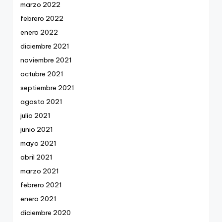
marzo 2022
febrero 2022
enero 2022
diciembre 2021
noviembre 2021
octubre 2021
septiembre 2021
agosto 2021
julio 2021
junio 2021
mayo 2021
abril 2021
marzo 2021
febrero 2021
enero 2021
diciembre 2020