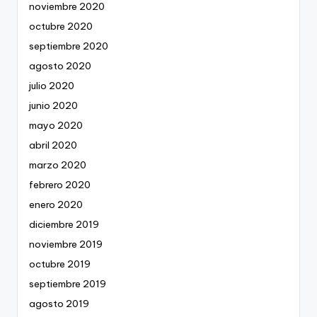
noviembre 2020
octubre 2020
septiembre 2020
agosto 2020
julio 2020
junio 2020
mayo 2020
abril 2020
marzo 2020
febrero 2020
enero 2020
diciembre 2019
noviembre 2019
octubre 2019
septiembre 2019
agosto 2019