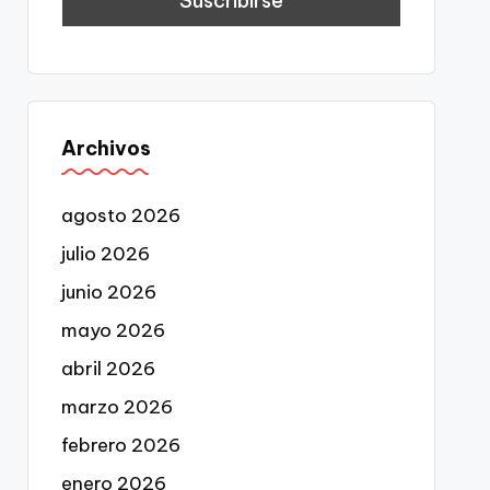
Archivos
agosto 2026
julio 2026
junio 2026
mayo 2026
abril 2026
marzo 2026
febrero 2026
enero 2026