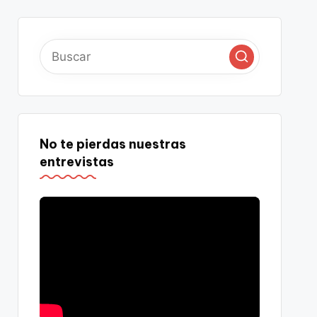
No te pierdas nuestras
entrevistas