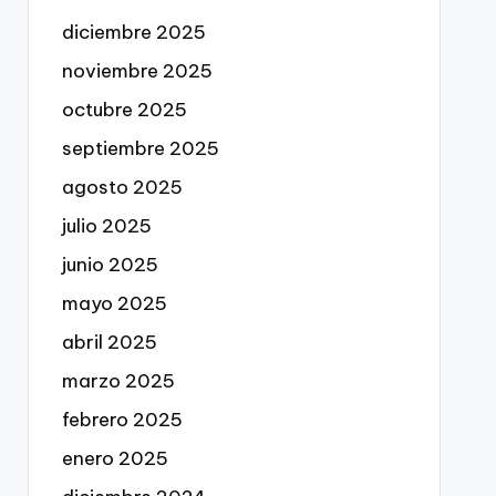
diciembre 2025
noviembre 2025
octubre 2025
septiembre 2025
agosto 2025
julio 2025
junio 2025
mayo 2025
abril 2025
marzo 2025
febrero 2025
enero 2025