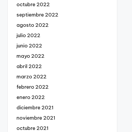
octubre 2022
septiembre 2022
agosto 2022
julio 2022
junio 2022
mayo 2022
abril 2022
marzo 2022
febrero 2022
enero 2022
diciembre 2021
noviembre 2021
octubre 2021