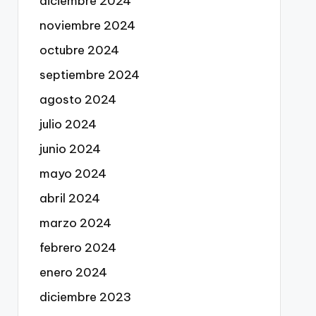
diciembre 2024
noviembre 2024
octubre 2024
septiembre 2024
agosto 2024
julio 2024
junio 2024
mayo 2024
abril 2024
marzo 2024
febrero 2024
enero 2024
diciembre 2023