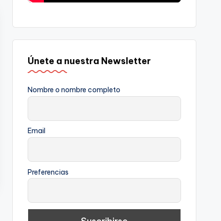
Únete a nuestra Newsletter
Nombre o nombre completo
Email
Preferencias