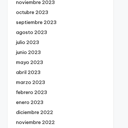
noviembre 2023
octubre 2023
septiembre 2023
agosto 2023
julio 2023
junio 2023
mayo 2023
abril 2023
marzo 2023
febrero 2023
enero 2023
diciembre 2022
noviembre 2022