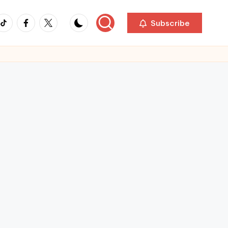
ikTok
Facebook
Twitter
Subscribe