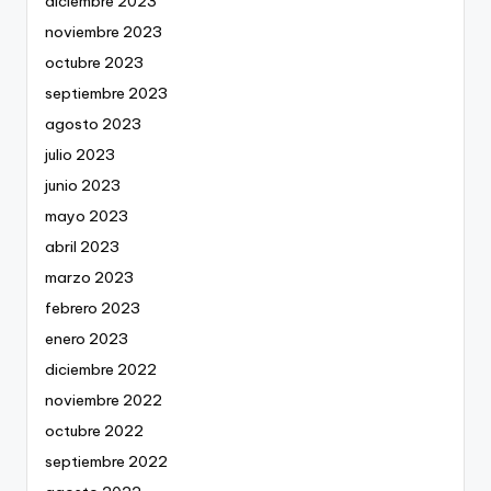
diciembre 2023
noviembre 2023
octubre 2023
septiembre 2023
agosto 2023
julio 2023
junio 2023
mayo 2023
abril 2023
marzo 2023
febrero 2023
enero 2023
diciembre 2022
noviembre 2022
octubre 2022
septiembre 2022