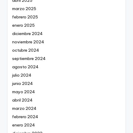
abril 2025
marzo 2025
febrero 2025
enero 2025
diciembre 2024
noviembre 2024
octubre 2024
septiembre 2024
agosto 2024
julio 2024
junio 2024
mayo 2024
abril 2024
marzo 2024
febrero 2024
enero 2024