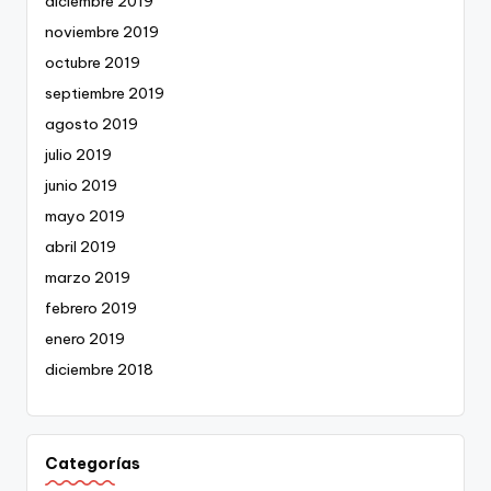
diciembre 2019
noviembre 2019
octubre 2019
septiembre 2019
agosto 2019
julio 2019
junio 2019
mayo 2019
abril 2019
marzo 2019
febrero 2019
enero 2019
diciembre 2018
Categorías