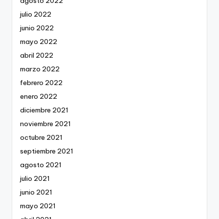
agosto 2022
julio 2022
junio 2022
mayo 2022
abril 2022
marzo 2022
febrero 2022
enero 2022
diciembre 2021
noviembre 2021
octubre 2021
septiembre 2021
agosto 2021
julio 2021
junio 2021
mayo 2021