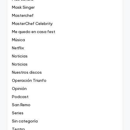
Mask Singer
Masterchef
MasterChef Celebrity
Me quedo en casa fest
Música
Netflix
Noticias
Noticias
Nuestros discos
Operación Triunfo
Opinión
Podcast
San Remo
Series
Sin categoría
Teatro