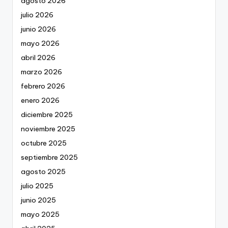
agosto 2026
julio 2026
junio 2026
mayo 2026
abril 2026
marzo 2026
febrero 2026
enero 2026
diciembre 2025
noviembre 2025
octubre 2025
septiembre 2025
agosto 2025
julio 2025
junio 2025
mayo 2025