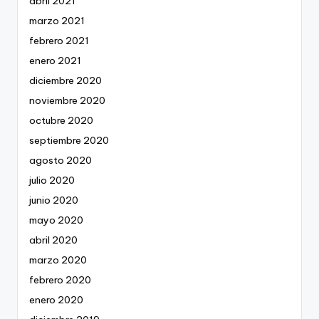
abril 2021
marzo 2021
febrero 2021
enero 2021
diciembre 2020
noviembre 2020
octubre 2020
septiembre 2020
agosto 2020
julio 2020
junio 2020
mayo 2020
abril 2020
marzo 2020
febrero 2020
enero 2020