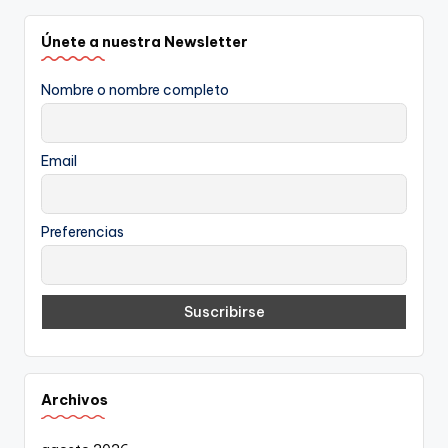
Únete a nuestra Newsletter
Nombre o nombre completo
Email
Preferencias
Archivos