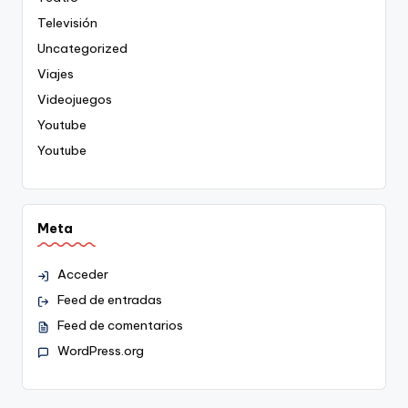
Televisión
Uncategorized
Viajes
Videojuegos
Youtube
Youtube
Meta
Acceder
Feed de entradas
Feed de comentarios
WordPress.org