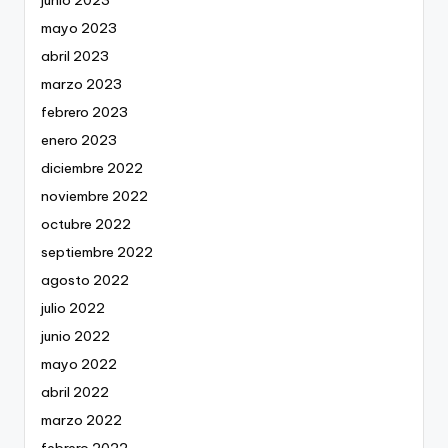
junio 2023
mayo 2023
abril 2023
marzo 2023
febrero 2023
enero 2023
diciembre 2022
noviembre 2022
octubre 2022
septiembre 2022
agosto 2022
julio 2022
junio 2022
mayo 2022
abril 2022
marzo 2022