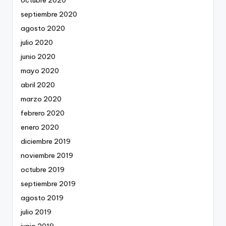
octubre 2020
septiembre 2020
agosto 2020
julio 2020
junio 2020
mayo 2020
abril 2020
marzo 2020
febrero 2020
enero 2020
diciembre 2019
noviembre 2019
octubre 2019
septiembre 2019
agosto 2019
julio 2019