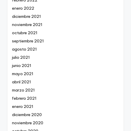
febrero 2022
enero 2022
diciembre 2021
noviembre 2021
octubre 2021
septiembre 2021
agosto 2021
julio 2021
junio 2021
mayo 2021
abril 2021
marzo 2021
febrero 2021
enero 2021
diciembre 2020
noviembre 2020