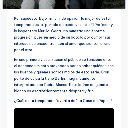
Por supuesto, bajo mi humilde opinión, lo mejor de esta
temporada es la “partida de ajedrez” entre El Profesor y
la inspectora Murillo. Cada uno muestra una enorme
progresión, pues en medio de su batalla por cumplir sus
intereses se encuentran con el amor que sienten el uno
por el otro.
En una primera visualización el público se tensiona ante
el desconocimiento provocado por no saber quiénes son
los buenos y quienes son los malos de esta serie. Gran
parte de culpa la tiene Berlín, magníficamente
interpretado por Pedro Alonso. Este ladrón de guante
blanco es escalofriantemente déspota y frio.
¿Cuál es tu temporada favorita de “La Casa de Papel”?