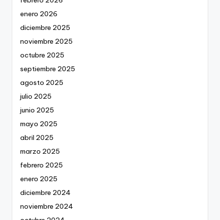
febrero 2026
enero 2026
diciembre 2025
noviembre 2025
octubre 2025
septiembre 2025
agosto 2025
julio 2025
junio 2025
mayo 2025
abril 2025
marzo 2025
febrero 2025
enero 2025
diciembre 2024
noviembre 2024