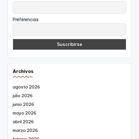
Preferencias
Archivos
agosto 2026
julio 2026
junio 2026
mayo 2026
abril 2026
marzo 2026