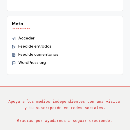
Meta
Acceder
Feed de entradas
Feed de comentarios
WordPress.org
Apoya a los medios independientes con una visita 
y tu suscripción en redes sociales.
Gracias por ayudarnos a seguir creciendo.