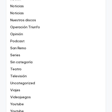
Noticias
Noticias
Nuestros discos
Operación Triunfo
Opinión
Podcast
San Remo
Series
Sin categoría
Teatro
Televisión
Uncategorized
Viajes
Videojuegos
Youtube
Youtube