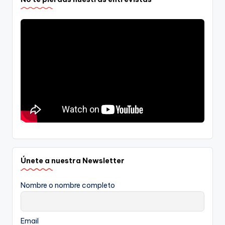
Únete a nuestra Newsletter
Nombre o nombre completo
Email