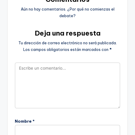
Aún no hay comentarios. ¿Por qué no comienzas el
debate?
Deja una respuesta
Tu dirección de correo electrónico no será publicada.
Los campos obligatorios están marcados con
*
Nombre
*