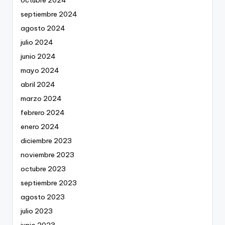
octubre 2024
septiembre 2024
agosto 2024
julio 2024
junio 2024
mayo 2024
abril 2024
marzo 2024
febrero 2024
enero 2024
diciembre 2023
noviembre 2023
octubre 2023
septiembre 2023
agosto 2023
julio 2023