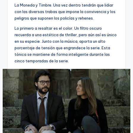
La Moneda y Timbre. Una vez dentro tendrán que lidiar
con las diversas trabas que impone la convivencia y los
peligros que suponen los policías y rehenes.
Lo primero a resaltar es el color. Un filtro oscuro
recuerda a una estética de thriller, pero aún así es único
en su especie. Junto con la música, aporta un alto
porcentaje de tensión que engrandece la serie. Esta
tónica se mantiene de forma inteligente durante las
cinco temporadas de la serie.