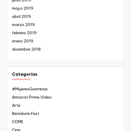
junio 2019
mayo 2019
abril 2019
marzo 2019
febrero 2019
enero 2019
diciembre 2018
Categorías
#MujeresGuerreras
Amazon Prime Video
Arte
Benidorm Fest
CCME
Cine