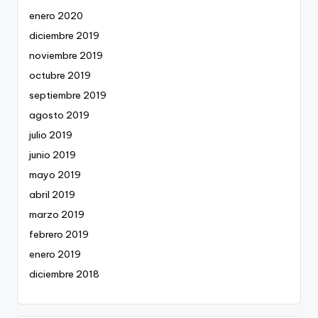
enero 2020
diciembre 2019
noviembre 2019
octubre 2019
septiembre 2019
agosto 2019
julio 2019
junio 2019
mayo 2019
abril 2019
marzo 2019
febrero 2019
enero 2019
diciembre 2018