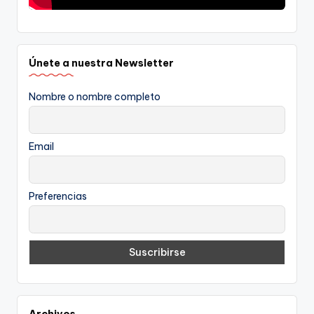
Únete a nuestra Newsletter
Nombre o nombre completo
Email
Preferencias
Archivos