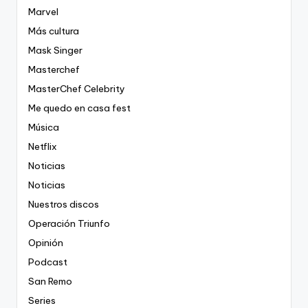
Marvel
Más cultura
Mask Singer
Masterchef
MasterChef Celebrity
Me quedo en casa fest
Música
Netflix
Noticias
Noticias
Nuestros discos
Operación Triunfo
Opinión
Podcast
San Remo
Series