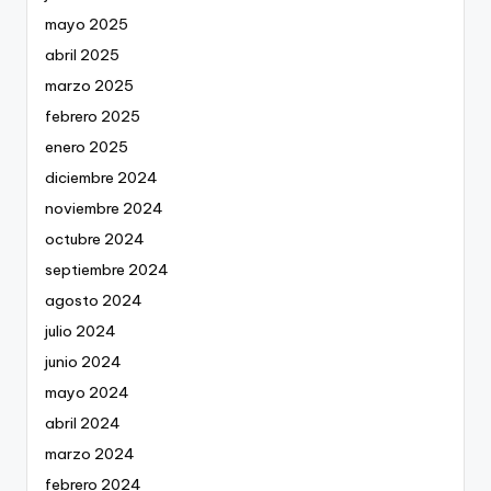
mayo 2025
abril 2025
marzo 2025
febrero 2025
enero 2025
diciembre 2024
noviembre 2024
octubre 2024
septiembre 2024
agosto 2024
julio 2024
junio 2024
mayo 2024
abril 2024
marzo 2024
febrero 2024