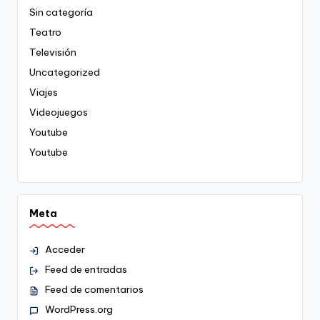
Sin categoría
Teatro
Televisión
Uncategorized
Viajes
Videojuegos
Youtube
Youtube
Meta
Acceder
Feed de entradas
Feed de comentarios
WordPress.org