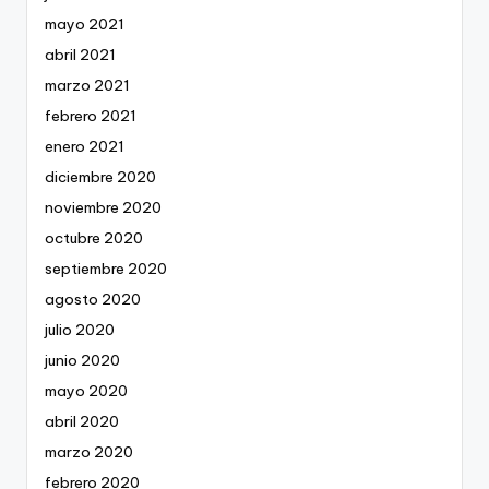
mayo 2021
abril 2021
marzo 2021
febrero 2021
enero 2021
diciembre 2020
noviembre 2020
octubre 2020
septiembre 2020
agosto 2020
julio 2020
junio 2020
mayo 2020
abril 2020
marzo 2020
febrero 2020