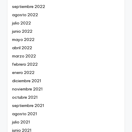
septiembre 2022
agosto 2022
julio 2022
junio 2022
mayo 2022
abril 2022
marzo 2022
febrero 2022
enero 2022
diciembre 2021
noviembre 2021
octubre 2021
septiembre 2021
agosto 2021
julio 2021
junio 2021