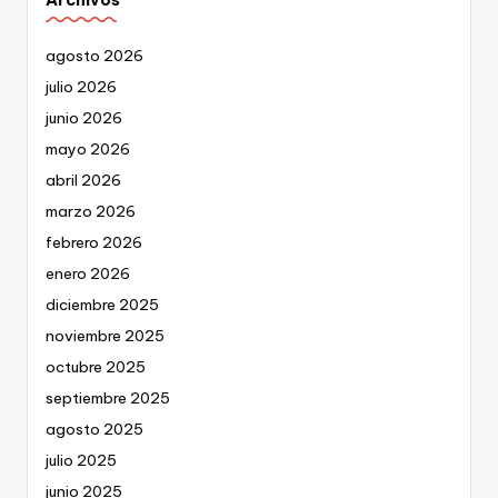
agosto 2026
julio 2026
junio 2026
mayo 2026
abril 2026
marzo 2026
febrero 2026
enero 2026
diciembre 2025
noviembre 2025
octubre 2025
septiembre 2025
agosto 2025
julio 2025
junio 2025