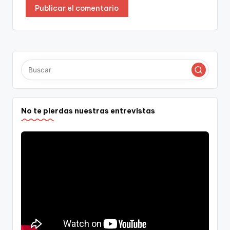
No te pierdas nuestras entrevistas