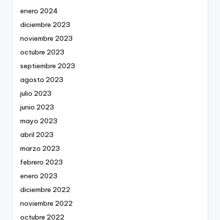
enero 2024
diciembre 2023
noviembre 2023
octubre 2023
septiembre 2023
agosto 2023
julio 2023
junio 2023
mayo 2023
abril 2023
marzo 2023
febrero 2023
enero 2023
diciembre 2022
noviembre 2022
octubre 2022