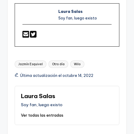
Laura Salas
Soy fan, luego existo
Etiquetas:
Jazmín Esquivel
Otro día
Wilo
Última actualización el octubre 14, 2022
Laura Salas
Soy fan, luego existo
Ver todas las entradas