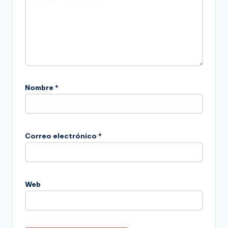
Nombre
*
Correo electrónico
*
Web