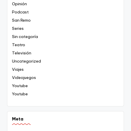
Opinión
Podcast
San Remo
Series
Sin categoría
Teatro
Televisión
Uncategorized
Viajes
Videojuegos
Youtube
Youtube
Meta