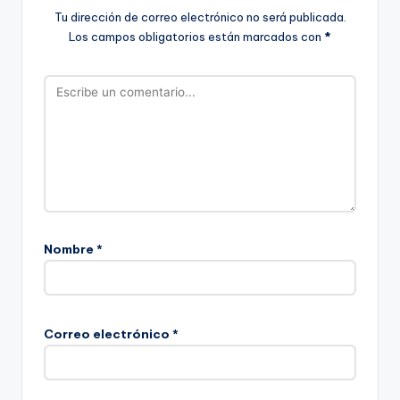
Tu dirección de correo electrónico no será publicada.
Los campos obligatorios están marcados con
*
Nombre
*
Correo electrónico
*