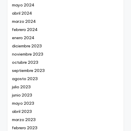
mayo 2024
abril 2024
marzo 2024
febrero 2024
enero 2024
diciembre 2023
noviembre 2023
octubre 2023
septiembre 2023
agosto 2023
julio 2023
junio 2023
mayo 2023
abril 2023
marzo 2023
febrero 2023