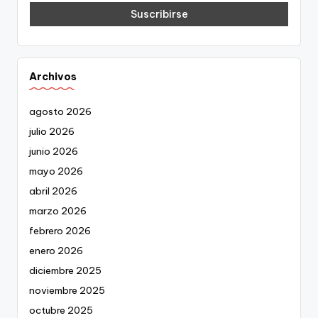
Archivos
agosto 2026
julio 2026
junio 2026
mayo 2026
abril 2026
marzo 2026
febrero 2026
enero 2026
diciembre 2025
noviembre 2025
octubre 2025