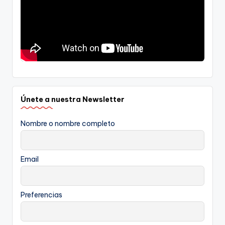
Únete a nuestra Newsletter
Nombre o nombre completo
Email
Preferencias