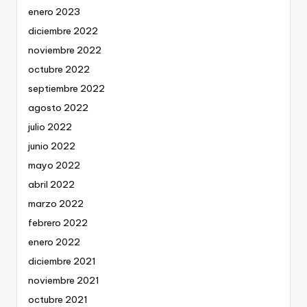
enero 2023
diciembre 2022
noviembre 2022
octubre 2022
septiembre 2022
agosto 2022
julio 2022
junio 2022
mayo 2022
abril 2022
marzo 2022
febrero 2022
enero 2022
diciembre 2021
noviembre 2021
octubre 2021