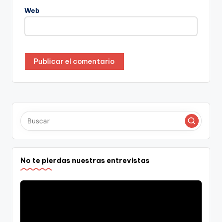
Web
No te pierdas nuestras entrevistas