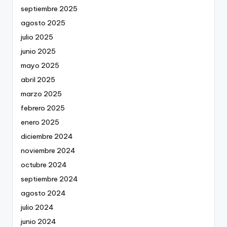
septiembre 2025
agosto 2025
julio 2025
junio 2025
mayo 2025
abril 2025
marzo 2025
febrero 2025
enero 2025
diciembre 2024
noviembre 2024
octubre 2024
septiembre 2024
agosto 2024
julio 2024
junio 2024