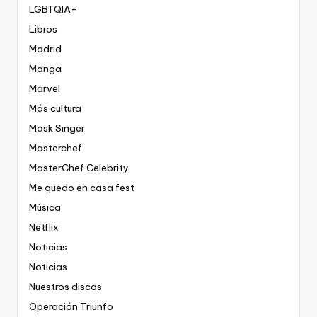
LGBTQIA+
Libros
Madrid
Manga
Marvel
Más cultura
Mask Singer
Masterchef
MasterChef Celebrity
Me quedo en casa fest
Música
Netflix
Noticias
Noticias
Nuestros discos
Operación Triunfo