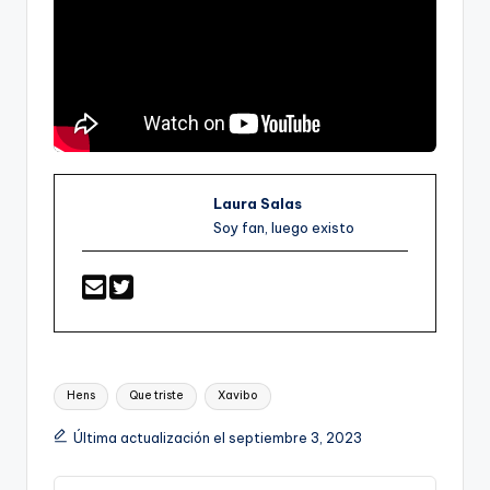
Laura Salas
Soy fan, luego existo
Etiquetas:
Hens
Que triste
Xavibo
Última actualización el septiembre 3, 2023