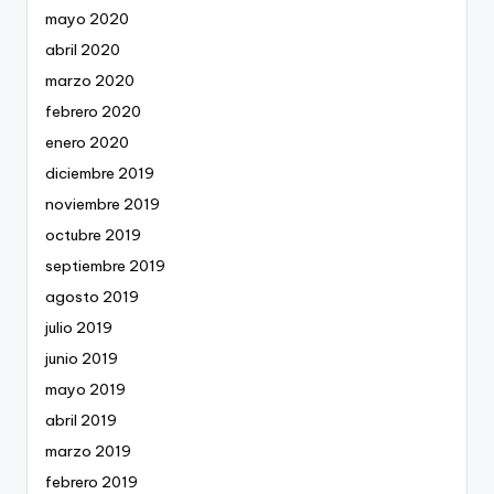
mayo 2020
abril 2020
marzo 2020
febrero 2020
enero 2020
diciembre 2019
noviembre 2019
octubre 2019
septiembre 2019
agosto 2019
julio 2019
junio 2019
mayo 2019
abril 2019
marzo 2019
febrero 2019