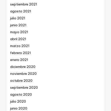
septiembre 2021
agosto 2021
julio 2021
junio 2021
mayo 2021
abril 2021
marzo 2021
febrero 2021
enero 2021
diciembre 2020
noviembre 2020
octubre 2020
septiembre 2020
agosto 2020
julio 2020
junio 2020