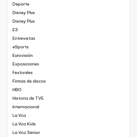
Deporte
Disney Plus
Disney Plus
E3
Entrevistas
eSports
Eurovisión
Exposiciones
Festivales
Firmas de discos
HBO
Historia de TVE
Internacional
La Voz
La Voz Kids
La Voz Senior