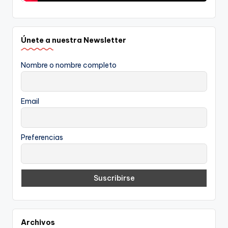
Únete a nuestra Newsletter
Nombre o nombre completo
Email
Preferencias
Archivos