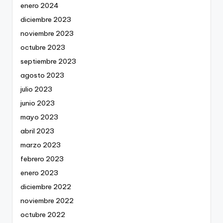
enero 2024
diciembre 2023
noviembre 2023
octubre 2023
septiembre 2023
agosto 2023
julio 2023
junio 2023
mayo 2023
abril 2023
marzo 2023
febrero 2023
enero 2023
diciembre 2022
noviembre 2022
octubre 2022