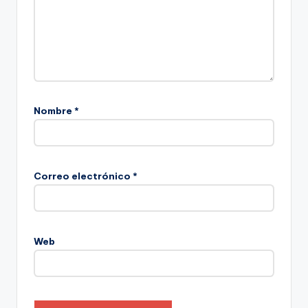
Nombre
*
Correo electrónico
*
Web