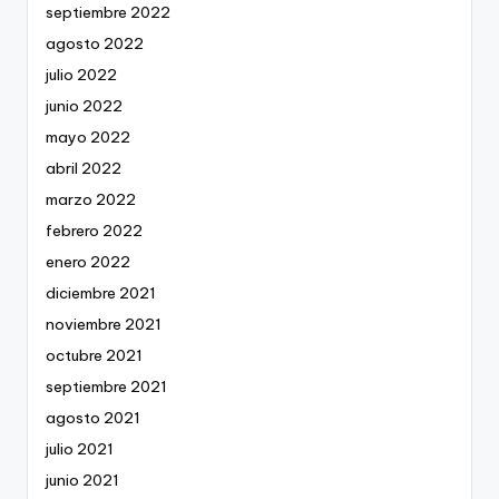
septiembre 2022
agosto 2022
julio 2022
junio 2022
mayo 2022
abril 2022
marzo 2022
febrero 2022
enero 2022
diciembre 2021
noviembre 2021
octubre 2021
septiembre 2021
agosto 2021
julio 2021
junio 2021