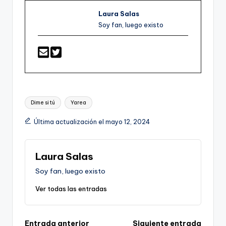
Laura Salas
Soy fan, luego existo
Etiquetas:
Dime si tú
Yarea
Última actualización el mayo 12, 2024
Laura Salas
Soy fan, luego existo
Ver todas las entradas
Entrada anterior
Siguiente entrada