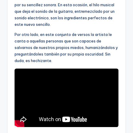
por su sencillez sonora. En esta ocasión, el hilo musical
que deja el sonido de la guitarra, entremezclado por un
sonido electrónico, son los ingredientes perfectos de
este nuevo sencillo.
Por otro lado, en este conjunto de versos la artista le
canta a aquellas personas que son capaces de
salvarnos de nuestros propios miedos, humanizándolos y
preguntándoles también por su propia oscuridad. Sin
duda, es hechizante.