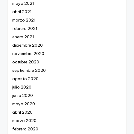
mayo 2021
abril 2021
marzo 2021
febrero 2021
enero 2021
diciembre 2020
noviembre 2020
octubre 2020
septiembre 2020
agosto 2020
julio 2020
junio 2020
mayo 2020
abril 2020
marzo 2020
febrero 2020