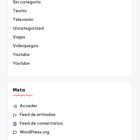
Sin categoría
Teatro
Televisión
Uncategorized
Viajes
Videojuegos
Youtube
Youtube
Meta
Acceder
Feed de entradas
Feed de comentarios
WordPress.org