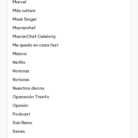
Marvel
Más cultura
Mask Singer
Masterchef
MasterChef Celebrity
Me quedo en casa fest
Música
Netflix
Noticias
Noticias
Nuestros discos
Operación Triunfo
Opinión
Podcast
San Remo
Series