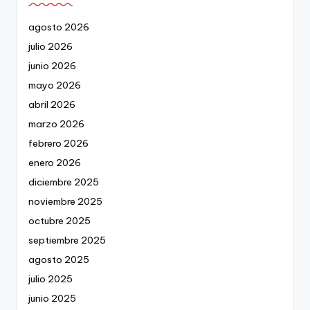
agosto 2026
julio 2026
junio 2026
mayo 2026
abril 2026
marzo 2026
febrero 2026
enero 2026
diciembre 2025
noviembre 2025
octubre 2025
septiembre 2025
agosto 2025
julio 2025
junio 2025