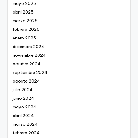
mayo 2025
abril 2025
marzo 2025
febrero 2025
enero 2025
diciembre 2024
noviembre 2024
octubre 2024
septiembre 2024
agosto 2024
julio 2024
junio 2024
mayo 2024
abril 2024
marzo 2024
febrero 2024