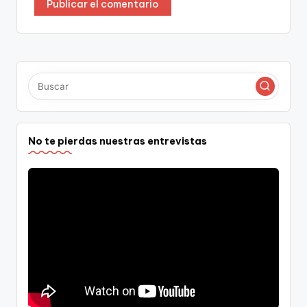
No te pierdas nuestras entrevistas