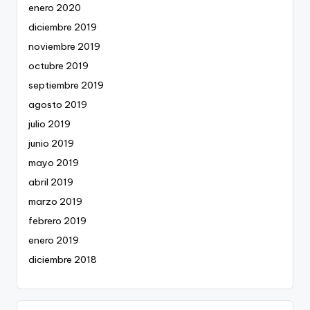
enero 2020
diciembre 2019
noviembre 2019
octubre 2019
septiembre 2019
agosto 2019
julio 2019
junio 2019
mayo 2019
abril 2019
marzo 2019
febrero 2019
enero 2019
diciembre 2018