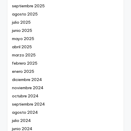
septiembre 2025
agosto 2025
julio 2025
junio 2025
mayo 2025
abril 2025
marzo 2025
febrero 2025
enero 2025
diciembre 2024
noviembre 2024
octubre 2024
septiembre 2024
agosto 2024
julio 2024
junio 2024