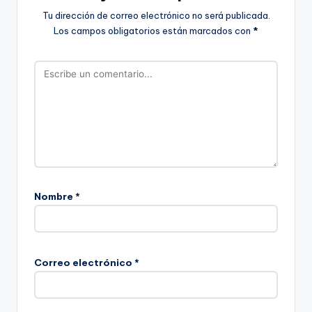
Tu dirección de correo electrónico no será publicada.
Los campos obligatorios están marcados con
*
Nombre
*
Correo electrónico
*