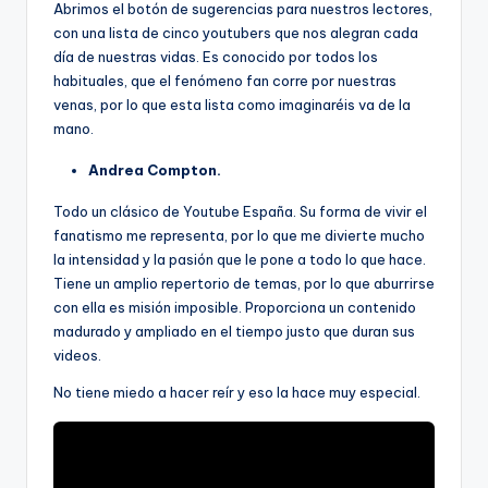
Abrimos el botón de sugerencias para nuestros lectores,
con una lista de cinco youtubers que nos alegran cada
día de nuestras vidas. Es conocido por todos los
habituales, que el fenómeno fan corre por nuestras
venas, por lo que esta lista como imaginaréis va de la
mano.
Andrea Compton.
Todo un clásico de Youtube España. Su forma de vivir el
fanatismo me representa, por lo que me divierte mucho
la intensidad y la pasión que le pone a todo lo que hace.
Tiene un amplio repertorio de temas, por lo que aburrirse
con ella es misión imposible. Proporciona un contenido
madurado y ampliado en el tiempo justo que duran sus
videos.
No tiene miedo a hacer reír y eso la hace muy especial.