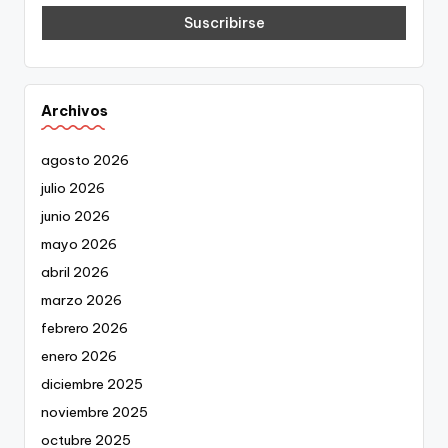
Archivos
agosto 2026
julio 2026
junio 2026
mayo 2026
abril 2026
marzo 2026
febrero 2026
enero 2026
diciembre 2025
noviembre 2025
octubre 2025