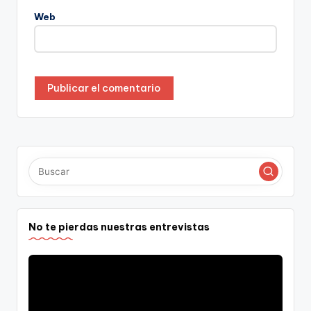
Web
No te pierdas nuestras entrevistas