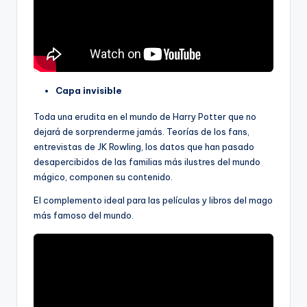
Capa invisible
Toda una erudita en el mundo de Harry Potter que no
dejará de sorprenderme jamás. Teorías de los fans,
entrevistas de JK Rowling, los datos que han pasado
desapercibidos de las familias más ilustres del mundo
mágico, componen su contenido.
El complemento ideal para las películas y libros del mago
más famoso del mundo.