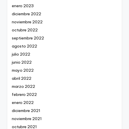
enero 2023
diciembre 2022
noviembre 2022
octubre 2022
septiembre 2022
agosto 2022
julio 2022
junio 2022
mayo 2022
abril 2022
marzo 2022
febrero 2022
enero 2022
diciembre 2021
noviembre 2021
octubre 2021