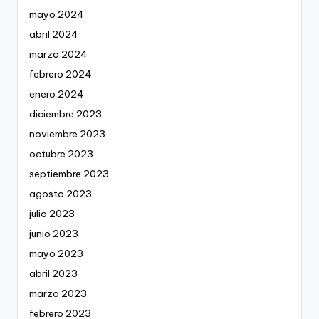
mayo 2024
abril 2024
marzo 2024
febrero 2024
enero 2024
diciembre 2023
noviembre 2023
octubre 2023
septiembre 2023
agosto 2023
julio 2023
junio 2023
mayo 2023
abril 2023
marzo 2023
febrero 2023