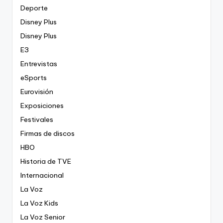
Deporte
Disney Plus
Disney Plus
E3
Entrevistas
eSports
Eurovisión
Exposiciones
Festivales
Firmas de discos
HBO
Historia de TVE
Internacional
La Voz
La Voz Kids
La Voz Senior