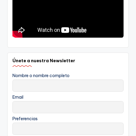
Únete a nuestra Newsletter
Nombre o nombre completo
Email
Preferencias