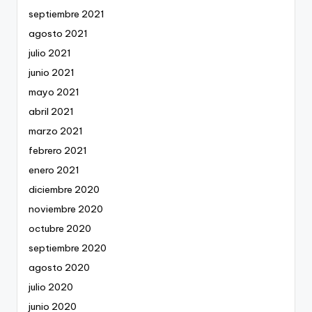
septiembre 2021
agosto 2021
julio 2021
junio 2021
mayo 2021
abril 2021
marzo 2021
febrero 2021
enero 2021
diciembre 2020
noviembre 2020
octubre 2020
septiembre 2020
agosto 2020
julio 2020
junio 2020