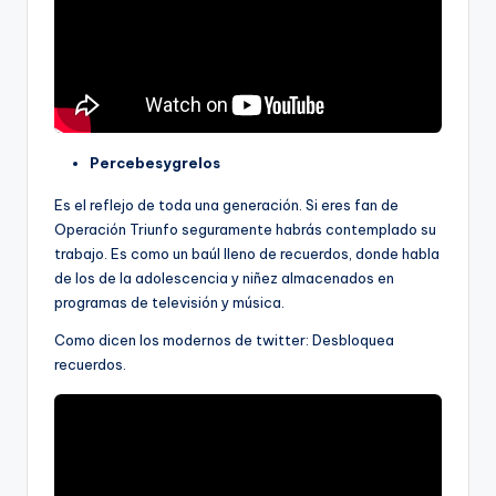
Percebesygrelos
Es el reflejo de toda una generación. Si eres fan de
Operación Triunfo seguramente habrás contemplado su
trabajo. Es como un baúl lleno de recuerdos, donde habla
de los de la adolescencia y niñez almacenados en
programas de televisión y música.
Como dicen los modernos de twitter: Desbloquea
recuerdos.