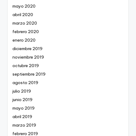
mayo 2020
abril 2020
marzo 2020
febrero 2020
enero 2020
diciembre 2019
noviembre 2019
octubre 2019
septiembre 2019
agosto 2019
julio 2019
junio 2019
mayo 2019
abril 2019
marzo 2019
febrero 2019