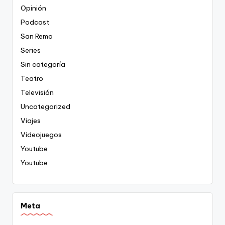
Opinión
Podcast
San Remo
Series
Sin categoría
Teatro
Televisión
Uncategorized
Viajes
Videojuegos
Youtube
Youtube
Meta