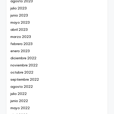
agosto 2023
julio 2023
junio 2023
mayo 2023
abril 2023
marzo 2023
febrero 2023
enero 2023
diciembre 2022
noviembre 2022
octubre 2022
septiembre 2022
agosto 2022
julio 2022
junio 2022
mayo 2022