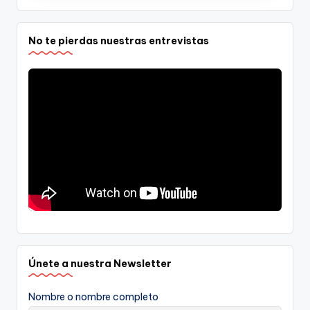
No te pierdas nuestras entrevistas
Únete a nuestra Newsletter
Nombre o nombre completo