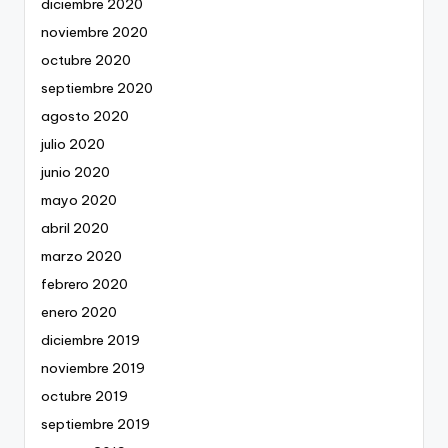
diciembre 2020
noviembre 2020
octubre 2020
septiembre 2020
agosto 2020
julio 2020
junio 2020
mayo 2020
abril 2020
marzo 2020
febrero 2020
enero 2020
diciembre 2019
noviembre 2019
octubre 2019
septiembre 2019