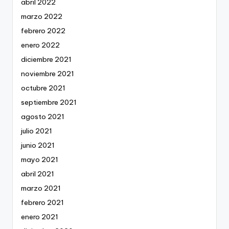
abril 2022
marzo 2022
febrero 2022
enero 2022
diciembre 2021
noviembre 2021
octubre 2021
septiembre 2021
agosto 2021
julio 2021
junio 2021
mayo 2021
abril 2021
marzo 2021
febrero 2021
enero 2021