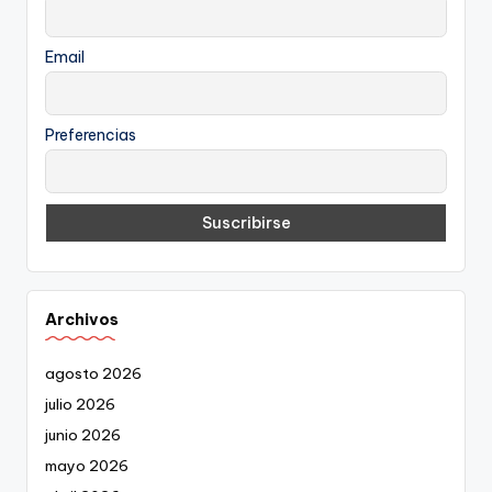
Email
Preferencias
Archivos
agosto 2026
julio 2026
junio 2026
mayo 2026