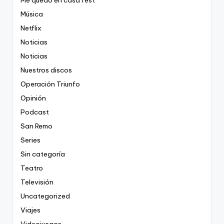
Música
Netflix
Noticias
Noticias
Nuestros discos
Operación Triunfo
Opinión
Podcast
San Remo
Series
Sin categoría
Teatro
Televisión
Uncategorized
Viajes
Videojuegos