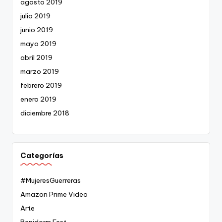
agosto 2019
julio 2019
junio 2019
mayo 2019
abril 2019
marzo 2019
febrero 2019
enero 2019
diciembre 2018
Categorías
#MujeresGuerreras
Amazon Prime Video
Arte
Benidorm Fest