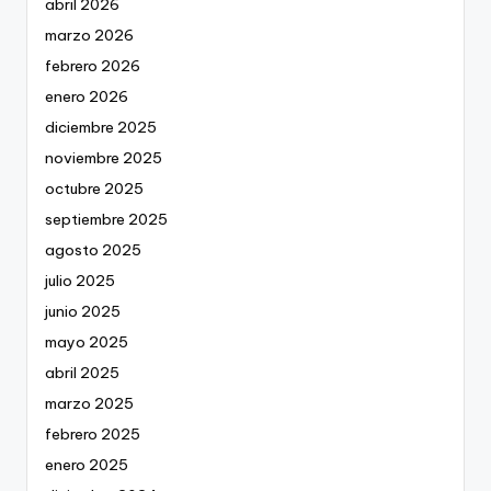
abril 2026
marzo 2026
febrero 2026
enero 2026
diciembre 2025
noviembre 2025
octubre 2025
septiembre 2025
agosto 2025
julio 2025
junio 2025
mayo 2025
abril 2025
marzo 2025
febrero 2025
enero 2025