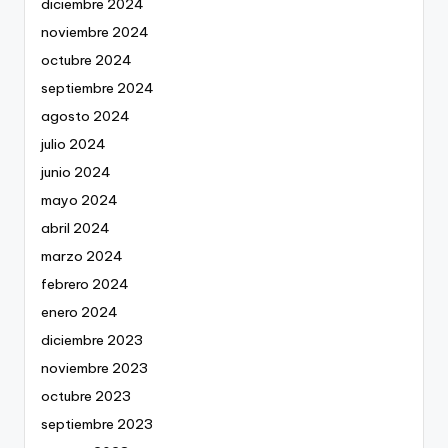
diciembre 2024
noviembre 2024
octubre 2024
septiembre 2024
agosto 2024
julio 2024
junio 2024
mayo 2024
abril 2024
marzo 2024
febrero 2024
enero 2024
diciembre 2023
noviembre 2023
octubre 2023
septiembre 2023