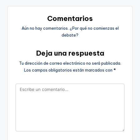
Comentarios
Aún no hay comentarios. ¿Por qué no comienzas el
debate?
Deja una respuesta
Tu dirección de correo electrónico no será publicada.
Los campos obligatorios están marcados con
*