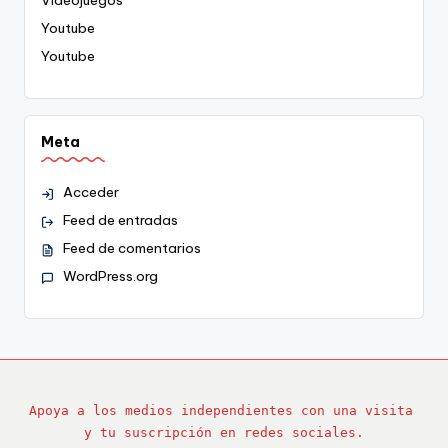
Youtube
Youtube
Meta
Acceder
Feed de entradas
Feed de comentarios
WordPress.org
Apoya a los medios independientes con una visita 
y tu suscripción en redes sociales.