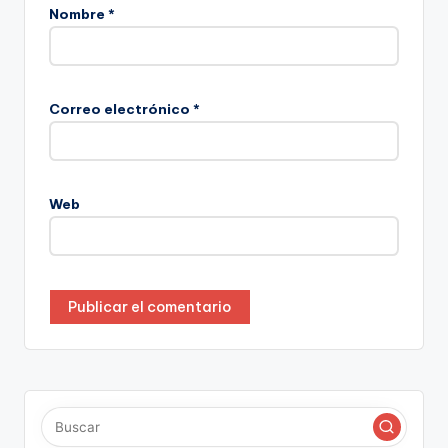
Nombre
*
Correo electrónico
*
Web