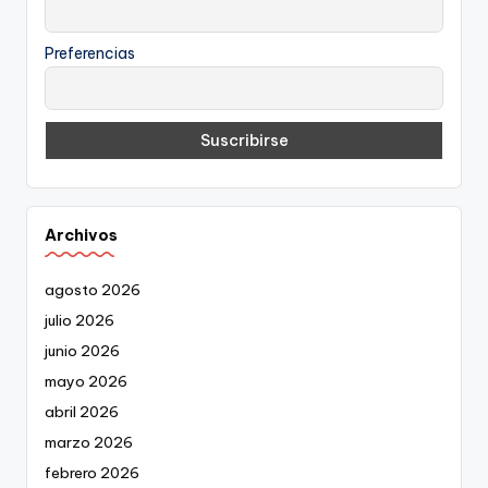
Preferencias
Archivos
agosto 2026
julio 2026
junio 2026
mayo 2026
abril 2026
marzo 2026
febrero 2026