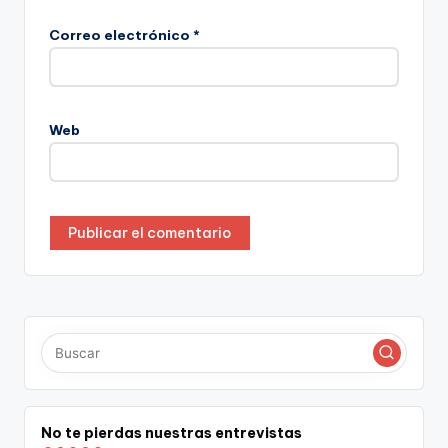
Correo electrónico
*
Web
No te pierdas nuestras entrevistas