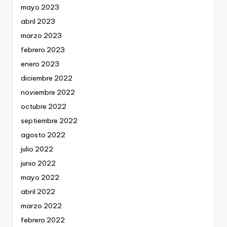
mayo 2023
abril 2023
marzo 2023
febrero 2023
enero 2023
diciembre 2022
noviembre 2022
octubre 2022
septiembre 2022
agosto 2022
julio 2022
junio 2022
mayo 2022
abril 2022
marzo 2022
febrero 2022