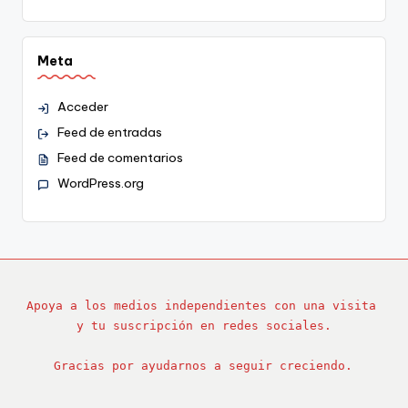
Meta
Acceder
Feed de entradas
Feed de comentarios
WordPress.org
Apoya a los medios independientes con una visita 
y tu suscripción en redes sociales.
Gracias por ayudarnos a seguir creciendo.