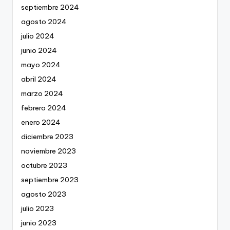
septiembre 2024
agosto 2024
julio 2024
junio 2024
mayo 2024
abril 2024
marzo 2024
febrero 2024
enero 2024
diciembre 2023
noviembre 2023
octubre 2023
septiembre 2023
agosto 2023
julio 2023
junio 2023