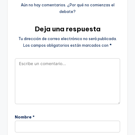
Aún no hay comentarios. ¿Por qué no comienzas el
debate?
Deja una respuesta
Tu dirección de correo electrónico no será publicada.
Los campos obligatorios están marcados con
*
Nombre
*