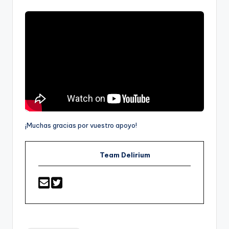
¡Muchas gracias por vuestro apoyo!
Team Delirium