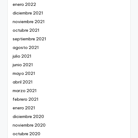
enero 2022
diciembre 2021
noviembre 2021
octubre 2021
septiembre 2021
agosto 2021
julio 2021
junio 2021
mayo 2021
abril 2021
marzo 2021
febrero 2021
enero 2021
diciembre 2020
noviembre 2020
octubre 2020