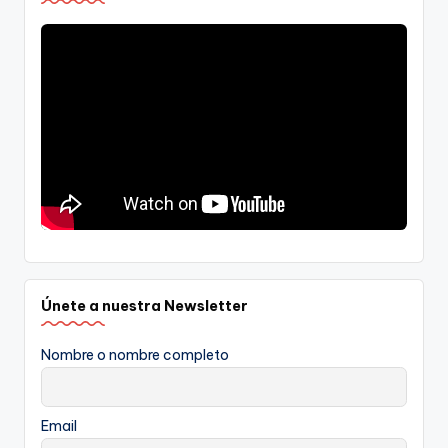
Únete a nuestra Newsletter
Nombre o nombre completo
Email