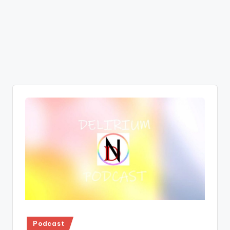
Publicado
Podcast