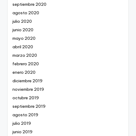
septiembre 2020
agosto 2020
julio 2020
junio 2020
mayo 2020
abril 2020
marzo 2020
febrero 2020
enero 2020
diciembre 2019
noviembre 2019
octubre 2019
septiembre 2019
agosto 2019
julio 2019
junio 2019