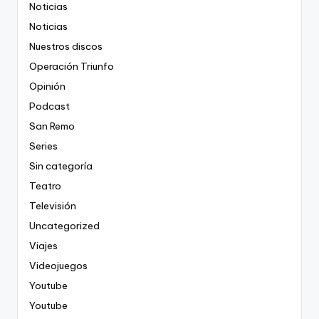
Noticias
Noticias
Nuestros discos
Operación Triunfo
Opinión
Podcast
San Remo
Series
Sin categoría
Teatro
Televisión
Uncategorized
Viajes
Videojuegos
Youtube
Youtube