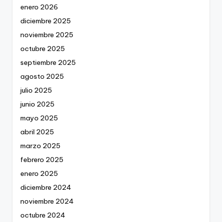
enero 2026
diciembre 2025
noviembre 2025
octubre 2025
septiembre 2025
agosto 2025
julio 2025
junio 2025
mayo 2025
abril 2025
marzo 2025
febrero 2025
enero 2025
diciembre 2024
noviembre 2024
octubre 2024