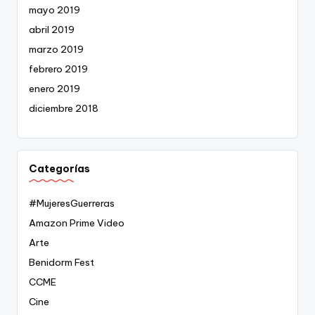
mayo 2019
abril 2019
marzo 2019
febrero 2019
enero 2019
diciembre 2018
Categorías
#MujeresGuerreras
Amazon Prime Video
Arte
Benidorm Fest
CCME
Cine