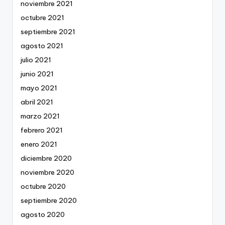
noviembre 2021
octubre 2021
septiembre 2021
agosto 2021
julio 2021
junio 2021
mayo 2021
abril 2021
marzo 2021
febrero 2021
enero 2021
diciembre 2020
noviembre 2020
octubre 2020
septiembre 2020
agosto 2020