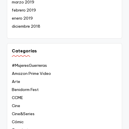
marzo 2019
febrero 2019
enero 2019
diciembre 2018
Categorías
#MujeresGuerreras
Amazon Prime Video
Arte
Benidorm Fest
CCME
Cine
Cine&Series
Cómic