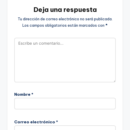
Deja una respuesta
Tu dirección de correo electrónico no será publicada.
Los campos obligatorios están marcados con
*
Nombre
*
Correo electrónico
*