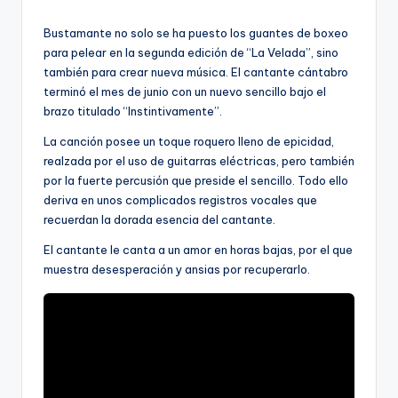
por
Bustamante no solo se ha puesto los guantes de boxeo
para pelear en la segunda edición de “La Velada”, sino
también para crear nueva música. El cantante cántabro
terminó el mes de junio con un nuevo sencillo bajo el
brazo titulado “Instintivamente”.
La canción posee un toque roquero lleno de epicidad,
realzada por el uso de guitarras eléctricas, pero también
por la fuerte percusión que preside el sencillo. Todo ello
deriva en unos complicados registros vocales que
recuerdan la dorada esencia del cantante.
El cantante le canta a un amor en horas bajas, por el que
muestra desesperación y ansias por recuperarlo.