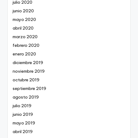
julio 2020
junio 2020
mayo 2020
abril 2020
marzo 2020
febrero 2020
enero 2020
diciembre 2019
noviembre 2019
octubre 2019
septiembre 2019
agosto 2019
julio 2019
junio 2019
mayo 2019
abril 2019