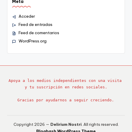
Meta
Acceder
Feed de entradas
Feed de comentarios
WordPress.org
Apoya a los medios independientes con una visita 
y tu suscripción en redes sociales.
Gracias por ayudarnos a seguir creciendo.
Copyright 2026 —
Delirium Nostri
. All rights reserved.
Bloghash WordPress Theme