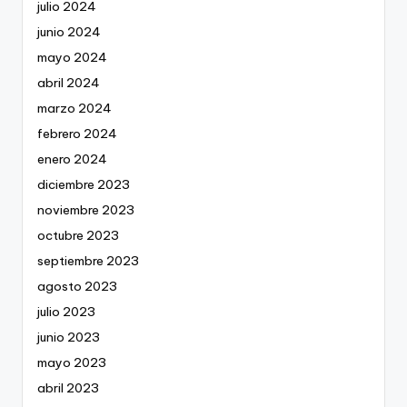
julio 2024
junio 2024
mayo 2024
abril 2024
marzo 2024
febrero 2024
enero 2024
diciembre 2023
noviembre 2023
octubre 2023
septiembre 2023
agosto 2023
julio 2023
junio 2023
mayo 2023
abril 2023