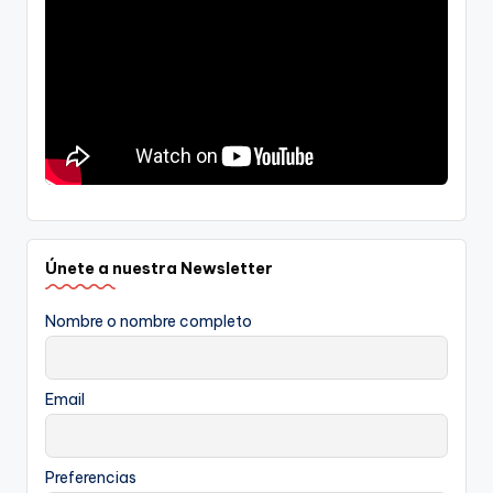
Únete a nuestra Newsletter
Nombre o nombre completo
Email
Preferencias