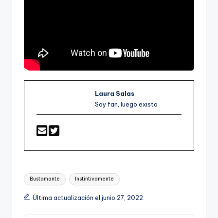
Laura Salas
Soy fan, luego existo
Etiquetas:
Bustamante
Instintivamente
Última actualización el junio 27, 2022