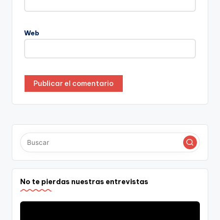
Web
No te pierdas nuestras entrevistas