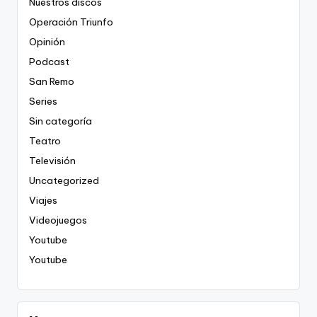
Nuestros discos
Operación Triunfo
Opinión
Podcast
San Remo
Series
Sin categoría
Teatro
Televisión
Uncategorized
Viajes
Videojuegos
Youtube
Youtube