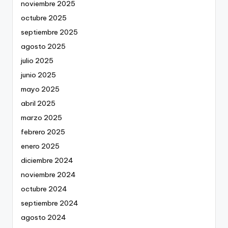
noviembre 2025
octubre 2025
septiembre 2025
agosto 2025
julio 2025
junio 2025
mayo 2025
abril 2025
marzo 2025
febrero 2025
enero 2025
diciembre 2024
noviembre 2024
octubre 2024
septiembre 2024
agosto 2024