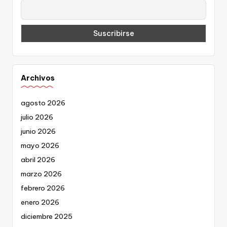
Archivos
agosto 2026
julio 2026
junio 2026
mayo 2026
abril 2026
marzo 2026
febrero 2026
enero 2026
diciembre 2025