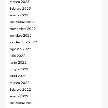
marzo 2023
febrero 2023
enero 2023
diciembre 2022
noviembre 2022
octubre 2022
septiembre 2022
agosto 2022
julio 2022
junio 2022
mayo 2022
abril 2022
marzo 2022
febrero 2022
enero 2022
diciembre 2021