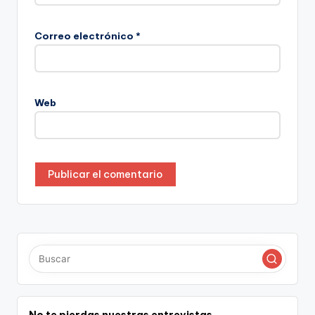
Correo electrónico
*
Web