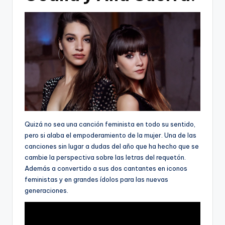
Quizá no sea una canción feminista en todo su sentido,
pero si alaba el empoderamiento de la mujer. Una de las
canciones sin lugar a dudas del año que ha hecho que se
cambie la perspectiva sobre las letras del requetón.
Además a convertido a sus dos cantantes en iconos
feministas y en grandes ídolos para las nuevas
generaciones.