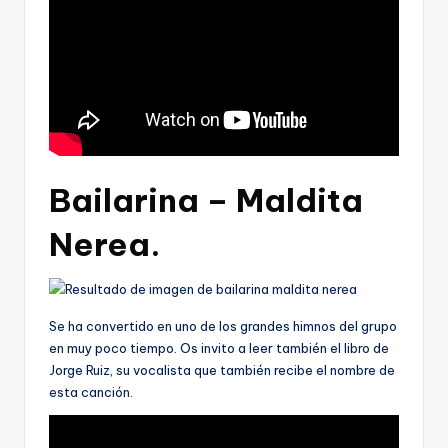
Bailarina – Maldita
Nerea.
Se ha convertido en uno de los grandes himnos del grupo
en muy poco tiempo. Os invito a leer también el libro de
Jorge Ruiz, su vocalista que también recibe el nombre de
esta canción.