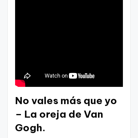
No vales más que yo
– La oreja de Van
Gogh.