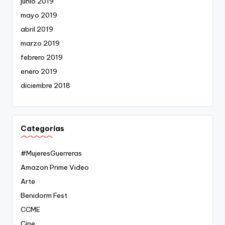
junio 2019
mayo 2019
abril 2019
marzo 2019
febrero 2019
enero 2019
diciembre 2018
Categorías
#MujeresGuerreras
Amazon Prime Video
Arte
Benidorm Fest
CCME
Cine