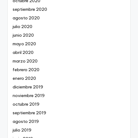
octubre 2020
septiembre 2020
agosto 2020
julio 2020
junio 2020
mayo 2020
abril 2020
marzo 2020
febrero 2020
enero 2020
diciembre 2019
noviembre 2019
octubre 2019
septiembre 2019
agosto 2019
julio 2019