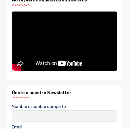
No te pierdas nuestras entrevistas
Únete a nuestra Newsletter
Nombre o nombre completo
Email