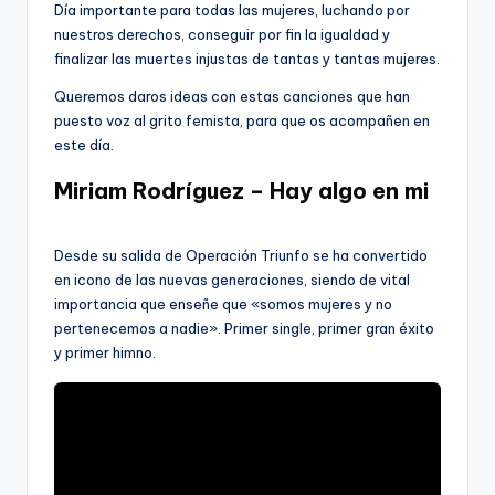
Día importante para todas las mujeres, luchando por
nuestros derechos, conseguir por fin la igualdad y
finalizar las muertes injustas de tantas y tantas mujeres.
Queremos daros ideas con estas canciones que han
puesto voz al grito femista, para que os acompañen en
este día.
Miriam Rodríguez – Hay algo en mi
Desde su salida de Operación Triunfo se ha convertido
en icono de las nuevas generaciones, siendo de vital
importancia que enseñe que «somos mujeres y no
pertenecemos a nadie». Primer single, primer gran éxito
y primer himno.