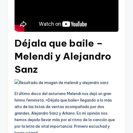
Déjala que baile –
Melendi y Alejandro
Sanz
El último disco del asturiano Melendi nos dejó un gran
himno feminista, «Déjala que baile» llegando a lo más
alto de las listas de ventas acompañado por dos
grandes, Alejandro Sanz y Arkano. En mi opinión nos
hemos dejado llevar más por el ritmo de la canción que
por la letra de vital importancia. Primero escuchad y
luego juzgad.