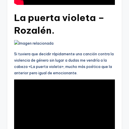
La puerta violeta –
Rozalén.
Si tuviera que decidir rápidamente una canción contra la
violencia de género sin lugar a dudas me vendría a la
cabeza «La puerta violeta», mucho más poética que la
anterior pero igual de emocionante.