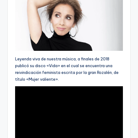
Leyenda viva de nuestra música, a finales de 2018
publicó su disco «Vida» en el cual se encuentra una
reivindicación feminista escrita por la gran Rozalén, de
título «Mujer valiente».