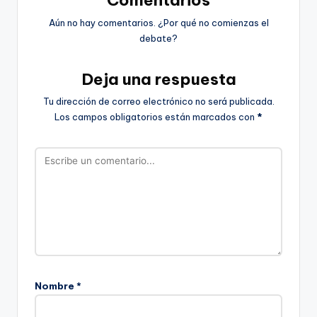
Aún no hay comentarios. ¿Por qué no comienzas el
debate?
Deja una respuesta
Tu dirección de correo electrónico no será publicada.
Los campos obligatorios están marcados con
*
Nombre
*