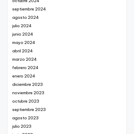
octubre 2024
septiembre 2024
agosto 2024
julio 2024
junio 2024
mayo 2024
abril 2024
marzo 2024
febrero 2024
enero 2024
diciembre 2023
noviembre 2023
octubre 2023
septiembre 2023
agosto 2023
julio 2023