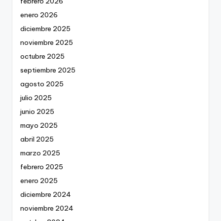
febrero 2026
enero 2026
diciembre 2025
noviembre 2025
octubre 2025
septiembre 2025
agosto 2025
julio 2025
junio 2025
mayo 2025
abril 2025
marzo 2025
febrero 2025
enero 2025
diciembre 2024
noviembre 2024