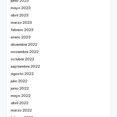
junio 2023
mayo 2023
abril 2023
marzo 2023
febrero 2023
enero 2023
diciembre 2022
noviembre 2022
octubre 2022
septiembre 2022
agosto 2022
julio 2022
junio 2022
mayo 2022
abril 2022
marzo 2022