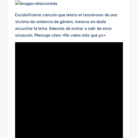
Escalofriante canción que relata el testimonio de una
víctima de violencia de género, merece sin duda
escuchar la letra. Además de invitar a salir de esta
situación. Mensaje claro «No vales más que yo».