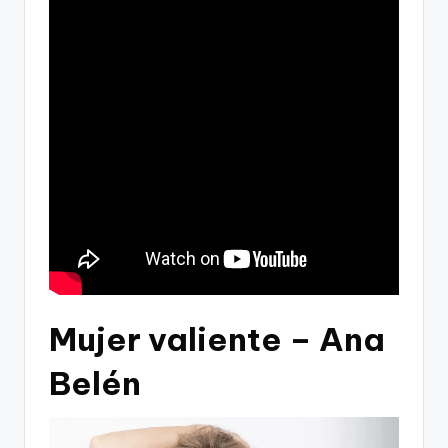
Mujer valiente – Ana
Belén