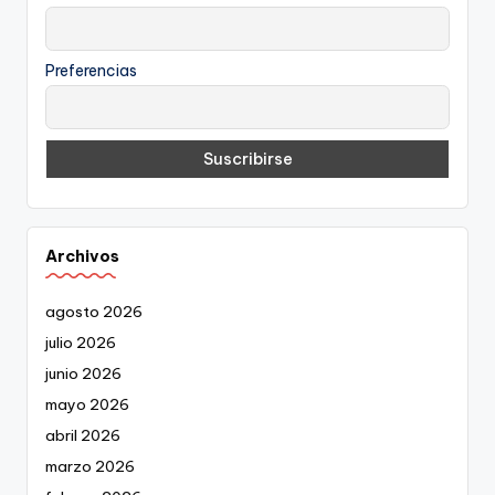
Preferencias
Archivos
agosto 2026
julio 2026
junio 2026
mayo 2026
abril 2026
marzo 2026