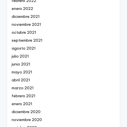
febrero 2022
enero 2022
diciembre 2021
noviembre 2021
octubre 2021
septiembre 2021
agosto 2021
julio 2021
junio 2021
mayo 2021
abril 2021
marzo 2021
febrero 2021
enero 2021
diciembre 2020
noviembre 2020