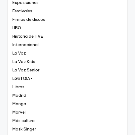
Exposiciones
Festivales
Firmas de discos
HBO
Historia de TVE
Internacional
La Voz
La Voz Kids
La Voz Senior
LGBTQIA+
Libros
Madrid
Manga
Marvel
Más cultura
Mask Singer