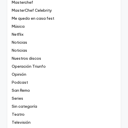
Masterchef
MasterChef Celebrity
Me quedo en casa fest
Música
Netflix
Noticias
Noticias
Nuestros discos
Operación Triunfo
Opinión
Podcast
San Remo
Series
Sin categoría
Teatro
Televisión