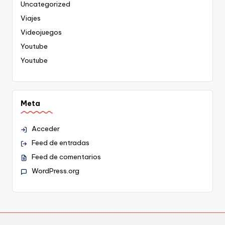
Uncategorized
Viajes
Videojuegos
Youtube
Youtube
Meta
Acceder
Feed de entradas
Feed de comentarios
WordPress.org