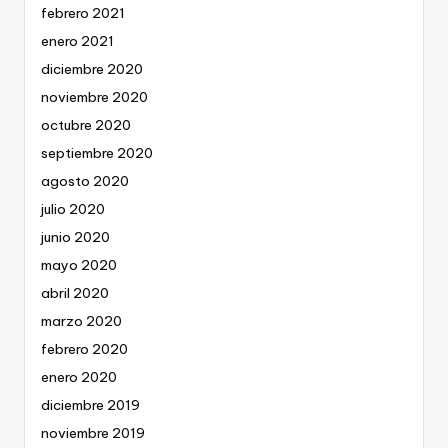
febrero 2021
enero 2021
diciembre 2020
noviembre 2020
octubre 2020
septiembre 2020
agosto 2020
julio 2020
junio 2020
mayo 2020
abril 2020
marzo 2020
febrero 2020
enero 2020
diciembre 2019
noviembre 2019