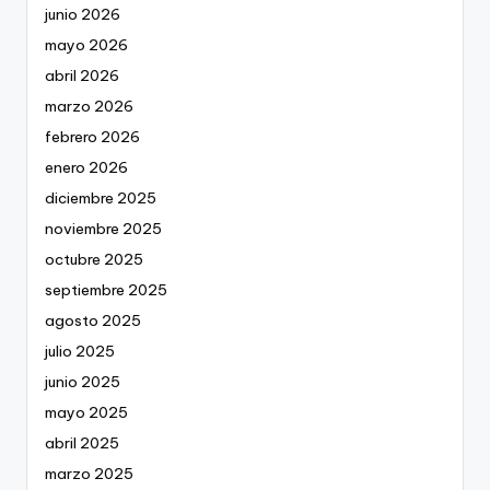
junio 2026
mayo 2026
abril 2026
marzo 2026
febrero 2026
enero 2026
diciembre 2025
noviembre 2025
octubre 2025
septiembre 2025
agosto 2025
julio 2025
junio 2025
mayo 2025
abril 2025
marzo 2025