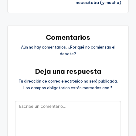
necesitaba (y mucho)
Comentarios
Aún no hay comentarios. ¿Por qué no comienzas el
debate?
Deja una respuesta
Tu dirección de correo electrónico no será publicada.
Los campos obligatorios están marcados con
*