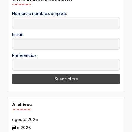
Nombre o nombre completo
Email
Preferencias
Archivos
agosto 2026
julio 2026