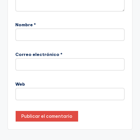
Nombre
*
Correo electrónico
*
Web