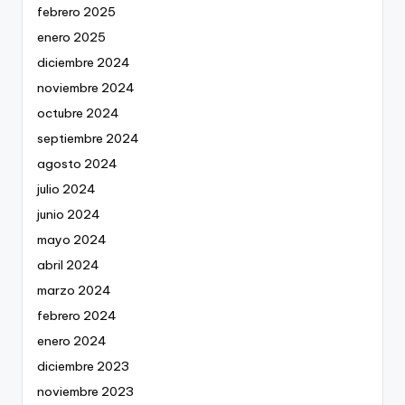
febrero 2025
enero 2025
diciembre 2024
noviembre 2024
octubre 2024
septiembre 2024
agosto 2024
julio 2024
junio 2024
mayo 2024
abril 2024
marzo 2024
febrero 2024
enero 2024
diciembre 2023
noviembre 2023