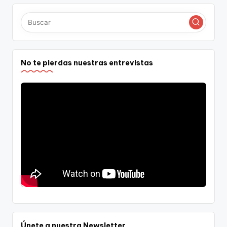
No te pierdas nuestras entrevistas
Únete a nuestra Newsletter