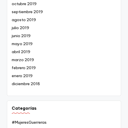
octubre 2019
septiembre 2019
agosto 2019
julio 2019
junio 2019
mayo 2019
abril 2019
marzo 2019
febrero 2019
enero 2019
diciembre 2018
Categorías
#MujeresGuerreras