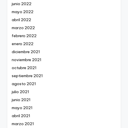
junio 2022
mayo 2022
abril 2022
marzo 2022
febrero 2022
enero 2022
diciembre 2021
noviembre 2021
octubre 2021
septiembre 2021
agosto 2021
julio 2021
junio 2021
mayo 2021
abril 2021
marzo 2021