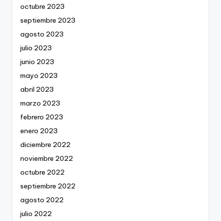
octubre 2023
septiembre 2023
agosto 2023
julio 2023
junio 2023
mayo 2023
abril 2023
marzo 2023
febrero 2023
enero 2023
diciembre 2022
noviembre 2022
octubre 2022
septiembre 2022
agosto 2022
julio 2022