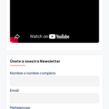
Únete a nuestra Newsletter
Nombre o nombre completo
Email
Preferencias