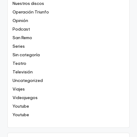
Nuestros discos
Operación Triunfo
Opinión
Podcast
San Remo
Series
Sin categoría
Teatro
Televisión
Uncategorized
Viajes
Videojuegos
Youtube
Youtube