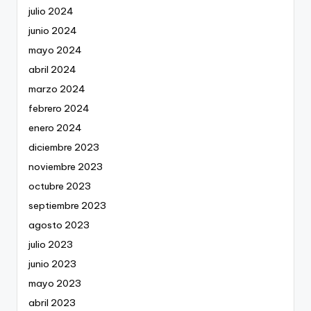
julio 2024
junio 2024
mayo 2024
abril 2024
marzo 2024
febrero 2024
enero 2024
diciembre 2023
noviembre 2023
octubre 2023
septiembre 2023
agosto 2023
julio 2023
junio 2023
mayo 2023
abril 2023