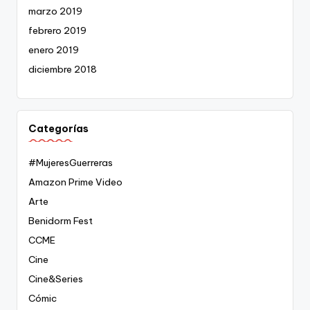
marzo 2019
febrero 2019
enero 2019
diciembre 2018
Categorías
#MujeresGuerreras
Amazon Prime Video
Arte
Benidorm Fest
CCME
Cine
Cine&Series
Cómic