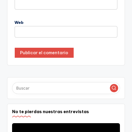
Web
No te pierdas nuestras entrevistas