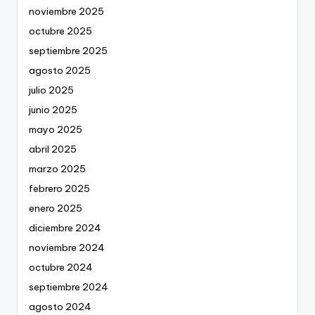
noviembre 2025
octubre 2025
septiembre 2025
agosto 2025
julio 2025
junio 2025
mayo 2025
abril 2025
marzo 2025
febrero 2025
enero 2025
diciembre 2024
noviembre 2024
octubre 2024
septiembre 2024
agosto 2024