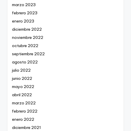
marzo 2023
febrero 2023
enero 2023
diciembre 2022
noviembre 2022
octubre 2022
septiembre 2022
agosto 2022
julio 2022
junio 2022
mayo 2022
abril 2022
marzo 2022
febrero 2022
enero 2022
diciembre 2021