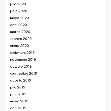
julio 2020
junio 2020
mayo 2020
abril 2020
marzo 2020
febrero 2020
enero 2020
diciembre 2019
noviembre 2019
octubre 2019
septiembre 2019
agosto 2019
julio 2019
junio 2019
mayo 2019
abril 2019