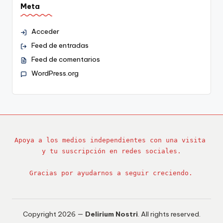
Meta
Acceder
Feed de entradas
Feed de comentarios
WordPress.org
Apoya a los medios independientes con una visita 
y tu suscripción en redes sociales.
Gracias por ayudarnos a seguir creciendo.
Copyright 2026 —
Delirium Nostri
. All rights reserved.