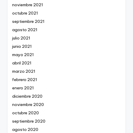
noviembre 2021
octubre 2021
septiembre 2021
agosto 2021
julio 2021
junio 2021
mayo 2021
abril 2021
marzo 2021
febrero 2021
enero 2021
diciembre 2020
noviembre 2020
octubre 2020
septiembre 2020
agosto 2020