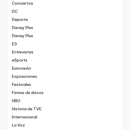
Conciertos
DC
Deporte
Disney Plus
Disney Plus
E3
Entrevistas
eSports
Eurovisión
Exposiciones
Festivales
Firmas de discos
HBO
Historia de TVE
Internacional
La Voz