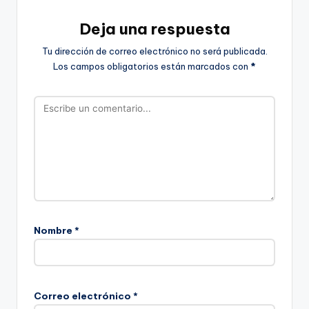
Deja una respuesta
Tu dirección de correo electrónico no será publicada.
Los campos obligatorios están marcados con
*
Nombre
*
Correo electrónico
*