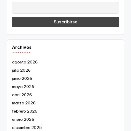
Archivos
agosto 2026
julio 2026
junio 2026
mayo 2026
abril 2026
marzo 2026
febrero 2026
enero 2026
diciembre 2025