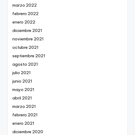
marzo 2022
febrero 2022
enero 2022
diciembre 2021
noviembre 2021
octubre 2021
septiembre 2021
agosto 2021
julio 2021
junio 2021
mayo 2021
abril 2021
marzo 2021
febrero 2021
enero 2021
diciembre 2020