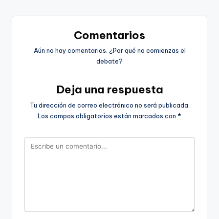
Comentarios
Aún no hay comentarios. ¿Por qué no comienzas el
debate?
Deja una respuesta
Tu dirección de correo electrónico no será publicada.
Los campos obligatorios están marcados con
*