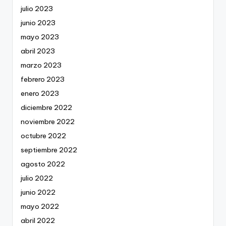
julio 2023
junio 2023
mayo 2023
abril 2023
marzo 2023
febrero 2023
enero 2023
diciembre 2022
noviembre 2022
octubre 2022
septiembre 2022
agosto 2022
julio 2022
junio 2022
mayo 2022
abril 2022