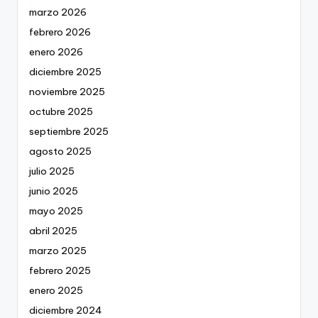
marzo 2026
febrero 2026
enero 2026
diciembre 2025
noviembre 2025
octubre 2025
septiembre 2025
agosto 2025
julio 2025
junio 2025
mayo 2025
abril 2025
marzo 2025
febrero 2025
enero 2025
diciembre 2024