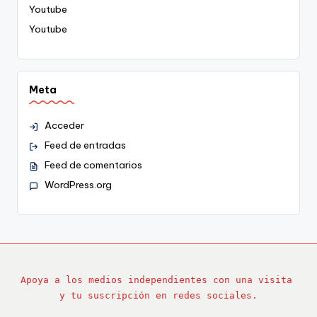
Youtube
Youtube
Meta
Acceder
Feed de entradas
Feed de comentarios
WordPress.org
Apoya a los medios independientes con una visita 
y tu suscripción en redes sociales.