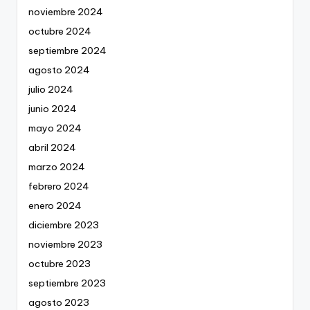
noviembre 2024
octubre 2024
septiembre 2024
agosto 2024
julio 2024
junio 2024
mayo 2024
abril 2024
marzo 2024
febrero 2024
enero 2024
diciembre 2023
noviembre 2023
octubre 2023
septiembre 2023
agosto 2023