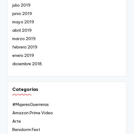
julio 2019
junio 2019
mayo 2019
abril 2019
marzo 2019
febrero 2019
enero 2019
diciembre 2018
Categorías
#MujeresGuerreras
Amazon Prime Video
Arte
Benidorm Fest