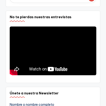
No te pierdas nuestras entrevistas
Únete a nuestra Newsletter
Nombre o nombre completo