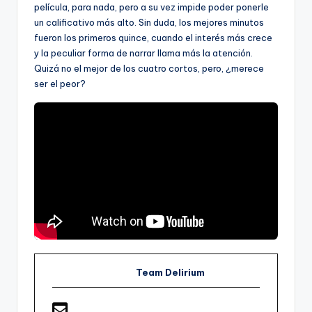
película, para nada, pero a su vez impide poder ponerle
un calificativo más alto. Sin duda, los mejores minutos
fueron los primeros quince, cuando el interés más crece
y la peculiar forma de narrar llama más la atención.
Quizá no el mejor de los cuatro cortos, pero, ¿merece
ser el peor?
Team Delirium