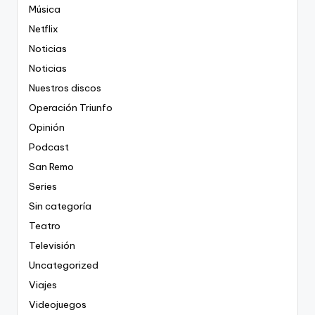
Música
Netflix
Noticias
Noticias
Nuestros discos
Operación Triunfo
Opinión
Podcast
San Remo
Series
Sin categoría
Teatro
Televisión
Uncategorized
Viajes
Videojuegos