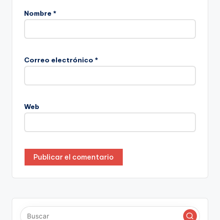
Nombre
*
Correo electrónico
*
Web