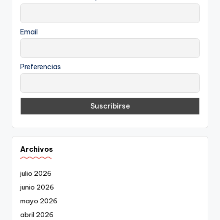
Email
Preferencias
Archivos
julio 2026
junio 2026
mayo 2026
abril 2026