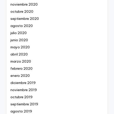
noviembre 2020
octubre 2020
septiembre 2020
agosto 2020
julio 2020
junio 2020
mayo 2020
abril 2020
marzo 2020
febrero 2020
enero 2020
diciembre 2019
noviembre 2019
octubre 2019
septiembre 2019
agosto 2019