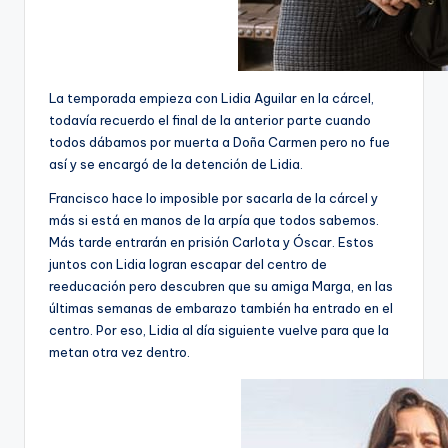
La temporada empieza con Lidia Aguilar en la cárcel,
todavía recuerdo el final de la anterior parte cuando
todos dábamos por muerta a Doña Carmen pero no fue
así y se encargó de la detención de Lidia.
Francisco hace lo imposible por sacarla de la cárcel y
más si está en manos de la arpía que todos sabemos.
Más tarde entrarán en prisión Carlota y Óscar. Estos
juntos con Lidia logran escapar del centro de
reeducación pero descubren que su amiga Marga, en las
últimas semanas de embarazo también ha entrado en el
centro. Por eso, Lidia al día siguiente vuelve para que la
metan otra vez dentro.