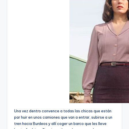
Una vez dentro convence a todas las chicas que están
par huir en unos camiones que van a entrar, subirse a un
tren hacia Burdeos y allí coger un barco que les lleve