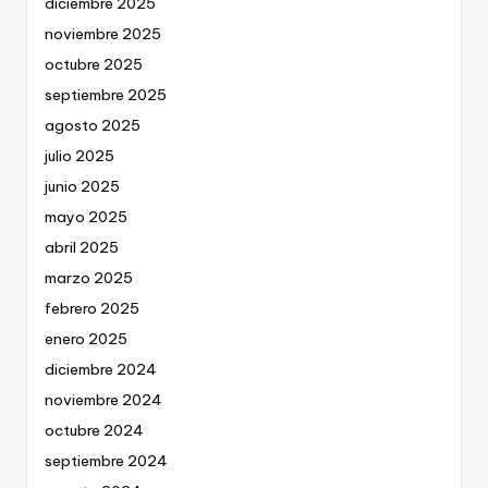
diciembre 2025
noviembre 2025
octubre 2025
septiembre 2025
agosto 2025
julio 2025
junio 2025
mayo 2025
abril 2025
marzo 2025
febrero 2025
enero 2025
diciembre 2024
noviembre 2024
octubre 2024
septiembre 2024