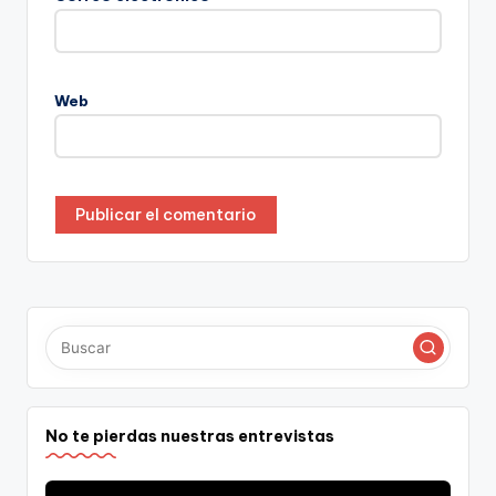
Web
No te pierdas nuestras entrevistas