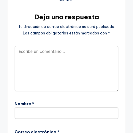
Deja una respuesta
Tu dirección de correo electrónico no será publicada.
Los campos obligatorios están marcados con
*
Nombre
*
Correo electrónico
*