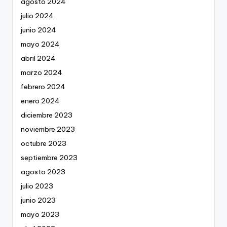
agosto 2024
julio 2024
junio 2024
mayo 2024
abril 2024
marzo 2024
febrero 2024
enero 2024
diciembre 2023
noviembre 2023
octubre 2023
septiembre 2023
agosto 2023
julio 2023
junio 2023
mayo 2023