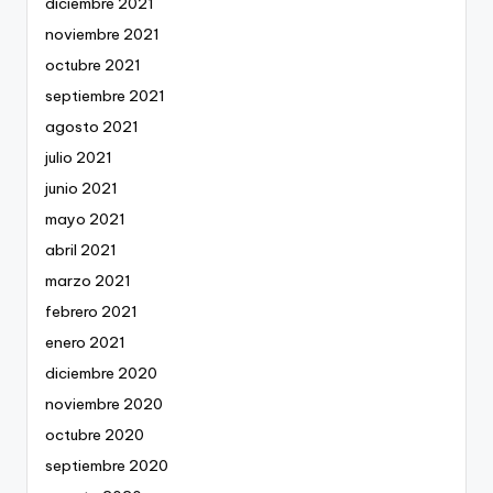
diciembre 2021
noviembre 2021
octubre 2021
septiembre 2021
agosto 2021
julio 2021
junio 2021
mayo 2021
abril 2021
marzo 2021
febrero 2021
enero 2021
diciembre 2020
noviembre 2020
octubre 2020
septiembre 2020