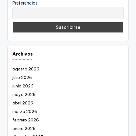
Preferencias
Archivos
agosto 2026
julio 2026
junio 2026
mayo 2026
abril 2026
marzo 2026
febrero 2026
enero 2026