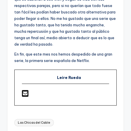
respectivas parejas, pero si no querían que todo fuese
tan fácil les podían haber buscado otra alternativa para
poder llegar a ellos. No me ha gustado que una serie que
ha gustado tanto, que ha tenido mucho enganche,
mucha repercusión y que ha gustado tanto al público
tenga un final así, medio abierto a deducir que es lo que
de verdad ha pasado.
En fin, que este mes nos hemos despedido de una gran
serie, la primera serie española de Netflix.
Leire Rueda
Etiquetas:
Las Chicas del Cable