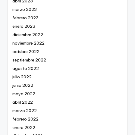
abril 2023
marzo 2023
febrero 2023
enero 2023
diciembre 2022
noviembre 2022
octubre 2022
septiembre 2022
agosto 2022
julio 2022
junio 2022
mayo 2022
abril 2022
marzo 2022
febrero 2022
enero 2022