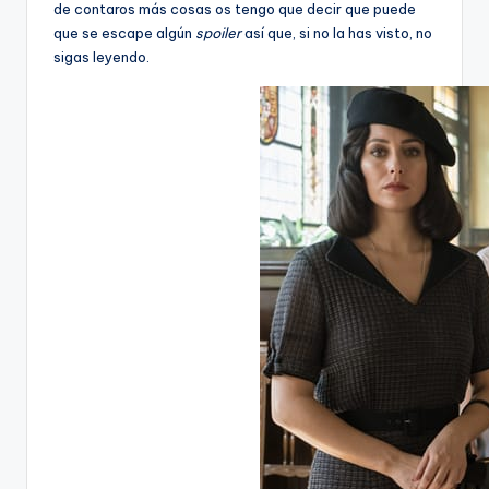
de contaros más cosas os tengo que decir que puede
que se escape algún
spoiler
así que, si no la has visto, no
sigas leyendo.