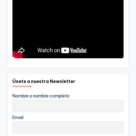
Únete a nuestra Newsletter
Nombre o nombre completo
Email