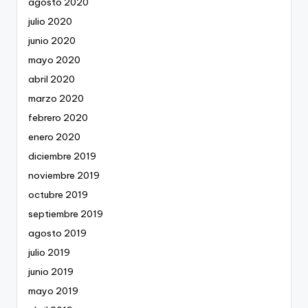
agosto 2020
julio 2020
junio 2020
mayo 2020
abril 2020
marzo 2020
febrero 2020
enero 2020
diciembre 2019
noviembre 2019
octubre 2019
septiembre 2019
agosto 2019
julio 2019
junio 2019
mayo 2019