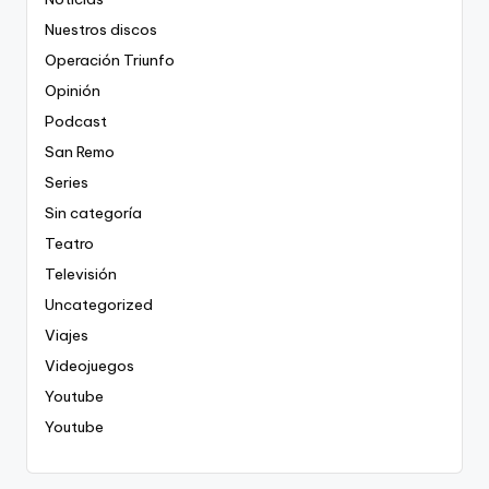
Nuestros discos
Operación Triunfo
Opinión
Podcast
San Remo
Series
Sin categoría
Teatro
Televisión
Uncategorized
Viajes
Videojuegos
Youtube
Youtube