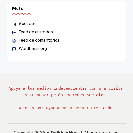
Meta
Acceder
Feed de entradas
Feed de comentarios
WordPress.org
Apoya a los medios independientes con una visita 
y tu suscripción en redes sociales.
Gracias por ayudarnos a seguir creciendo.
Copyright 2026 —
Delirium Nostri
. All rights reserved.