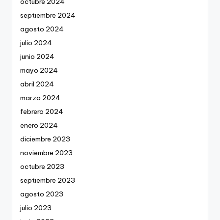
octubre 2024
septiembre 2024
agosto 2024
julio 2024
junio 2024
mayo 2024
abril 2024
marzo 2024
febrero 2024
enero 2024
diciembre 2023
noviembre 2023
octubre 2023
septiembre 2023
agosto 2023
julio 2023