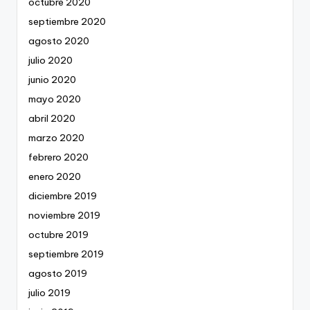
octubre 2020
septiembre 2020
agosto 2020
julio 2020
junio 2020
mayo 2020
abril 2020
marzo 2020
febrero 2020
enero 2020
diciembre 2019
noviembre 2019
octubre 2019
septiembre 2019
agosto 2019
julio 2019