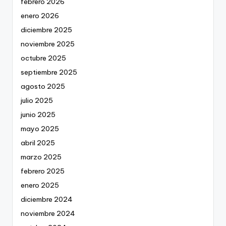
febrero 2026
enero 2026
diciembre 2025
noviembre 2025
octubre 2025
septiembre 2025
agosto 2025
julio 2025
junio 2025
mayo 2025
abril 2025
marzo 2025
febrero 2025
enero 2025
diciembre 2024
noviembre 2024