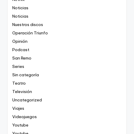
Noticias
Noticias
Nuestros discos
Operación Triunfo
Opinión
Podcast
San Remo
Series
Sin categoría
Teatro
Televisión
Uncategorized
Viajes
Videojuegos
Youtube
Youtube