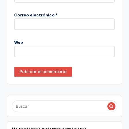
Correo electrónico
*
Web