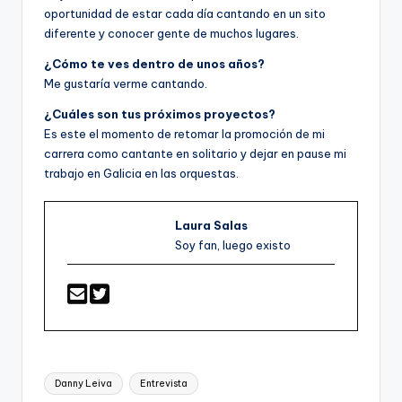
oportunidad de estar cada día cantando en un sito
diferente y conocer gente de muchos lugares.
¿Cómo te ves dentro de unos años?
Me gustaría verme cantando.
¿Cuáles son tus próximos proyectos?
Es este el momento de retomar la promoción de mi
carrera como cantante en solitario y dejar en pause mi
trabajo en Galicia en las orquestas.
Laura Salas
Soy fan, luego existo
Etiquetas:
Danny Leiva
Entrevista