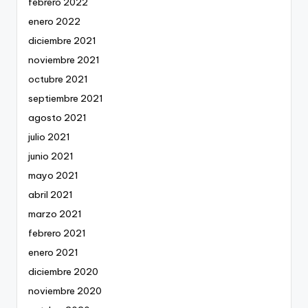
febrero 2022
enero 2022
diciembre 2021
noviembre 2021
octubre 2021
septiembre 2021
agosto 2021
julio 2021
junio 2021
mayo 2021
abril 2021
marzo 2021
febrero 2021
enero 2021
diciembre 2020
noviembre 2020