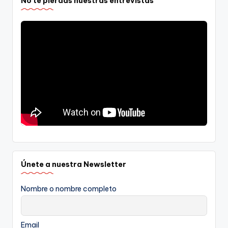
No te pierdas nuestras entrevistas
Únete a nuestra Newsletter
Nombre o nombre completo
Email