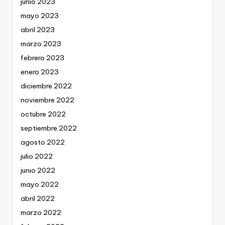
junio 2023
mayo 2023
abril 2023
marzo 2023
febrero 2023
enero 2023
diciembre 2022
noviembre 2022
octubre 2022
septiembre 2022
agosto 2022
julio 2022
junio 2022
mayo 2022
abril 2022
marzo 2022