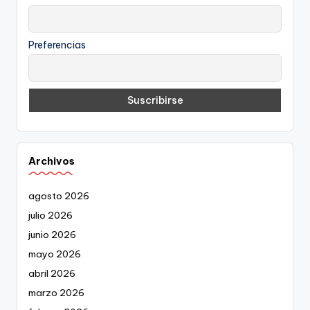
Preferencias
Archivos
agosto 2026
julio 2026
junio 2026
mayo 2026
abril 2026
marzo 2026