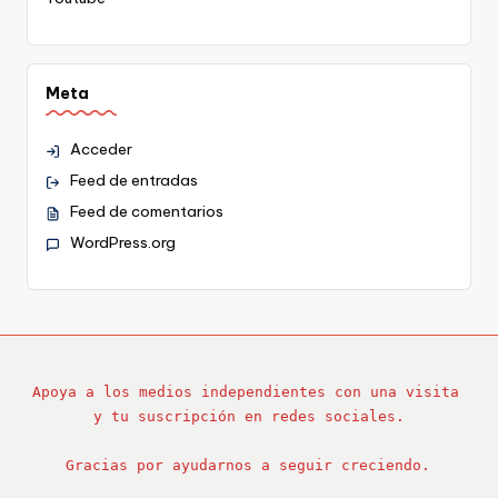
Meta
Acceder
Feed de entradas
Feed de comentarios
WordPress.org
Apoya a los medios independientes con una visita 
y tu suscripción en redes sociales.
Gracias por ayudarnos a seguir creciendo.