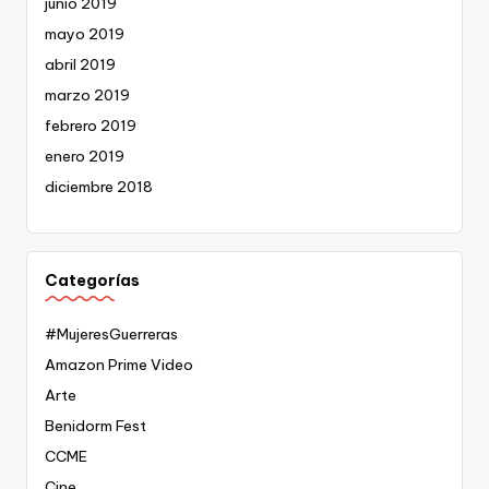
junio 2019
mayo 2019
abril 2019
marzo 2019
febrero 2019
enero 2019
diciembre 2018
Categorías
#MujeresGuerreras
Amazon Prime Video
Arte
Benidorm Fest
CCME
Cine