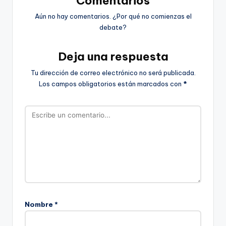
Comentarios
Aún no hay comentarios. ¿Por qué no comienzas el
debate?
Deja una respuesta
Tu dirección de correo electrónico no será publicada.
Los campos obligatorios están marcados con
*
Nombre
*