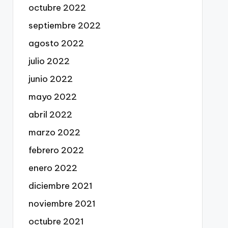
octubre 2022
septiembre 2022
agosto 2022
julio 2022
junio 2022
mayo 2022
abril 2022
marzo 2022
febrero 2022
enero 2022
diciembre 2021
noviembre 2021
octubre 2021