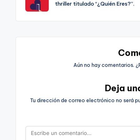
thriller titulado “¿Quién Eres?”.
entradas
Come
Aún no hay comentarios. ¿
Deja un
Tu dirección de correo electrónico no será p