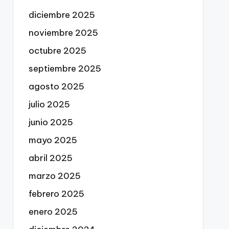
diciembre 2025
noviembre 2025
octubre 2025
septiembre 2025
agosto 2025
julio 2025
junio 2025
mayo 2025
abril 2025
marzo 2025
febrero 2025
enero 2025