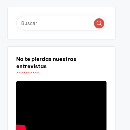
No te pierdas nuestras
entrevistas