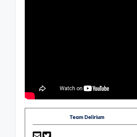
Team Delirium