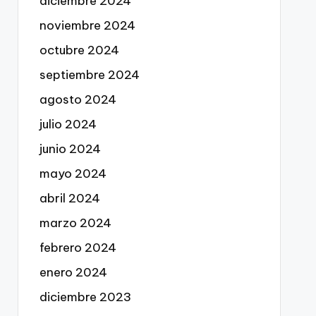
diciembre 2024
noviembre 2024
octubre 2024
septiembre 2024
agosto 2024
julio 2024
junio 2024
mayo 2024
abril 2024
marzo 2024
febrero 2024
enero 2024
diciembre 2023