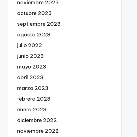
noviembre 2023
octubre 2023
septiembre 2023
agosto 2023
julio 2023
junio 2023
mayo 2023
abril 2023
marzo 2023
febrero 2023
enero 2023
diciembre 2022
noviembre 2022