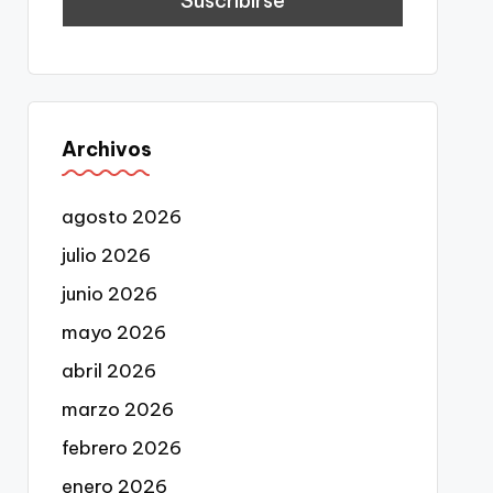
Archivos
agosto 2026
julio 2026
junio 2026
mayo 2026
abril 2026
marzo 2026
febrero 2026
enero 2026