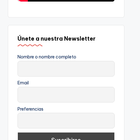
Únete a nuestra Newsletter
Nombre o nombre completo
Email
Preferencias