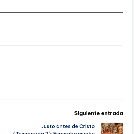
Siguiente entrada
Justo antes de Cristo
(Temporada 2): Esperaba mucho